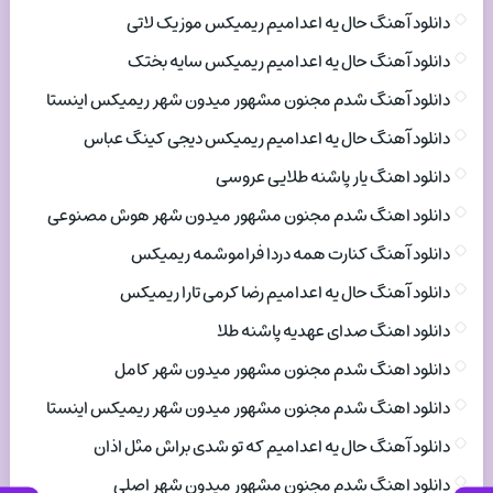
دانلود آهنگ حال یه اعدامیم ریمیکس موزیک لاتی
دانلود آهنگ حال یه اعدامیم ریمیکس سایه بختک
دانلود آهنگ شدم مجنون مشهور میدون شهر ریمیکس اینستا
دانلود آهنگ حال یه اعدامیم ریمیکس دیجی کینگ عباس
دانلود اهنگ یار پاشنه طلایی عروسی
دانلود اهنگ شدم مجنون مشهور میدون شهر هوش مصنوعی
دانلود آهنگ کنارت همه دردا فراموشمه ریمیکس
دانلود آهنگ حال یه اعدامیم رضا کرمی تارا ریمیکس
دانلود اهنگ صدای عهدیه پاشنه طلا
دانلود اهنگ شدم مجنون مشهور میدون شهر کامل
دانلود اهنگ شدم مجنون مشهور میدون شهر ریمیکس اینستا
دانلود آهنگ حال یه اعدامیم که تو شدی براش مثل اذان
دانلود اهنگ شدم مجنون مشهور میدون شهر اصلی