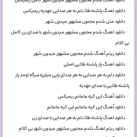
دانلود اهنگ شدم مجنون مشهور میدون شهر کامل ریمیکس
دانلود اهنگ پاشنه طلا دلم به هر صدایی عهدیه ریمیکس
دانلود متن شدم مجنون مشهور میدون شهر
دانلود اهنگ شدم مجنون مشهور میدون شهر با صدای زن کامل
بی کلام
دانلود ریتم آهنگ شدم مجنون مشهور میدون شهر
دانلود اهنگ یار پاشنه طلایی اصلی
دانلود دلم به هر صدایی به هر صدای پایی میلرزه میگه اومد یار
پاشنه طلایی با صدای عهدیه
دانلود آهنگ این کیه مامانم ریمیکس
دانلود آهنگ این کیه مامانم این کیه مامانم
دانلود اهنگ پاشنه طلا دلم به هر صدایی با صدای زن
دانلود ریتم اهنگ شدم مجنون مشهور میدون شهر بی کلام