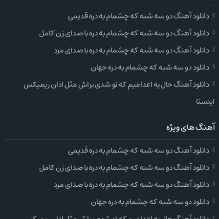
دانلود آهنگ دو سه شبه که چشمام به دره قدیمی
دانلود آهنگ دو سه شبه که چشمام به دره با صدای زن کامل
دانلود آهنگ دو سه شبه که چشمام به دره با صدای مرد
دانلود دو سه شبه که چشمام به دره جهان
دانلود آهنگ حال یه اعدامیم که تو شدی براش مثل اذان ریمیکس
اینستا
آهنگ های ویژه
دانلود آهنگ دو سه شبه که چشمام به دره قدیمی
دانلود آهنگ دو سه شبه که چشمام به دره با صدای زن کامل
دانلود آهنگ دو سه شبه که چشمام به دره با صدای مرد
دانلود دو سه شبه که چشمام به دره جهان