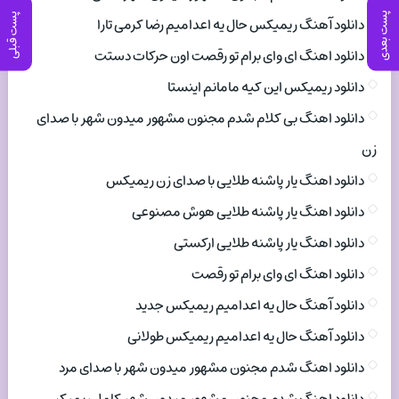
پست بعدی
پست قبلی
دانلود آهنگ ریمیکس حال یه اعدامیم رضا کرمی تارا
دانلود اهنگ ای وای برام تو رقصت اون حرکات دستت
دانلود ریمیکس این کیه مامانم اینستا
دانلود اهنگ بی کلام شدم مجنون مشهور میدون شهر با صدای
زن
دانلود اهنگ یار پاشنه طلایی با صدای زن ریمیکس
دانلود اهنگ یار پاشنه طلایی هوش مصنوعی
دانلود اهنگ یار پاشنه طلایی ارکستی
دانلود اهنگ ای وای برام تو رقصت
دانلود آهنگ حال یه اعدامیم ریمیکس جدید
دانلود آهنگ حال یه اعدامیم ریمیکس طولانی
دانلود اهنگ شدم مجنون مشهور میدون شهر با صدای مرد