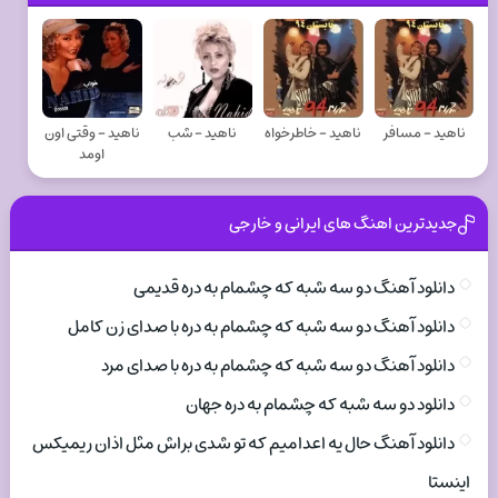
ناهيد - مسافر
ناهيد - خاطرخواه
ناهيد - شب
ناهيد - وقتی اون
اومد
جدیدترین اهنگ های ایرانی و خارجی
دانلود آهنگ دو سه شبه که چشمام به دره قدیمی
دانلود آهنگ دو سه شبه که چشمام به دره با صدای زن کامل
دانلود آهنگ دو سه شبه که چشمام به دره با صدای مرد
دانلود دو سه شبه که چشمام به دره جهان
دانلود آهنگ حال یه اعدامیم که تو شدی براش مثل اذان ریمیکس
اینستا