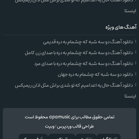
دانلود آهنگ حال یه اعدامیم که تو شدی براش مثل اذان ریمیکس
اینستا
آهنگ های ویژه
دانلود آهنگ دو سه شبه که چشمام به دره قدیمی
دانلود آهنگ دو سه شبه که چشمام به دره با صدای زن کامل
دانلود آهنگ دو سه شبه که چشمام به دره با صدای مرد
دانلود دو سه شبه که چشمام به دره جهان
دانلود آهنگ حال یه اعدامیم که تو شدی براش مثل اذان ریمیکس
اینستا
تمامی حقوق مطالب برای apamusic محفوظ است
طراحی قالب وردپرس
:
وبیت