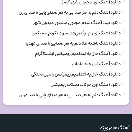
دانلود آهنگ نورا مجنون شهر کامل
دانلود آهنگ دلم به هر صدایی به هر صدای پایی با صدای زن
دانلود بیت آهنگ شدم مجنون مشهور میدون شهر
دانلود اهنگ تو برام برقصی دور سرت بگردم ریمیکس
دانلود اهنگ پاشنه طلا دلم به هر صدایی با صدای عهدیه
دانلود آهنگ حال یه اعدامیم ریمیکس اینستاگرام
دانلود آهنگ این چیه مامانم
دانلود آهنگ حال یه اعدامیم ریمیکس رامین تجنگی
دانلود اهنگ اون حرکات دستت ریمیکس
دانلود آهنگ دلم به هر صدایی به هر صدای پایی با صدای زن
آهنگ های ویژه