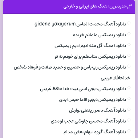
جدیدترین اهنگ های ایرانی و خارجی
دانلود آهنگ محمت الماس gidene yakıyorum
دانلود ریمیکس مامانم خریده
دانلود اهنگ گل منه ادیم ادیم ریمیکس
دانلود ریمیکس متاسفم برای خودم نه تو
دانلود ریمیکس رپ یاس و حصین و حمید صفت و فرهاد شخص
خداحافظ غریبی
دانلود ریمیکس دیجی اسی بیت خداحافظ غریبی
دانلود ریمیکس دیجی فاما حبس ابدی
دانلود آهنگ ناصر زینعلی نوازش
دانلود آهنگ محسن چاوشی عجب اومدی
دانلود آهنگ گروه ایهام بغض مدام