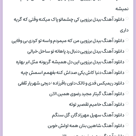
نمیشه
دانلود آهنگ بیدل برزویی کی چشماتو پاک میکنه وقتی که گریه
داری
دانلود آهنگ بیدل برزویی من که میمردم واسه تو کردی بی وفایی
دانلود آهنگ بیدل برزویی دنبال رد پاهاته تو ساحل خیالی
دانلود آهنگ بیدل برزویی این دل همیشه گریونه مثل ابر بهاره
دانلود آهنگ دنیا کاش یکی صداش کنه بفهمم اسمش چیه
دانلود ریمیکس فدی و تالک داون باقرزاده : دیجی شهریار ثقفی
دانلود آهنگ گیتار مجید رضوی همین الان
دانلود آهنگ حامیم تقصیر توئه
دانلود آهنگ سهیل مهرزادگان گل سنگم
دانلود آهنگ شاهین بنان همه اولش خوبن