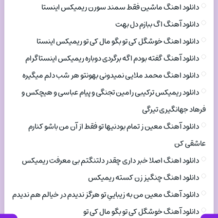
دانلود اهنگ ماشین فقط سمند سورن ریمیکس اینستا
دانلود آهنگ اگ ببازم دل بهت
دانلود اهنگ خوشگل کی تو بگو مال کی تو ریمیکس اینستا
دانلود آهنگ گفته بودم اگه برگردی دوباره ریمیکس اینستاگرام
دانلود اهنگ محمد ملایی نمیدونی بهونتو هر شب دلم میگیره
دانلود ریمیکس ترکیبی رامین تجنگی و پیام عباسی و هیچکس و
فرهاد جهانگیری تیرگی
دانلود آهنگ معین ز تمام بودنیها تو فقط از آن من باشو کنارم
عاشقی کن
دانلود اهنگ اصلا خبر داری چقدر دلتنگتم بی معرفت ریمیکس
دانلود اهنگ چنگیز زن کسته ریمیکس
دانلود آهنگ معین من به زیباییِ تو هرگز ندیدم در خیالم هم ندیدم
دانلود آهنگ خوشگل کی تو بگو مال کی تو