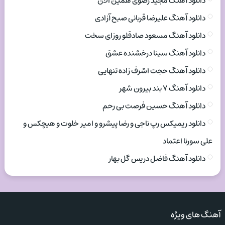
دانلود آهنگ مجید رضوی همین الان
دانلود آهنگ علیرضا قربانی صبح آزادی
دانلود آهنگ مسعود صادقلو روزای سخت
دانلود آهنگ سینا درخشنده عشق
دانلود آهنگ حجت اشرف زاده تنهایی
دانلود آهنگ ۷ بند بیرون شهر
دانلود آهنگ حسین فرصت بی رحم
دانلود ریمیکس رپ ناجی و رضا پیشرو و امیر خلوت و هیچکس و
علی سورنا اعتماد
دانلود آهنگ فاضل دریس گل بهار
آهنگ های ویژه