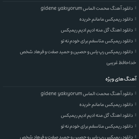
دانلود آهنگ محمت الماس gidene yakıyorum
دانلود ریمیکس مامانم خریده
دانلود اهنگ گل منه ادیم ادیم ریمیکس
دانلود ریمیکس متاسفم برای خودم نه تو
دانلود ریمیکس رپ یاس و حصین و حمید صفت و فرهاد شخص
خداحافظ غریبی
آهنگ های ویژه
دانلود آهنگ محمت الماس gidene yakıyorum
دانلود ریمیکس مامانم خریده
دانلود اهنگ گل منه ادیم ادیم ریمیکس
دانلود ریمیکس متاسفم برای خودم نه تو
دانلود ریمیکس رپ یاس و حصین و حمید صفت و فرهاد شخص