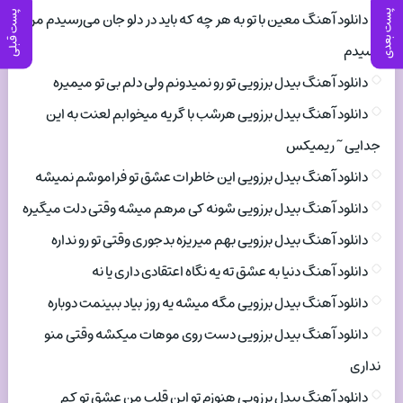
پست بعدی
پست قبلی
دانلود آهنگ معین با تو به هر چه که باید در دلو جان می‌رسیدم من
رسیدم
دانلود آهنگ بیدل برزویی تو رو نمیدونم ولی دلم بی تو میمیره
دانلود آهنگ بیدل برزویی هرشب با گریه میخوابم لعنت به این
جدایی ~ ریمیکس
دانلود آهنگ بیدل برزویی این خاطرات عشق تو فراموشم نمیشه
دانلود آهنگ بیدل برزویی شونه کی مرهم میشه وقتی دلت میگیره
دانلود آهنگ بیدل برزویی بهم میریزه بدجوری وقتی تو رو نداره
دانلود آهنگ دنیا به عشق ته یه نگاه اعتقادی داری یا نه
دانلود آهنگ بیدل برزویی مگه میشه یه روز بیاد ببینمت دوباره
دانلود آهنگ بیدل برزویی دست روی موهات میکشه وقتی منو
نداری
دانلود آهنگ بیدل برزویی هنوزم تو این قلب من عشق تو کم