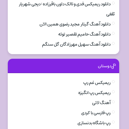
دانلود ریمیکس فدی و تالک داون باقرزاده : دیجی شهریار
ثقفی
دانلود آهنگ گیتار مجید رضوی همین الان
دانلود آهنگ حامیم تقصیر توئه
دانلود آهنگ سهیل مهرزادگان گل سنگم
دوستان
ریمیکس غم رپ
ریمیکس رپ انگیزه
آهنگ لاتی
رپ فارسی با کردی
رپ باشگاه بدنسازی