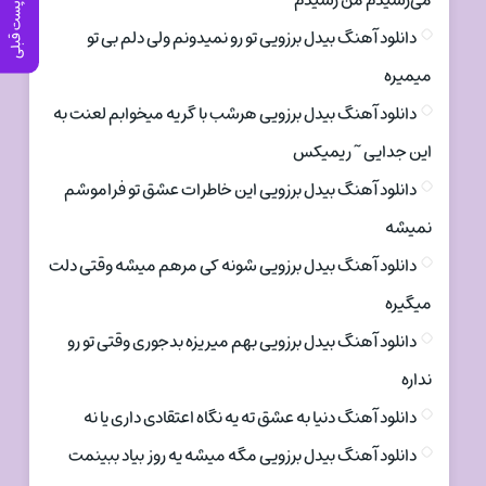
می‌رسیدم من رسیدم
پست قبلی
دانلود آهنگ بیدل برزویی تو رو نمیدونم ولی دلم بی تو
میمیره
دانلود آهنگ بیدل برزویی هرشب با گریه میخوابم لعنت به
این جدایی ~ ریمیکس
دانلود آهنگ بیدل برزویی این خاطرات عشق تو فراموشم
نمیشه
دانلود آهنگ بیدل برزویی شونه کی مرهم میشه وقتی دلت
میگیره
دانلود آهنگ بیدل برزویی بهم میریزه بدجوری وقتی تو رو
نداره
دانلود آهنگ دنیا به عشق ته یه نگاه اعتقادی داری یا نه
دانلود آهنگ بیدل برزویی مگه میشه یه روز بیاد ببینمت