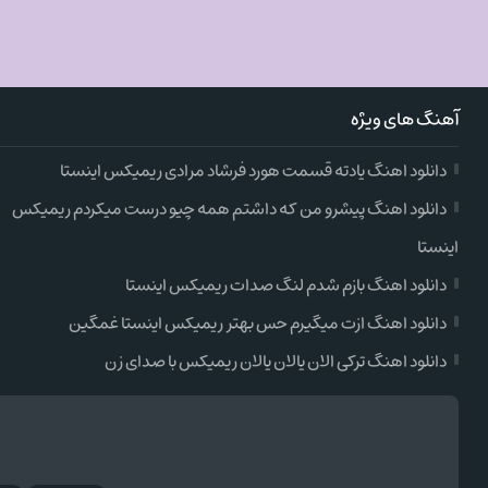
آهنگ های ویژه
دانلود اهنگ یادته قسمت هورد فرشاد مرادی ریمیکس اینستا
دانلود اهنگ پیشرو من که داشتم همه چیو درست میکردم ریمیکس
اینستا
دانلود اهنگ بازم شدم لنگ صدات ریمیکس اینستا
دانلود اهنگ ازت میگیرم حس بهتر ریمیکس اینستا غمگین
دانلود اهنگ ترکی الان یالان یالان ریمیکس با صدای زن