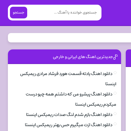
جستجو
جدیدترین اهنگ های ایرانی و خارجی
دانلود اهنگ یادته قسمت هورد فرشاد مرادی ریمیکس
اینستا
دانلود اهنگ پیشرو من که داشتم همه چیو درست
میکردم ریمیکس اینستا
دانلود اهنگ بازم شدم لنگ صدات ریمیکس اینستا
دانلود اهنگ ازت میگیرم حس بهتر ریمیکس اینستا