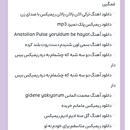
غمگین
دانلود اهنگ ترکی الان یالان یالان ریمیکس با صدای زن
دانلود ریمیکس پلک نمیزد mp3
دانلود آهنگ Anatolian Pulse yoruldum be hayat
دانلود اهنگ سمی لون شنیدم دست روت بلند کرده
دانلود آهنگ دو سه شبه که چشمام به دره ریمیکس بیس
دار
دانلود آهنگ دو سه شبه که چشمام به دره ریمیکس بیس
دار
دانلود آهنگ محمت الماس gidene yakıyorum
دانلود ریمیکس مامانم خریده
دانلود اهنگ گل منه ادیم ادیم ریمیکس
دانلود ریمیکس متاسفم برای خودم نه تو