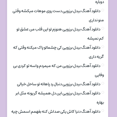
دوباره
دانلود آهنگ بیدل برزویی دست روی موهات میکشه وقتی
منو نداری
دانلود آهنگ بیدل برزویی هنوزم تو این قلب من عشق تو
کم نمیشه
دانلود آهنگ بیدل برزویی کی چشماتو پاک میکنه وقتی که
گریه داری
دانلود آهنگ بیدل برزویی من که میمردم واسه تو کردی بی
وفایی
دانلود آهنگ بیدل برزویی دنبال رد پاهاته تو ساحل خیالی
دانلود آهنگ بیدل برزویی این دل همیشه گریونه مثل ابر
بهاره
دانلود آهنگ دنیا کاش یکی صداش کنه بفهمم اسمش چیه