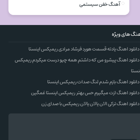
آهنگ خفن سیستمی
نگ های ویژه
دانلود اهنگ یادته قسمت هورد فرشاد مرادی ریمیکس اینستا
دانلود اهنگ پیشرو من که داشتم همه چیو درست میکردم ریمیکس
نستا
دانلود اهنگ بازم شدم لنگ صدات ریمیکس اینستا
دانلود اهنگ ازت میگیرم حس بهتر ریمیکس اینستا غمگین
دانلود اهنگ ترکی الان یالان یالان ریمیکس با صدای زن