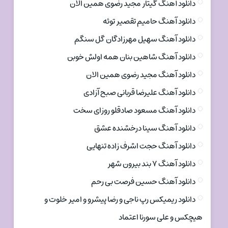
دانلود آهنگ گیتار مجید رضوی همین الان
دانلود آهنگ حامیم تقصیر توئه
دانلود آهنگ سهیل مهرزادگان گل سنگم
دانلود آهنگ شاهین بنان همه اولش خوبن
دانلود آهنگ مجید رضوی همین الان
دانلود آهنگ علیرضا قربانی صبح آزادی
دانلود آهنگ مسعود صادقلو روزای سخت
دانلود آهنگ سینا درخشنده عشق
دانلود آهنگ حجت اشرف زاده تنهایی
دانلود آهنگ ۷ بند بیرون شهر
دانلود آهنگ حسین فرصت بی رحم
دانلود ریمیکس رپ ناجی و رضا پیشرو و امیر خلوت و
هیچکس و علی سورنا اعتماد