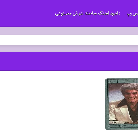
کس رپ
دانلود اهنگ ساخته هوش مصنوعی