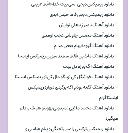
دانلود ریمیکس دیجی اسی بیت خداحافظ غریبی
دانلود ریمیکس دیجی فاما حبس ابدی
دانلود آهنگ ناصر زینعلی نوازش
دانلود آهنگ محسن چاوشی عجب اومدی
دانلود آهنگ گروه ایهام بغض مدام
دانلود اهنگ ماشین فقط سمند سورن ریمیکس اینستا
دانلود آهنگ اگ ببازم دل بهت
دانلود اهنگ خوشگل کی تو بگو مال کی تو ریمیکس اینستا
دانلود آهنگ گفته بودم اگه برگردی دوباره ریمیکس
اینستاگرام
دانلود اهنگ محمد ملایی نمیدونی بهونتو هر شب دلم
میگیره
دانلود ریمیکس ترکیبی رامین تجنگی و پیام عباسی و