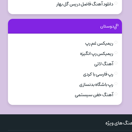
دانلود آهنگ فاضل دریس گل بهار
دوستان
ریمیکس غم رپ
ریمیکس رپ انگیزه
آهنگ لاتی
رپ فارسی با کردی
رپ باشگاه بدنسازی
آهنگ خفن سیستمی
نگ های ویژه