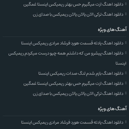
دانلود اهنگ ازت میگیرم حس بهتر ریمیکس اینستا غمگین
دانلود اهنگ ترکی الان یالان یالان ریمیکس با صدای زن
آهنگ های ویژه
دانلود اهنگ یادته قسمت هورد فرشاد مرادی ریمیکس اینستا
دانلود اهنگ پیشرو من که داشتم همه چیو درست میکردم ریمیکس
اینستا
دانلود اهنگ بازم شدم لنگ صدات ریمیکس اینستا
دانلود اهنگ ازت میگیرم حس بهتر ریمیکس اینستا غمگین
دانلود اهنگ ترکی الان یالان یالان ریمیکس با صدای زن
آهنگ های ویژه
دانلود اهنگ یادته قسمت هورد فرشاد مرادی ریمیکس اینستا