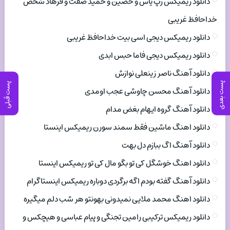
دانلود ریمیکس رپ یاس و حصین و حمید صفت و فرهاد شخص
خداحافظ غریبی
دانلود ریمیکس دیجی اسی بیت خداحافظ غریبی
دانلود ریمیکس دیجی فاما حبس ابدی
دانلود آهنگ ناصر زینعلی نوازش
پست بعدی
پست قبلی
دانلود آهنگ محسن چاوشی عجب اومدی
دانلود آهنگ گروه ایهام بغض مدام
دانلود اهنگ ماشین فقط سمند سورن ریمیکس اینستا
دانلود آهنگ اگ ببازم دل بهت
دانلود اهنگ خوشگل کی تو بگو مال کی تو ریمیکس اینستا
دانلود آهنگ گفته بودم اگه برگردی دوباره ریمیکس اینستاگرام
دانلود اهنگ محمد ملایی نمیدونی بهونتو هر شب دلم میگیره
دانلود ریمیکس ترکیبی رامین تجنگی و پیام عباسی و هیچکس و