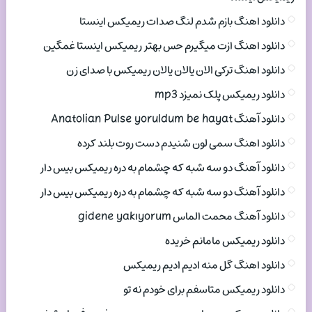
دانلود اهنگ بازم شدم لنگ صدات ریمیکس اینستا
دانلود اهنگ ازت میگیرم حس بهتر ریمیکس اینستا غمگین
دانلود اهنگ ترکی الان یالان یالان ریمیکس با صدای زن
دانلود ریمیکس پلک نمیزد mp3
دانلود آهنگ Anatolian Pulse yoruldum be hayat
دانلود اهنگ سمی لون شنیدم دست روت بلند کرده
دانلود آهنگ دو سه شبه که چشمام به دره ریمیکس بیس دار
دانلود آهنگ دو سه شبه که چشمام به دره ریمیکس بیس دار
دانلود آهنگ محمت الماس gidene yakıyorum
دانلود ریمیکس مامانم خریده
دانلود اهنگ گل منه ادیم ادیم ریمیکس
دانلود ریمیکس متاسفم برای خودم نه تو