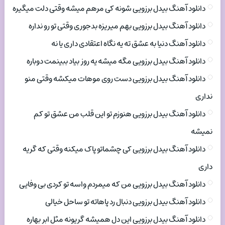
دانلود آهنگ بیدل برزویی شونه کی مرهم میشه وقتی دلت میگیره
دانلود آهنگ بیدل برزویی بهم میریزه بدجوری وقتی تو رو نداره
دانلود آهنگ دنیا به عشق ته یه نگاه اعتقادی داری یا نه
دانلود آهنگ بیدل برزویی مگه میشه یه روز بیاد ببینمت دوباره
دانلود آهنگ بیدل برزویی دست روی موهات میکشه وقتی منو
نداری
دانلود آهنگ بیدل برزویی هنوزم تو این قلب من عشق تو کم
نمیشه
دانلود آهنگ بیدل برزویی کی چشماتو پاک میکنه وقتی که گریه
داری
دانلود آهنگ بیدل برزویی من که میمردم واسه تو کردی بی وفایی
دانلود آهنگ بیدل برزویی دنبال رد پاهاته تو ساحل خیالی
دانلود آهنگ بیدل برزویی این دل همیشه گریونه مثل ابر بهاره