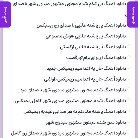
دانلود اهنگ بی کلام شدم مجنون مشهور میدون شهر با صدای
پست بعدی
پست قبلی
زن
دانلود اهنگ یار پاشنه طلایی با صدای زن ریمیکس
دانلود اهنگ یار پاشنه طلایی هوش مصنوعی
دانلود اهنگ یار پاشنه طلایی ارکستی
دانلود اهنگ ای وای برام تو رقصت
دانلود آهنگ حال یه اعدامیم ریمیکس جدید
دانلود آهنگ حال یه اعدامیم ریمیکس طولانی
دانلود اهنگ شدم مجنون مشهور میدون شهر با صدای مرد
دانلود اهنگ شدم مجنون مشهور میدون شهر کامل ریمیکس
دانلود اهنگ پاشنه طلا دلم به هر صدایی عهدیه ریمیکس
دانلود متن شدم مجنون مشهور میدون شهر
دانلود اهنگ شدم مجنون مشهور میدون شهر با صدای زن کامل