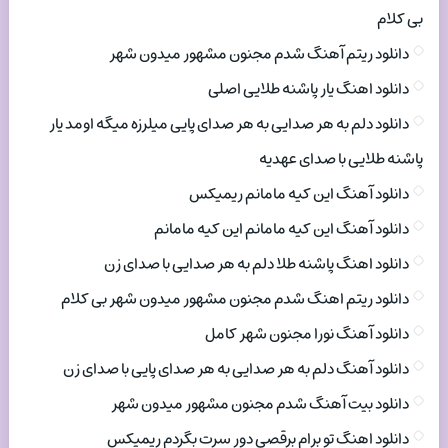
بی کلام
دانلود ریتم آهنگ شدم مجنون مشهور میدون شهر
دانلود اهنگ یار پاشنه طلایی اصلی
دانلود دلم به هر صدایی به هر صدای پایی میلرزه میگه اومد یار
پاشنه طلایی با صدای عهدیه
دانلود آهنگ این کیه مامانم ریمیکس
دانلود آهنگ این کیه مامانم این کیه مامانم
دانلود اهنگ پاشنه طلا دلم به هر صدایی با صدای زن
دانلود ریتم اهنگ شدم مجنون مشهور میدون شهر بی کلام
دانلود آهنگ نورا مجنون شهر کامل
دانلود آهنگ دلم به هر صدایی به هر صدای پایی با صدای زن
دانلود بیت آهنگ شدم مجنون مشهور میدون شهر
دانلود اهنگ تو برام برقصی دور سرت بگردم ریمیکس