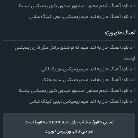
دانلود آهنگ شدم مجنون مشهور میدون شهر ریمیکس اینستا
دانلود آهنگ حال یه اعدامیم ریمیکس دیجی کینگ عباس
آهنگ های ویژه
دانلود آهنگ حال یه اعدامیم که تو شدی براش مثل اذان ریمیکس
اینستا
دانلود آهنگ حال یه اعدامیم ریمیکس موزیک لاتی
دانلود آهنگ حال یه اعدامیم ریمیکس سایه بختک
دانلود آهنگ شدم مجنون مشهور میدون شهر ریمیکس اینستا
دانلود آهنگ حال یه اعدامیم ریمیکس دیجی کینگ عباس
تمامی حقوق مطالب برای apamusic محفوظ است
طراحی قالب وردپرس
:
وبیت