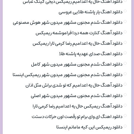
دانلود آهنگ حال یه اعدامیم ریمیکس دیجی کینگ عباس
دانلود اهنگ یار پاشنه طلایی عروسی
دانلود اهنگ شدم مجنون مشهور میدون شهر هوش مصنوعی
دانلود آهنگ کنارت همه دردا فراموشمه ریمیکس
دانلود آهنگ حال یه اعدامیم رضا کرمی تارا ریمیکس
دانلود اهنگ صدای عهدیه پاشنه طلا
دانلود اهنگ شدم مجنون مشهور میدون شهر کامل
دانلود اهنگ شدم مجنون مشهور میدون شهر ریمیکس اینستا
دانلود آهنگ حال یه اعدامیم که تو شدی براش مثل اذان
دانلود اهنگ شدم مجنون مشهور میدون شهر اصلی
دانلود آهنگ ریمیکس حال یه اعدامیم رضا کرمی تارا
دانلود اهنگ ای وای برام تو رقصت اون حرکات دستت
دانلود ریمیکس این کیه مامانم اینستا