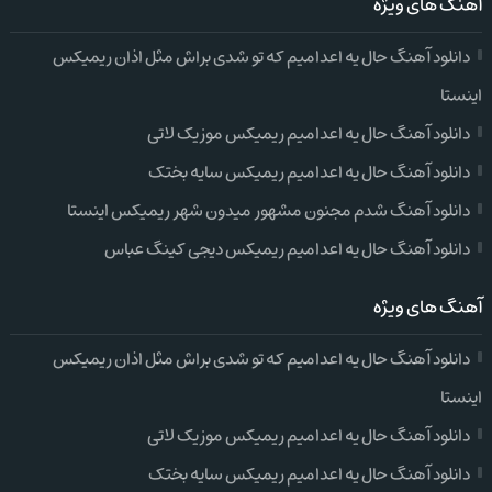
آهنگ های ویژه
دانلود آهنگ حال یه اعدامیم که تو شدی براش مثل اذان ریمیکس
اینستا
دانلود آهنگ حال یه اعدامیم ریمیکس موزیک لاتی
دانلود آهنگ حال یه اعدامیم ریمیکس سایه بختک
دانلود آهنگ شدم مجنون مشهور میدون شهر ریمیکس اینستا
دانلود آهنگ حال یه اعدامیم ریمیکس دیجی کینگ عباس
آهنگ های ویژه
دانلود آهنگ حال یه اعدامیم که تو شدی براش مثل اذان ریمیکس
اینستا
دانلود آهنگ حال یه اعدامیم ریمیکس موزیک لاتی
دانلود آهنگ حال یه اعدامیم ریمیکس سایه بختک