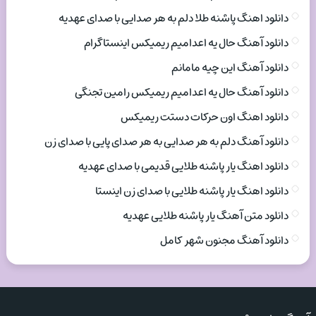
دانلود اهنگ پاشنه طلا دلم به هر صدایی با صدای عهدیه
دانلود آهنگ حال یه اعدامیم ریمیکس اینستاگرام
دانلود آهنگ این چیه مامانم
دانلود آهنگ حال یه اعدامیم ریمیکس رامین تجنگی
دانلود اهنگ اون حرکات دستت ریمیکس
دانلود آهنگ دلم به هر صدایی به هر صدای پایی با صدای زن
دانلود اهنگ یار پاشنه طلایی قدیمی با صدای عهدیه
دانلود اهنگ یار پاشنه طلایی با صدای زن اینستا
دانلود متن آهنگ یار پاشنه طلایی عهدیه
دانلود آهنگ مجنون شهر کامل