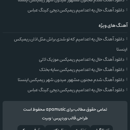
دانلود آهنگ شدم مجنون مشهور میدون شهر ریمیکس اینستا
دانلود آهنگ حال یه اعدامیم ریمیکس دیجی کینگ عباس
آهنگ های ویژه
دانلود آهنگ حال یه اعدامیم که تو شدی براش مثل اذان ریمیکس
اینستا
دانلود آهنگ حال یه اعدامیم ریمیکس موزیک لاتی
دانلود آهنگ حال یه اعدامیم ریمیکس سایه بختک
دانلود آهنگ شدم مجنون مشهور میدون شهر ریمیکس اینستا
دانلود آهنگ حال یه اعدامیم ریمیکس دیجی کینگ عباس
تمامی حقوق مطالب برای apamusic محفوظ است
طراحی قالب وردپرس
:
وبیت