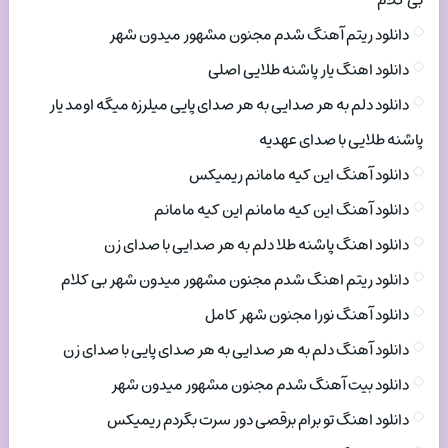
بی کلام
دانلود ریتم آهنگ شدم مجنون مشهور میدون شهر
دانلود اهنگ یار پاشنه طلایی اصلی
دانلود دلم به هر صدایی به هر صدای پایی میلرزه میگه اومد یار
پاشنه طلایی با صدای عهدیه
دانلود آهنگ این کیه مامانم ریمیکس
دانلود آهنگ این کیه مامانم این کیه مامانم
دانلود اهنگ پاشنه طلا دلم به هر صدایی با صدای زن
دانلود ریتم اهنگ شدم مجنون مشهور میدون شهر بی کلام
دانلود آهنگ نورا مجنون شهر کامل
دانلود آهنگ دلم به هر صدایی به هر صدای پایی با صدای زن
دانلود بیت آهنگ شدم مجنون مشهور میدون شهر
دانلود اهنگ تو برام برقصی دور سرت بگردم ریمیکس