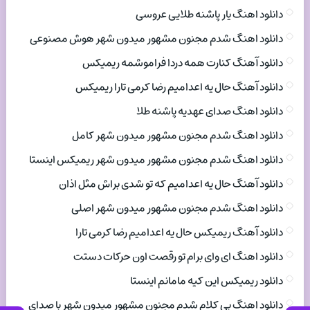
دانلود اهنگ یار پاشنه طلایی عروسی
دانلود اهنگ شدم مجنون مشهور میدون شهر هوش مصنوعی
دانلود آهنگ کنارت همه دردا فراموشمه ریمیکس
دانلود آهنگ حال یه اعدامیم رضا کرمی تارا ریمیکس
دانلود اهنگ صدای عهدیه پاشنه طلا
دانلود اهنگ شدم مجنون مشهور میدون شهر کامل
دانلود اهنگ شدم مجنون مشهور میدون شهر ریمیکس اینستا
دانلود آهنگ حال یه اعدامیم که تو شدی براش مثل اذان
دانلود اهنگ شدم مجنون مشهور میدون شهر اصلی
دانلود آهنگ ریمیکس حال یه اعدامیم رضا کرمی تارا
دانلود اهنگ ای وای برام تو رقصت اون حرکات دستت
دانلود ریمیکس این کیه مامانم اینستا
دانلود اهنگ بی کلام شدم مجنون مشهور میدون شهر با صدای