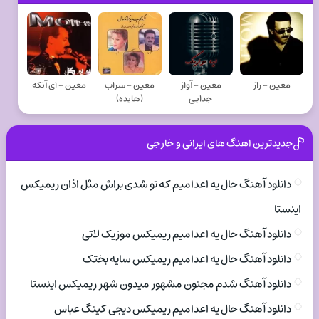
معین - راز
معین - آواز
معین - سراب
معین - ای آنکه
جدایی
(هایده)
جدیدترین اهنگ های ایرانی و خارجی
دانلود آهنگ حال یه اعدامیم که تو شدی براش مثل اذان ریمیکس
اینستا
دانلود آهنگ حال یه اعدامیم ریمیکس موزیک لاتی
دانلود آهنگ حال یه اعدامیم ریمیکس سایه بختک
دانلود آهنگ شدم مجنون مشهور میدون شهر ریمیکس اینستا
دانلود آهنگ حال یه اعدامیم ریمیکس دیجی کینگ عباس