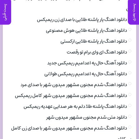
پست بعدی
پست قبلی
زن
دانلود اهنگ یار پاشنه طلایی با صدای زن ریمیکس
دانلود اهنگ یار پاشنه طلایی هوش مصنوعی
دانلود اهنگ یار پاشنه طلایی ارکستی
دانلود اهنگ ای وای برام تو رقصت
دانلود آهنگ حال یه اعدامیم ریمیکس جدید
دانلود آهنگ حال یه اعدامیم ریمیکس طولانی
دانلود اهنگ شدم مجنون مشهور میدون شهر با صدای مرد
دانلود اهنگ شدم مجنون مشهور میدون شهر کامل ریمیکس
دانلود اهنگ پاشنه طلا دلم به هر صدایی عهدیه ریمیکس
دانلود متن شدم مجنون مشهور میدون شهر
دانلود اهنگ شدم مجنون مشهور میدون شهر با صدای زن کامل