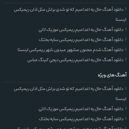
دانلود آهنگ حال یه اعدامیم که تو شدی براش مثل اذان ریمیکس
اینستا
دانلود آهنگ حال یه اعدامیم ریمیکس موزیک لاتی
دانلود آهنگ حال یه اعدامیم ریمیکس سایه بختک
دانلود آهنگ شدم مجنون مشهور میدون شهر ریمیکس اینستا
دانلود آهنگ حال یه اعدامیم ریمیکس دیجی کینگ عباس
آهنگ های ویژه
دانلود آهنگ حال یه اعدامیم که تو شدی براش مثل اذان ریمیکس
اینستا
دانلود آهنگ حال یه اعدامیم ریمیکس موزیک لاتی
دانلود آهنگ حال یه اعدامیم ریمیکس سایه بختک