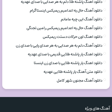
دانلود اهنگ پاشنه طلا دلم به هر صدایی با صدای عهدیه
دانلود آهنگ حال یه اعدامیم ریمیکس اینستاگرام
دانلود آهنگ این چیه مامانم
دانلود آهنگ حال یه اعدامیم ریمیکس رامین تجنگی
دانلود اهنگ اون حرکات دستت ریمیکس
دانلود آهنگ دلم به هر صدایی به هر صدای پایی با صدای زن
دانلود اهنگ یار پاشنه طلایی قدیمی با صدای عهدیه
دانلود اهنگ یار پاشنه طلایی با صدای زن اینستا
دانلود متن آهنگ یار پاشنه طلایی عهدیه
دانلود آهنگ مجنون شهر کامل
آهنگ های ویژه