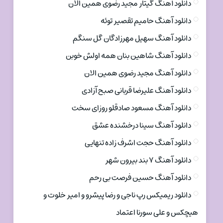
دانلود آهنگ گیتار مجید رضوی همین الان
دانلود آهنگ حامیم تقصیر توئه
دانلود آهنگ سهیل مهرزادگان گل سنگم
دانلود آهنگ شاهین بنان همه اولش خوبن
دانلود آهنگ مجید رضوی همین الان
دانلود آهنگ علیرضا قربانی صبح آزادی
دانلود آهنگ مسعود صادقلو روزای سخت
دانلود آهنگ سینا درخشنده عشق
دانلود آهنگ حجت اشرف زاده تنهایی
دانلود آهنگ ۷ بند بیرون شهر
دانلود آهنگ حسین فرصت بی رحم
دانلود ریمیکس رپ ناجی و رضا پیشرو و امیر خلوت و
هیچکس و علی سورنا اعتماد