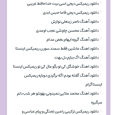
دانلود ریمیکس دیجی اسی بیت خداحافظ غریبی
دانلود ریمیکس دیجی فاما حبس ابدی
دانلود آهنگ ناصر زینعلی نوازش
دانلود آهنگ محسن چاوشی عجب اومدی
دانلود آهنگ گروه ایهام بغض مدام
دانلود اهنگ ماشین فقط سمند سورن ریمیکس اینستا
دانلود آهنگ اگ ببازم دل بهت
دانلود اهنگ خوشگل کی تو بگو مال کی تو ریمیکس اینستا
دانلود آهنگ گفته بودم اگه برگردی دوباره ریمیکس
اینستاگرام
دانلود اهنگ محمد ملایی نمیدونی بهونتو هر شب دلم
میگیره
دانلود ریمیکس ترکیبی رامین تجنگی و پیام عباسی و