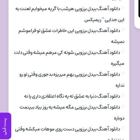
دانلود آهنگ بیدل برزویی هرشب با گریه میخوابم لعنت به
این جدایی ~ ریمیکس
دانلود آهنگ بیدل برزویی این خاطرات عشق تو فراموشم
نمیشه
دانلود آهنگ بیدل برزویی شونه کی مرهم میشه وقتی دلت
میگیره
دانلود آهنگ بیدل برزویی بهم میریزه بدجوری وقتی تو رو
نداره
دانلود آهنگ دنیا به عشق ته یه نگاه اعتقادی داری یا نه
دانلود آهنگ بیدل برزویی مگه میشه یه روز بیاد ببینمت
دوباره
پست قبلی
دانلود آهنگ بیدل برزویی دست روی موهات میکشه وقتی