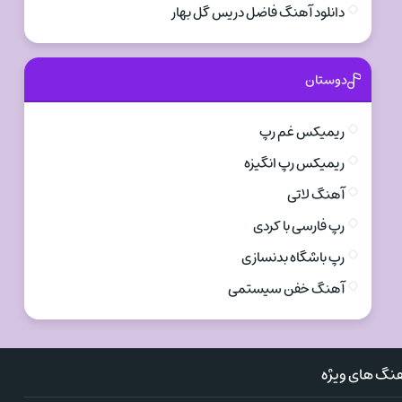
دانلود آهنگ فاضل دریس گل بهار
دوستان
ریمیکس غم رپ
ریمیکس رپ انگیزه
آهنگ لاتی
رپ فارسی با کردی
رپ باشگاه بدنسازی
آهنگ خفن سیستمی
نگ های ویژه