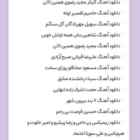
دانلود آهنگ گیتار مجید رضوی همین الان
دانلود آهنگ حامیم تقصیر توئه
دانلود آهنگ سهیل مهرزادگان گل سنگم
دانلود آهنگ شاهین بنان همه اولش خوبن
دانلود آهنگ مجید رضوی همین الان
دانلود آهنگ علیرضا قربانی صبح آزادی
دانلود آهنگ مسعود صادقلو روزای سخت
دانلود آهنگ سینا درخشنده عشق
دانلود آهنگ حجت اشرف زاده تنهایی
دانلود آهنگ ۷ بند بیرون شهر
دانلود آهنگ حسین فرصت بی رحم
دانلود ریمیکس رپ ناجی و رضا پیشرو و امیر خلوت و
هیچکس و علی سورنا اعتماد