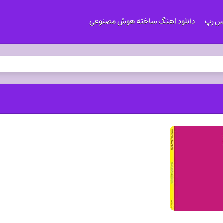
کس رپ
دانلود اهنگ ساخته هوش مصنوعی