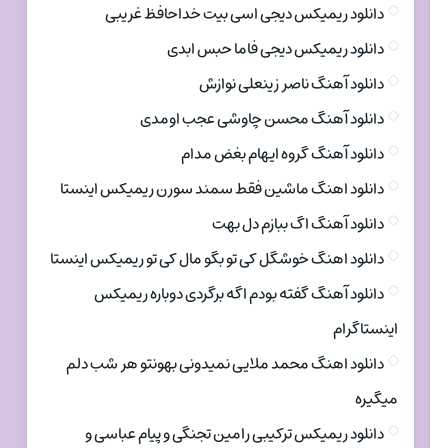
دانلود ریمیکس دیجی اسی بیت خداحافظ غریبی
دانلود ریمیکس دیجی فاما حبس ابدی
دانلود آهنگ ناصر زینعلی نوازش
دانلود آهنگ محسن چاوشی عجب اومدی
دانلود آهنگ گروه ایهام بغض مدام
دانلود اهنگ ماشین فقط سمند سورن ریمیکس اینستا
دانلود آهنگ اگ ببازم دل بهت
دانلود اهنگ خوشگل کی تو بگو مال کی تو ریمیکس اینستا
دانلود آهنگ گفته بودم اگه برگردی دوباره ریمیکس
اینستاگرام
دانلود اهنگ محمد ملایی نمیدونی بهونتو هر شب دلم
میگیره
دانلود ریمیکس ترکیبی رامین تجنگی و پیام عباسی و