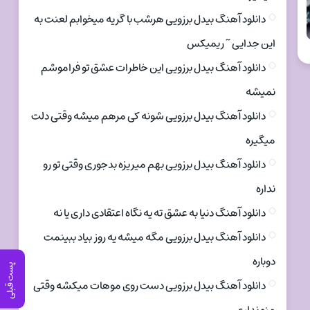
دانلود آهنگ بیدل برزویی هرشب با گریه میخوابم لعنت به
این جدایی ~ ریمیکس
دانلود آهنگ بیدل برزویی این خاطرات عشق تو فراموشم
نمیشه
دانلود آهنگ بیدل برزویی شونه کی مرهم میشه وقتی دلت
میگیره
دانلود آهنگ بیدل برزویی بهم میریزه بدجوری وقتی تو رو
نداره
دانلود آهنگ دنیا به عشق ته یه نگاه اعتقادی داری یا نه
دانلود آهنگ بیدل برزویی مگه میشه یه روز بیاد ببینمت
دوباره
پست قبلی
دانلود آهنگ بیدل برزویی دست روی موهات میکشه وقتی