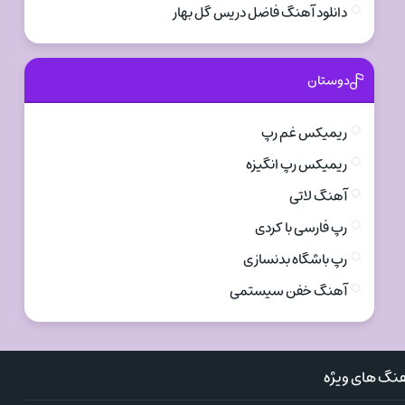
دانلود آهنگ فاضل دریس گل بهار
دوستان
ریمیکس غم رپ
ریمیکس رپ انگیزه
آهنگ لاتی
رپ فارسی با کردی
رپ باشگاه بدنسازی
آهنگ خفن سیستمی
نگ های ویژه