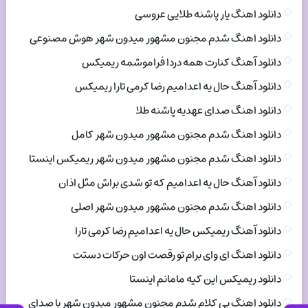
دانلود اهنگ یار پاشنه طلایی عروسی
دانلود اهنگ شدم مجنون مشهور میدون شهر هوش مصنوعی
دانلود آهنگ کنارت همه دردا فراموشمه ریمیکس
دانلود آهنگ حال یه اعدامیم رضا کرمی تارا ریمیکس
دانلود اهنگ صدای عهدیه پاشنه طلا
دانلود اهنگ شدم مجنون مشهور میدون شهر کامل
دانلود اهنگ شدم مجنون مشهور میدون شهر ریمیکس اینستا
دانلود آهنگ حال یه اعدامیم که تو شدی براش مثل اذان
دانلود اهنگ شدم مجنون مشهور میدون شهر اصلی
دانلود آهنگ ریمیکس حال یه اعدامیم رضا کرمی تارا
دانلود اهنگ ای وای برام تو رقصت اون حرکات دستت
دانلود ریمیکس این کیه مامانم اینستا
دانلود اهنگ بی کلام شدم مجنون مشهور میدون شهر با صدای