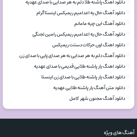
دانلود اهنگ پاشنه طلا دلم به هر صدایی با صدای عهدیه
دانلود آهنگ حال یه اعدامیم ریمیکس اینستاگرام
دانلود آهنگ این چیه مامانم
دانلود آهنگ حال یه اعدامیم ریمیکس رامین تجنگی
دانلود اهنگ اون حرکات دستت ریمیکس
دانلود آهنگ دلم به هر صدایی به هر صدای پایی با صدای زن
دانلود اهنگ یار پاشنه طلایی قدیمی با صدای عهدیه
دانلود اهنگ یار پاشنه طلایی با صدای زن اینستا
دانلود متن آهنگ یار پاشنه طلایی عهدیه
دانلود آهنگ مجنون شهر کامل
آهنگ های ویژه