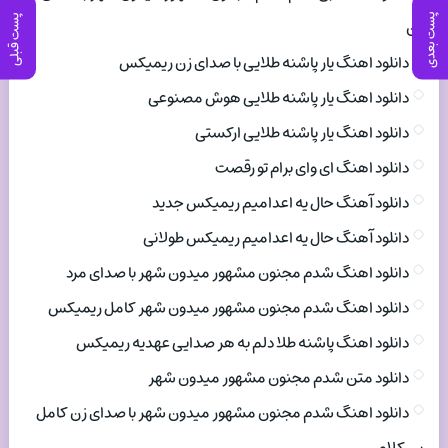
پست بعدی
پست قبلی
زن
دانلود اهنگ یار پاشنه طلایی با صدای زن ریمیکس
دانلود اهنگ یار پاشنه طلایی هوش مصنوعی
دانلود اهنگ یار پاشنه طلایی ارکستی
دانلود اهنگ ای وای برام تو رقصت
دانلود آهنگ حال یه اعدامیم ریمیکس جدید
دانلود آهنگ حال یه اعدامیم ریمیکس طولانی
دانلود اهنگ شدم مجنون مشهور میدون شهر با صدای مرد
دانلود اهنگ شدم مجنون مشهور میدون شهر کامل ریمیکس
دانلود اهنگ پاشنه طلا دلم به هر صدایی عهدیه ریمیکس
دانلود متن شدم مجنون مشهور میدون شهر
دانلود اهنگ شدم مجنون مشهور میدون شهر با صدای زن کامل