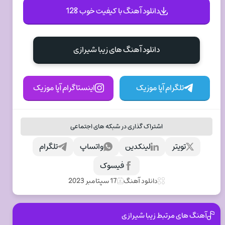
دانلود آهنگ با کیفیت خوب 128
دانلود آهنگ های زیبا شیرازی
تلگرام آپا موزیک
اینستاگرام آپا موزیک
اشتراک گذاری در شبکه های اجتماعی
تویتر
لینکدین
واتساپ
تلگرام
فیسوک
دانلود آهنگ
17 سپتامبر 2023
آهنگ های مرتبط زیبا شیرازی