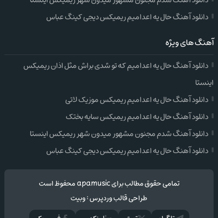
دانلود آهنگ شدم مجنون مشهور میدون شهر ریمیکس اینستا
دانلود آهنگ حال یه اعدامیم ریمیکس دیجی کینگ عباس
آهنگ های ویژه
دانلود آهنگ حال یه اعدامیم که تو شدی براش مثل اذان ریمیکس
اینستا
دانلود آهنگ حال یه اعدامیم ریمیکس موزیک لاتی
دانلود آهنگ حال یه اعدامیم ریمیکس سایه بختک
دانلود آهنگ شدم مجنون مشهور میدون شهر ریمیکس اینستا
دانلود آهنگ حال یه اعدامیم ریمیکس دیجی کینگ عباس
تمامی حقوق مطالب برای apamusic محفوظ است
طراحی قالب وردپرس
:
وبیت