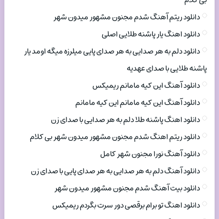
بی کلام
دانلود ریتم آهنگ شدم مجنون مشهور میدون شهر
دانلود اهنگ یار پاشنه طلایی اصلی
دانلود دلم به هر صدایی به هر صدای پایی میلرزه میگه اومد یار
پاشنه طلایی با صدای عهدیه
دانلود آهنگ این کیه مامانم ریمیکس
دانلود آهنگ این کیه مامانم این کیه مامانم
دانلود اهنگ پاشنه طلا دلم به هر صدایی با صدای زن
دانلود ریتم اهنگ شدم مجنون مشهور میدون شهر بی کلام
دانلود آهنگ نورا مجنون شهر کامل
دانلود آهنگ دلم به هر صدایی به هر صدای پایی با صدای زن
دانلود بیت آهنگ شدم مجنون مشهور میدون شهر
دانلود اهنگ تو برام برقصی دور سرت بگردم ریمیکس