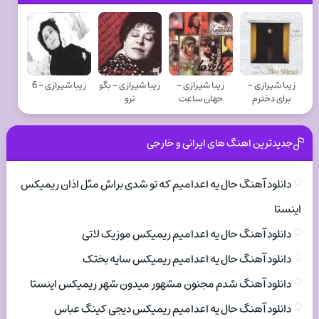
زیبا شیرازی -
زیبا شیرازی -
زیبا شیرازی - بگو
زیبا شیرازی - 6
برای دخترم
جهان ساعت
نرو
جدیدترین اهنگ های ایرانی و خارجی
دانلود آهنگ حال یه اعدامیم که تو شدی براش مثل اذان ریمیکس
اینستا
دانلود آهنگ حال یه اعدامیم ریمیکس موزیک لاتی
دانلود آهنگ حال یه اعدامیم ریمیکس سایه بختک
دانلود آهنگ شدم مجنون مشهور میدون شهر ریمیکس اینستا
دانلود آهنگ حال یه اعدامیم ریمیکس دیجی کینگ عباس