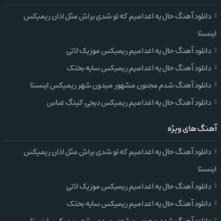
دانلود آهنگ حال یه اعدامیم که تو شدی براش مثل اذان ریمیکس
اینستا
دانلود آهنگ حال یه اعدامیم ریمیکس موزیک لاتی
دانلود آهنگ حال یه اعدامیم ریمیکس سایه بختک
دانلود آهنگ شدم مجنون مشهور میدون شهر ریمیکس اینستا
دانلود آهنگ حال یه اعدامیم ریمیکس دیجی کینگ عباس
آهنگ های ویژه
دانلود آهنگ حال یه اعدامیم که تو شدی براش مثل اذان ریمیکس
اینستا
دانلود آهنگ حال یه اعدامیم ریمیکس موزیک لاتی
دانلود آهنگ حال یه اعدامیم ریمیکس سایه بختک