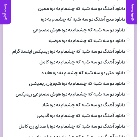
پست بعدی
پست قبلی
دانلود آهنگ دو سه شبه که چشمام به دره معین
دانلود متن آهنگ دو سه شبه که چشمام به دره
دانلود دو سه شبه که چشمام به دره هوش مصنوعی
دانلود دو سه شبه که چشمام به دره مرضیه
دانلود آهنگ دو سه شبه که چشمام به دره ریمیکس اینستاگرام
دانلود آهنگ دو سه شبه که چشمام به دره کامل
دانلود متن دو سه شبه که چشمام به دره هایده
دانلود دو سه شبه که چشمام به دره شجریان ریمیکس
دانلود دو سه شبه که چشمام به دره هوش مصنوعی ریمیکس
دانلود آهنگ دو سه شبه که چشمام به دره شاد
دانلود آهنگ دو سه شبه که چشمام به دره قدیمی
دانلود آهنگ دو سه شبه که چشمام به دره با صدای زن کامل