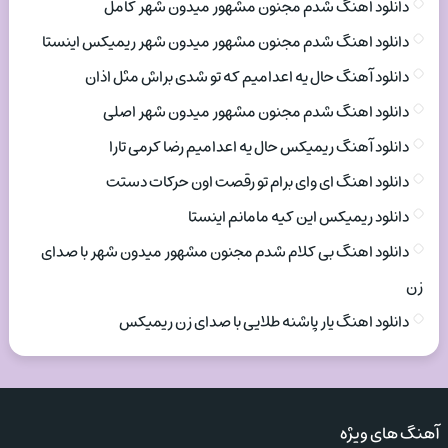
دانلود اهنگ شدم مجنون مشهور میدون شهر کامل
دانلود اهنگ شدم مجنون مشهور میدون شهر ریمیکس اینستا
دانلود آهنگ حال یه اعدامیم که تو شدی براش مثل اذان
دانلود اهنگ شدم مجنون مشهور میدون شهر اصلی
دانلود آهنگ ریمیکس حال یه اعدامیم رضا کرمی تارا
دانلود اهنگ ای وای برام تو رقصت اون حرکات دستت
دانلود ریمیکس این کیه مامانم اینستا
دانلود اهنگ بی کلام شدم مجنون مشهور میدون شهر با صدای
زن
دانلود اهنگ یار پاشنه طلایی با صدای زن ریمیکس
آهنگ های ویژه