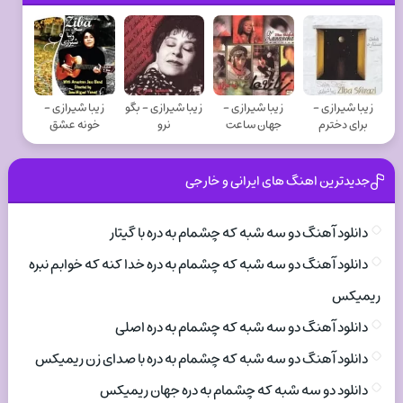
زیبا شیرازی -
زیبا شیرازی -
زیبا شیرازی - بگو
زیبا شیرازی -
برای دخترم
جهان ساعت
نرو
خونه عشق
جدیدترین اهنگ های ایرانی و خارجی
دانلود آهنگ دو سه شبه که چشمام به دره با گیتار
دانلود آهنگ دو سه شبه که چشمام به دره خدا کنه که خوابم نبره
ریمیکس
دانلود آهنگ دو سه شبه که چشمام به دره اصلی
دانلود آهنگ دو سه شبه که چشمام به دره با صدای زن ریمیکس
دانلود دو سه شبه که چشمام به دره جهان ریمیکس