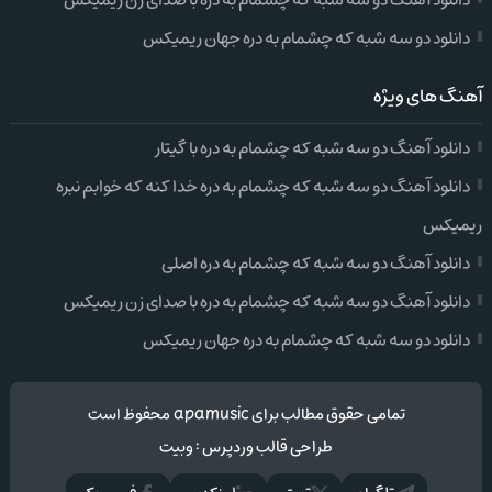
دانلود آهنگ دو سه شبه که چشمام به دره با صدای زن ریمیکس
دانلود دو سه شبه که چشمام به دره جهان ریمیکس
آهنگ های ویژه
دانلود آهنگ دو سه شبه که چشمام به دره با گیتار
دانلود آهنگ دو سه شبه که چشمام به دره خدا کنه که خوابم نبره
ریمیکس
دانلود آهنگ دو سه شبه که چشمام به دره اصلی
دانلود آهنگ دو سه شبه که چشمام به دره با صدای زن ریمیکس
دانلود دو سه شبه که چشمام به دره جهان ریمیکس
تمامی حقوق مطالب برای apamusic محفوظ است
طراحی قالب وردپرس
:
وبیت