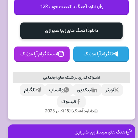
دانلود آهنگ با کیفیت خوب 128
دانلود آهنگ های زیبا شیرازی
تلگرام آپا موزیک
اینستاگرام آپا موزیک
اشتراک گذاری در شبکه های اجتماعی
تویتر
لینکدین
واتساپ
تلگرام
فیسوک
دانلود آهنگ
16 اکتبر 2023
آهنگ های مرتبط زیبا شیرازی