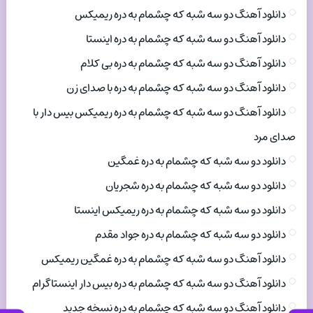
دانلود آهنگ دو سه شبه که چشمام به دره ریمیکس
دانلود آهنگ دو سه شبه که چشمام به دره اینستا
دانلود آهنگ دو سه شبه که چشمام به دره بی کلام
دانلود آهنگ دو سه شبه که چشمام به دره با صدای زن
دانلود آهنگ دو سه شبه که چشمام به دره ریمیکس بیس دار با
صدای مرد
دانلود دو سه شبه که چشمام به دره غمگین
دانلود دو سه شبه که چشمام به دره شجریان
دانلود دو سه شبه که چشمام به دره ریمیکس اینستا
دانلود دو سه شبه که چشمام به دره جواد مقدم
دانلود آهنگ دو سه شبه که چشمام به دره غمگین ریمیکس
دانلود آهنگ دو سه شبه که چشمام به دره بیس دار اینستاگرام
دانلود آهنگ دو سه شبه که چشمام به دره نسخه جدید