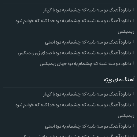
دانلود آهنگ دو سه شبه که چشمام به دره با گیتار
دانلود آهنگ دو سه شبه که چشمام به دره خدا کنه که خوابم نبره
ریمیکس
دانلود آهنگ دو سه شبه که چشمام به دره اصلی
دانلود آهنگ دو سه شبه که چشمام به دره با صدای زن ریمیکس
دانلود دو سه شبه که چشمام به دره جهان ریمیکس
آهنگ های ویژه
دانلود آهنگ دو سه شبه که چشمام به دره با گیتار
دانلود آهنگ دو سه شبه که چشمام به دره خدا کنه که خوابم نبره
ریمیکس
دانلود آهنگ دو سه شبه که چشمام به دره اصلی