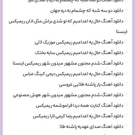
دانلود آهنگ دو سه شبه که چشمام به دره با صدای مرد
دانلود دو سه شبه که چشمام به دره جهان
دانلود آهنگ حال یه اعدامیم که تو شدی براش مثل اذان ریمیکس
اینستا
دانلود آهنگ حال یه اعدامیم ریمیکس موزیک لاتی
دانلود آهنگ حال یه اعدامیم ریمیکس سایه بختک
دانلود آهنگ شدم مجنون مشهور میدون شهر ریمیکس اینستا
دانلود آهنگ حال یه اعدامیم ریمیکس دیجی کینگ عباس
دانلود اهنگ یار پاشنه طلایی عروسی
دانلود اهنگ شدم مجنون مشهور میدون شهر هوش مصنوعی
دانلود آهنگ کنارت همه دردا فراموشمه ریمیکس
دانلود آهنگ حال یه اعدامیم رضا کرمی تارا ریمیکس
دانلود اهنگ صدای عهدیه پاشنه طلا