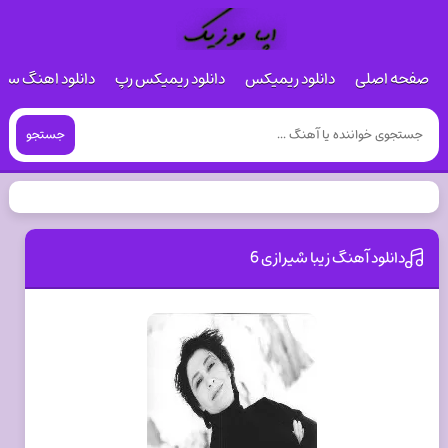
صفحه اصلی
دانلود ریمیکس
دانلود ریمیکس رپ
دانلود اهنگ س
جستجو
دانلود آهنگ زیبا شیرازی 6