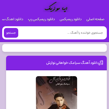
صفحه اصلی
دانلود ریمیکس
دانلود ریمیکس رپ
دانلود اهنگ س
جستجو
دانلود آهنگ سیامک خواهانی نوازش