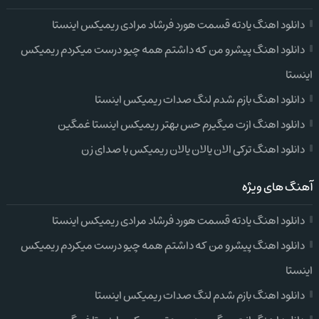
دانلود اهنگ یادته قسمت هورد فرشاد مرادی ریمیکس اینستا
دانلود اهنگ پیشرو من که داشتم همه چیو درست میکردم ریمیکس
اینستا
دانلود اهنگ بازم شدم لنگ صدات ریمیکس اینستا
دانلود اهنگ ازت میگیرم حس بهتر ریمیکس اینستا غمگین
دانلود اهنگ ترکی الان یالان یالان ریمیکس با صدای زن
آهنگ های ویژه
دانلود اهنگ یادته قسمت هورد فرشاد مرادی ریمیکس اینستا
دانلود اهنگ پیشرو من که داشتم همه چیو درست میکردم ریمیکس
اینستا
دانلود اهنگ بازم شدم لنگ صدات ریمیکس اینستا