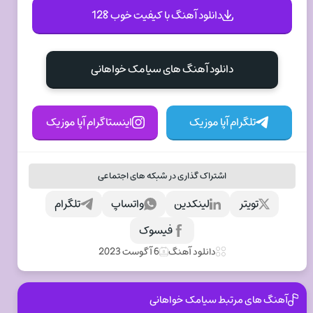
دانلود آهنگ با کیفیت خوب 128
دانلود آهنگ های سیامک خواهانی
تلگرام آپا موزیک
اینستاگرام آپا موزیک
اشتراک گذاری در شبکه های اجتماعی
تویتر
لینکدین
واتساپ
تلگرام
فیسوک
دانلود آهنگ
6 آگوست 2023
آهنگ های مرتبط سیامک خواهانی