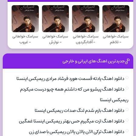
سیامک خواهانی
سیامک خواهانی
سیامک خواهانی
سیامک خواهانی
- تلاطم
- آفتابگردون
- نوازش
- غروب
جدیدترین اهنگ های ایرانی و خارجی
دانلود اهنگ یادته قسمت هورد فرشاد مرادی ریمیکس اینستا
دانلود اهنگ پیشرو من که داشتم همه چیو درست میکردم
ریمیکس اینستا
دانلود اهنگ بازم شدم لنگ صدات ریمیکس اینستا
دانلود اهنگ ازت میگیرم حس بهتر ریمیکس اینستا غمگین
دانلود اهنگ ترکی الان یالان یالان ریمیکس با صدای زن