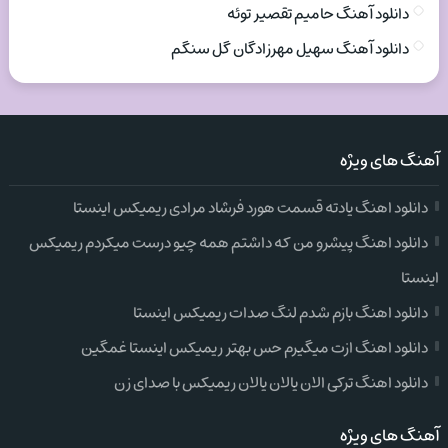
دانلود آهنگ حامیم تقصیر توئه
دانلود آهنگ سهیل مهرزادگان گل سنگم
آهنگ های ویژه
دانلود اهنگ یادته قسمت هورد فرشاد مرادی ریمیکس اینستا
دانلود اهنگ پیشرو من که داشتم همه چیو درست میکردم ریمیکس
اینستا
دانلود اهنگ بازم شدم لنگ صدات ریمیکس اینستا
دانلود اهنگ ازت میگیرم حس بهتر ریمیکس اینستا غمگین
دانلود اهنگ ترکی الان یالان یالان ریمیکس با صدای زن
آهنگ های ویژه