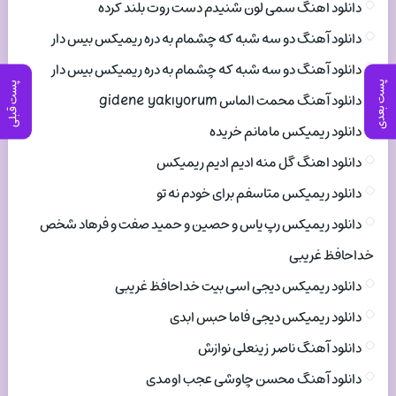
دانلود اهنگ سمی لون شنیدم دست روت بلند کرده
دانلود آهنگ دو سه شبه که چشمام به دره ریمیکس بیس دار
دانلود آهنگ دو سه شبه که چشمام به دره ریمیکس بیس دار
پست بعدی
پست قبلی
دانلود آهنگ محمت الماس gidene yakıyorum
دانلود ریمیکس مامانم خریده
دانلود اهنگ گل منه ادیم ادیم ریمیکس
دانلود ریمیکس متاسفم برای خودم نه تو
دانلود ریمیکس رپ یاس و حصین و حمید صفت و فرهاد شخص
خداحافظ غریبی
دانلود ریمیکس دیجی اسی بیت خداحافظ غریبی
دانلود ریمیکس دیجی فاما حبس ابدی
دانلود آهنگ ناصر زینعلی نوازش
دانلود آهنگ محسن چاوشی عجب اومدی