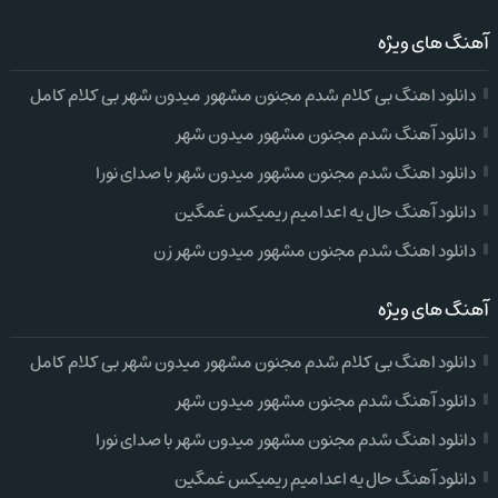
آهنگ های ویژه
دانلود اهنگ بی کلام شدم مجنون مشهور میدون شهر بی کلام کامل
دانلود آهنگ شدم مجنون مشهور میدون شهر
دانلود اهنگ شدم مجنون مشهور میدون شهر با صدای نورا
دانلود آهنگ حال یه اعدامیم ریمیکس غمگین
دانلود اهنگ شدم مجنون مشهور میدون شهر زن
آهنگ های ویژه
دانلود اهنگ بی کلام شدم مجنون مشهور میدون شهر بی کلام کامل
دانلود آهنگ شدم مجنون مشهور میدون شهر
دانلود اهنگ شدم مجنون مشهور میدون شهر با صدای نورا
دانلود آهنگ حال یه اعدامیم ریمیکس غمگین