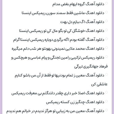
دانلود آهنگ گروه ایهام بغض مدام
دانلود اهنگ ماشین فقط سمند سورن ریمیکس اینستا
دانلود آهنگ اگ ببازم دل بهت
دانلود اهنگ خوشگل کی تو بگو مال کی تو ریمیکس اینستا
دانلود آهنگ گفته بودم اگه برگردی دوباره ریمیکس اینستاگرام
دانلود اهنگ محمد ملایی نمیدونی بهونتو هر شب دلم میگیره
دانلود ریمیکس ترکیبی رامین تجنگی و پیام عباسی و هیچکس و
فرهاد جهانگیری تیرگی
دانلود آهنگ معین ز تمام بودنیها تو فقط از آن من باشو کنارم
عاشقی کن
دانلود اهنگ اصلا خبر داری چقدر دلتنگتم بی معرفت ریمیکس
دانلود اهنگ چنگیز زن کسته ریمیکس
دانلود آهنگ معین من به زیباییِ تو هرگز ندیدم در خیالم هم ندیدم