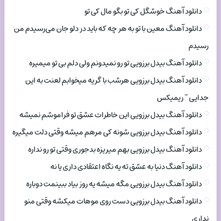
دانلود آهنگ خوشگل کی تو بگو مال کی تو
دانلود آهنگ معین با تو به هر چه که باید در دلو جان می‌رسیدم من
رسیدم
دانلود آهنگ بیدل برزویی تو رو نمیدونم ولی دلم بی تو میمیره
دانلود آهنگ بیدل برزویی هرشب با گریه میخوابم لعنت به این
جدایی ~ ریمیکس
دانلود آهنگ بیدل برزویی این خاطرات عشق تو فراموشم نمیشه
دانلود آهنگ بیدل برزویی شونه کی مرهم میشه وقتی دلت میگیره
دانلود آهنگ بیدل برزویی بهم میریزه بدجوری وقتی تو رو نداره
دانلود آهنگ دنیا به عشق ته یه نگاه اعتقادی داری یا نه
دانلود آهنگ بیدل برزویی مگه میشه یه روز بیاد ببینمت دوباره
دانلود آهنگ بیدل برزویی دست روی موهات میکشه وقتی منو
نداری