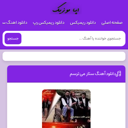
صفحه اصلی
دانلود ریمیکس
دانلود ریمیکس رپ
دانلود اهنگ س
جستجو
دانلود آهنگ ستار می ترسم