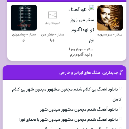
ستار - سر سپرده
ستار - نقش من
ستار - چشمهای
چرا
تو
ستار - من از روز (
و الهه) آلبوم بزم
جدیدترین اهنگ های ایرانی و خارجی
دانلود اهنگ بی کلام شدم مجنون مشهور میدون شهر بی کلام
کامل
دانلود آهنگ شدم مجنون مشهور میدون شهر
دانلود اهنگ شدم مجنون مشهور میدون شهر با صدای نورا