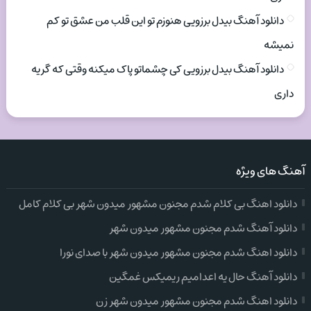
دانلود آهنگ بیدل برزویی هنوزم تو این قلب من عشق تو کم
نمیشه
دانلود آهنگ بیدل برزویی کی چشماتو پاک میکنه وقتی که گریه
داری
آهنگ های ویژه
دانلود اهنگ بی کلام شدم مجنون مشهور میدون شهر بی کلام کامل
دانلود آهنگ شدم مجنون مشهور میدون شهر
دانلود اهنگ شدم مجنون مشهور میدون شهر با صدای نورا
دانلود آهنگ حال یه اعدامیم ریمیکس غمگین
دانلود اهنگ شدم مجنون مشهور میدون شهر زن