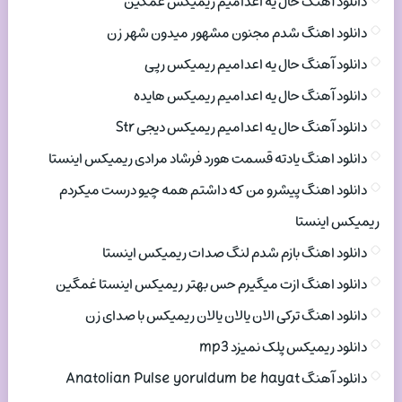
دانلود آهنگ حال یه اعدامیم ریمیکس غمگین
دانلود اهنگ شدم مجنون مشهور میدون شهر زن
دانلود آهنگ حال یه اعدامیم ریمیکس رپی
دانلود آهنگ حال یه اعدامیم ریمیکس هایده
دانلود آهنگ حال یه اعدامیم ریمیکس دیجی Str
دانلود اهنگ یادته قسمت هورد فرشاد مرادی ریمیکس اینستا
دانلود اهنگ پیشرو من که داشتم همه چیو درست میکردم
ریمیکس اینستا
دانلود اهنگ بازم شدم لنگ صدات ریمیکس اینستا
دانلود اهنگ ازت میگیرم حس بهتر ریمیکس اینستا غمگین
دانلود اهنگ ترکی الان یالان یالان ریمیکس با صدای زن
دانلود ریمیکس پلک نمیزد mp3
دانلود آهنگ Anatolian Pulse yoruldum be hayat