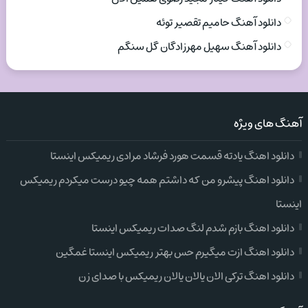
دانلود آهنگ حامیم تقصیر توئه
دانلود آهنگ سهیل مهرزادگان گل سنگم
آهنگ های ویژه
دانلود اهنگ یادته قسمت هورد فرشاد مرادی ریمیکس اینستا
دانلود اهنگ پیشرو من که داشتم همه چیو درست میکردم ریمیکس
اینستا
دانلود اهنگ بازم شدم لنگ صدات ریمیکس اینستا
دانلود اهنگ ازت میگیرم حس بهتر ریمیکس اینستا غمگین
دانلود اهنگ ترکی الان یالان یالان ریمیکس با صدای زن