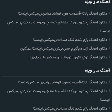
آهنگ های ویژه
دانلود اهنگ یادته قسمت هورد فرشاد مرادی ریمیکس اینستا
دانلود اهنگ پیشرو من که داشتم همه چیو درست میکردم ریمیکس
اینستا
دانلود اهنگ بازم شدم لنگ صدات ریمیکس اینستا
دانلود اهنگ ازت میگیرم حس بهتر ریمیکس اینستا غمگین
دانلود اهنگ ترکی الان یالان یالان ریمیکس با صدای زن
آهنگ های ویژه
دانلود اهنگ یادته قسمت هورد فرشاد مرادی ریمیکس اینستا
دانلود اهنگ پیشرو من که داشتم همه چیو درست میکردم ریمیکس
اینستا
دانلود اهنگ بازم شدم لنگ صدات ریمیکس اینستا