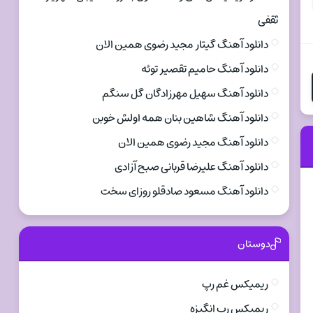
ثقفی
دانلود آهنگ گیتار مجید رضوی همین الان
دانلود آهنگ حامیم تقصیر توئه
دانلود آهنگ سهیل مهرزادگان گل سنگم
دانلود آهنگ شاهین بنان همه اولش خوبن
دانلود آهنگ مجید رضوی همین الان
دانلود آهنگ علیرضا قربانی صبح آزادی
دانلود آهنگ مسعود صادقلو روزای سخت
دوستان
ریمیکس غم رپ
ریمیکس رپ انگیزه