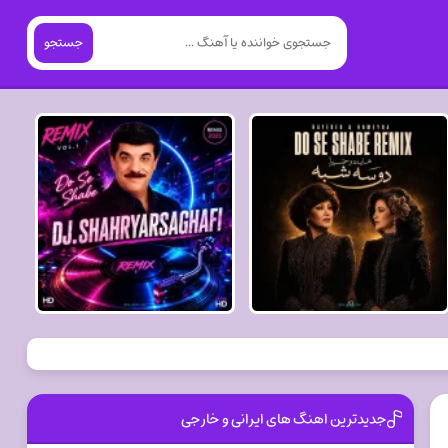
جستجو
جدیدترین اهنگ های ایرانی و خارجی