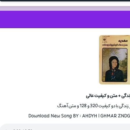
زندگی + متن و کیفیت عالی
کیفیت 320 و 128 و متن آهنگ
Download New Song BY : AHDYH | GHMAR ZNDGY 