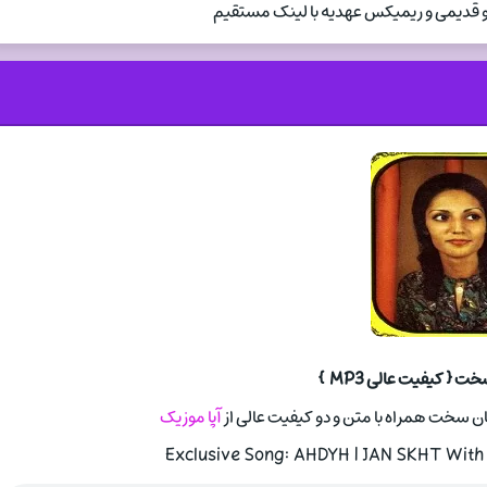
و قدیمی و ریمیکس عهدیه با لینک مستقیم
 { کیفیت عالی MP3 }
ان سخت همراه با متن و دو کیفیت عالی از
آپا موزیک
Exclusive Song: AHDYH | JAN SKHT With 