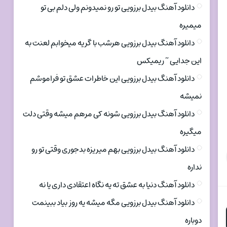
دانلود آهنگ بیدل برزویی تو رو نمیدونم ولی دلم بی تو
میمیره
دانلود آهنگ بیدل برزویی هرشب با گریه میخوابم لعنت به
این جدایی ~ ریمیکس
دانلود آهنگ بیدل برزویی این خاطرات عشق تو فراموشم
نمیشه
دانلود آهنگ بیدل برزویی شونه کی مرهم میشه وقتی دلت
میگیره
دانلود آهنگ بیدل برزویی بهم میریزه بدجوری وقتی تو رو
نداره
دانلود آهنگ دنیا به عشق ته یه نگاه اعتقادی داری یا نه
دانلود آهنگ بیدل برزویی مگه میشه یه روز بیاد ببینمت
دوباره