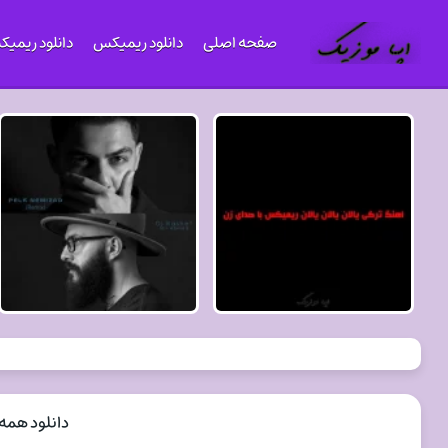
صفحه اصلی
دانلود ریمیکس
دانلود ریمی
دانلود همه