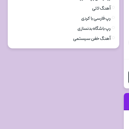
آهنگ لاتی
رپ فارسی با کردی
رپ باشگاه بدنسازی
آهنگ خفن سیستمی