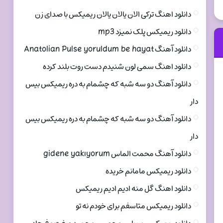
دانلود اهنگ ترکی الان یالان یالان ریمیکس با صدای زن
دانلود ریمیکس پلک نمیزد mp3
دانلود آهنگ Anatolian Pulse yoruldum be hayat
دانلود اهنگ سمی لون شنیدم دست روت بلند کرده
دانلود آهنگ دو سه شبه که چشمام به دره ریمیکس بیس
دار
دانلود آهنگ دو سه شبه که چشمام به دره ریمیکس بیس
دار
دانلود آهنگ محمت الماس gidene yakıyorum
دانلود ریمیکس مامانم خریده
دانلود اهنگ گل منه ادیم ادیم ریمیکس
دانلود ریمیکس متاسفم برای خودم نه تو