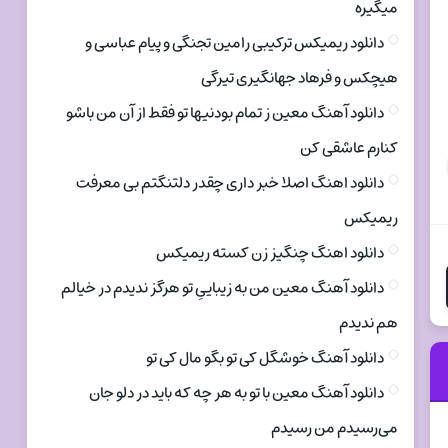
میگیره
دانلود ریمیکس ترکیبی رامین تجنگی و پیام عباسی و
هیچکس و فرهاد جهانگیری تیرگی
دانلود آهنگ معین ز تمام بودنیها تو فقط از آن من باشو
کنارم عاشقی کن
دانلود اهنگ اصلا خبر داری چقدر دلتنگتم بی معرفت
ریمیکس
دانلود اهنگ چنگیز زن کسته ریمیکس
دانلود آهنگ معین من به زیباییِ تو هرگز ندیدم در خیالم
هم ندیدم
دانلود آهنگ خوشگل کی تو بگو مال کی تو
دانلود آهنگ معین با تو به هر چه که باید در دلو جان
می‌رسیدم من رسیدم