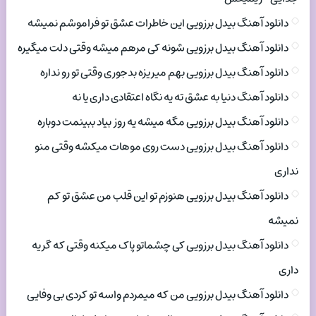
دانلود آهنگ بیدل برزویی این خاطرات عشق تو فراموشم نمیشه
دانلود آهنگ بیدل برزویی شونه کی مرهم میشه وقتی دلت میگیره
دانلود آهنگ بیدل برزویی بهم میریزه بدجوری وقتی تو رو نداره
دانلود آهنگ دنیا به عشق ته یه نگاه اعتقادی داری یا نه
دانلود آهنگ بیدل برزویی مگه میشه یه روز بیاد ببینمت دوباره
دانلود آهنگ بیدل برزویی دست روی موهات میکشه وقتی منو
نداری
دانلود آهنگ بیدل برزویی هنوزم تو این قلب من عشق تو کم
نمیشه
دانلود آهنگ بیدل برزویی کی چشماتو پاک میکنه وقتی که گریه
داری
دانلود آهنگ بیدل برزویی من که میمردم واسه تو کردی بی وفایی