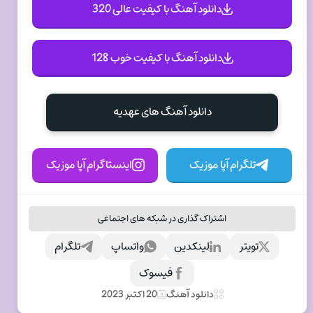
دانلود آهنگ با کیفیت عالی 320
دانلود آهنگ با کیفیت خوب 128
دانلود آهنگ های عهدیه
تلگرام آپا موزیک
اینستاگرام آپا موزیک
اشتراک گذاری در شبکه های اجتماعی
تویتر
لینکدین
واتساپ
تلگرام
فیسوک
دانلود آهنگ
20 اکتبر 2023