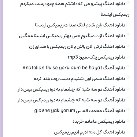
دانلود اهنگ پیشرو من که داشتم همه چیو درست میکردم
ریمیکس اینستا
دانلود اهنگ بازم شدم لنگ صدات ریمیکس اینستا
دانلود اهنگ ازت میگیرم حس بهتر ریمیکس اینستا غمگین
دانلود اهنگ ترکی الان یالان یالان ریمیکس با صدای زن
دانلود ریمیکس پلک نمیزد mp3
دانلود آهنگ Anatolian Pulse yoruldum be hayat
دانلود اهنگ سمی لون شنیدم دست روت بلند کرده
دانلود آهنگ دو سه شبه که چشمام به دره ریمیکس بیس دار
دانلود آهنگ دو سه شبه که چشمام به دره ریمیکس بیس دار
دانلود آهنگ محمت الماس gidene yakıyorum
دانلود ریمیکس مامانم خریده
دانلود اهنگ گل منه ادیم ادیم ریمیکس