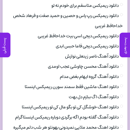
دانلود ریمیکس متاسفم برای خودم نه تو
دانلود ریمیکس رپ یاس و حصین و حمید صفت و فرهاد شخص
خداحافظ غریبی
دانلود ریمیکس دیجی اسی بیت خداحافظ غریبی
پست بعدی
پست قبلی
دانلود ریمیکس دیجی فاما حبس ابدی
دانلود آهنگ ناصر زینعلی نوازش
دانلود آهنگ محسن چاوشی عجب اومدی
دانلود آهنگ گروه ایهام بغض مدام
دانلود اهنگ ماشین فقط سمند سورن ریمیکس اینستا
دانلود آهنگ اگ ببازم دل بهت
دانلود اهنگ خوشگل کی تو بگو مال کی تو ریمیکس اینستا
دانلود آهنگ گفته بودم اگه برگردی دوباره ریمیکس اینستاگرام
دانلود اهنگ محمد ملایی نمیدونی بهونتو هر شب دلم میگیره