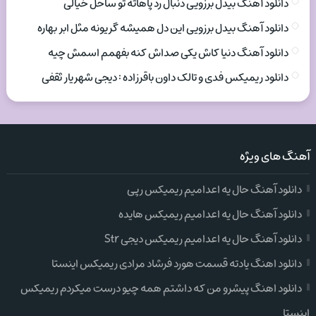
دانلود آهنگ بیدل برزویی دنبال رد پاهاته تو ساحل خیالی
دانلود آهنگ بیدل برزویی این دل همیشه گریونه مثل ابر بهاره
دانلود آهنگ دنیا کاش یکی صداش کنه بفهمم اسمش چیه
دانلود ریمیکس فدی و تالک داون باقرزاده : دیجی شهریار ثقفی
آهنگ های ویژه
دانلود آهنگ حال یه اعدامیم ریمیکس رپی
دانلود آهنگ حال یه اعدامیم ریمیکس هایده
دانلود آهنگ حال یه اعدامیم ریمیکس دیجی Str
دانلود اهنگ یادته قسمت هورد فرشاد مرادی ریمیکس اینستا
دانلود اهنگ پیشرو من که داشتم همه چیو درست میکردم ریمیکس
اینستا