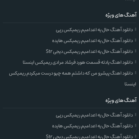
آهنگ های ویژه
دانلود آهنگ حال یه اعدامیم ریمیکس رپی
دانلود آهنگ حال یه اعدامیم ریمیکس هایده
دانلود آهنگ حال یه اعدامیم ریمیکس دیجی Str
دانلود اهنگ یادته قسمت هورد فرشاد مرادی ریمیکس اینستا
دانلود اهنگ پیشرو من که داشتم همه چیو درست میکردم ریمیکس
اینستا
آهنگ های ویژه
دانلود آهنگ حال یه اعدامیم ریمیکس رپی
دانلود آهنگ حال یه اعدامیم ریمیکس هایده
دانلود آهنگ حال یه اعدامیم ریمیکس دیجی Str