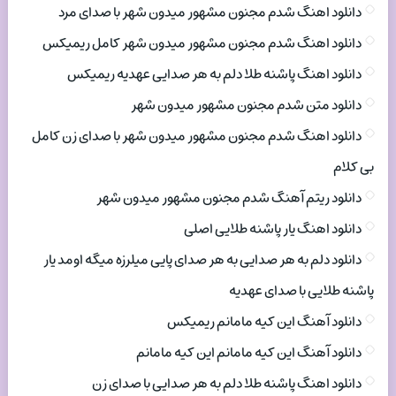
دانلود اهنگ شدم مجنون مشهور میدون شهر با صدای مرد
دانلود اهنگ شدم مجنون مشهور میدون شهر کامل ریمیکس
دانلود اهنگ پاشنه طلا دلم به هر صدایی عهدیه ریمیکس
دانلود متن شدم مجنون مشهور میدون شهر
دانلود اهنگ شدم مجنون مشهور میدون شهر با صدای زن کامل
بی کلام
دانلود ریتم آهنگ شدم مجنون مشهور میدون شهر
دانلود اهنگ یار پاشنه طلایی اصلی
دانلود دلم به هر صدایی به هر صدای پایی میلرزه میگه اومد یار
پاشنه طلایی با صدای عهدیه
دانلود آهنگ این کیه مامانم ریمیکس
دانلود آهنگ این کیه مامانم این کیه مامانم
دانلود اهنگ پاشنه طلا دلم به هر صدایی با صدای زن