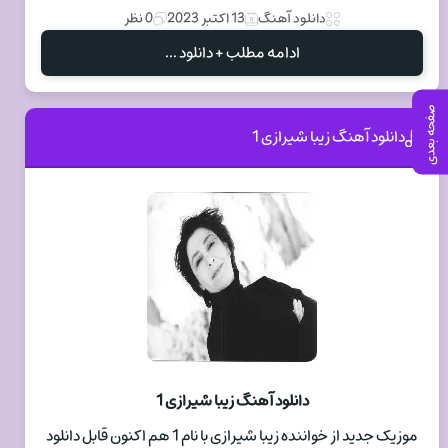
دانلود آهنگ
13 اکتبر 2023
0 نظر
ادامه مطلب + دانلود ...
صفحه بعدی
دانلود آهنگ زیبا شیرازی 1
دانلود آهنگ زیبا شیرازی 1
موزیک جدید از خواننده زیبا شیرازی با نام 1 هم اکنون قابل دانلود