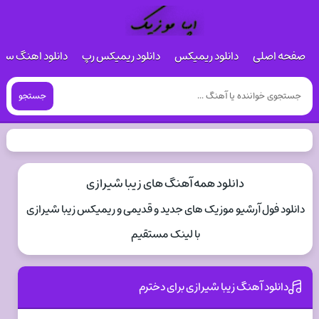
صفحه اصلی
دانلود ریمیکس
دانلود ریمیکس رپ
دانلود اهنگ س
جستجو
دانلود همه آهنگ های زیبا شیرازی
دانلود فول آرشیو موزیک های جدید و قدیمی و ریمیکس زیبا شیرازی
با لینک مستقیم
دانلود آهنگ زیبا شیرازی برای دخترم