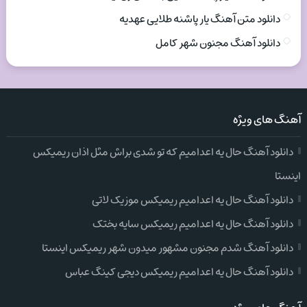
دانلود متن آهنگ یار پاشنه طلایی عهدیه
دانلود آهنگ مجنون شهر کامل
آهنگ های ویژه
دانلود آهنگ حال یه اعدامیم که تو شدی براش مثل اذان ریمیکس
اینستا
دانلود آهنگ حال یه اعدامیم ریمیکس موزیک لاتی
دانلود آهنگ حال یه اعدامیم ریمیکس سایه بختک
دانلود آهنگ شدم مجنون مشهور میدون شهر ریمیکس اینستا
دانلود آهنگ حال یه اعدامیم ریمیکس دیجی کینگ عباس