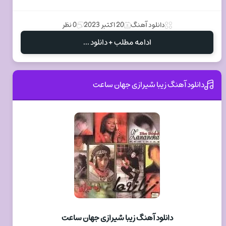
دانلود آهنگ
20 اکتبر 2023
0 نظر
ادامه مطلب + دانلود ...
دانلود آهنگ زیبا شیرازی جهان ساعت
دانلود آهنگ زیبا شیرازی جهان ساعت