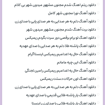
دانلود ریتم اهنگ شدم مجنون مشهور میدون شهر بی کلام
دانلود آهنگ نورا مجنون شهر کامل
دانلود آهنگ دلم به هر صدایی به هر صدای پایی با صدای زن
دانلود بیت آهنگ شدم مجنون مشهور میدون شهر
دانلود اهنگ تو برام برقصی دور سرت بگردم ریمیکس
دانلود اهنگ پاشنه طلا دلم به هر صدایی با صدای عهدیه
دانلود آهنگ حال یه اعدامیم ریمیکس اینستاگرام
دانلود آهنگ این چیه مامانم
دانلود آهنگ حال یه اعدامیم ریمیکس رامین تجنگی
دانلود اهنگ اون حرکات دستت ریمیکس
دانلود آهنگ دلم به هر صدایی به هر صدای پایی با صدای زن
دانلود اهنگ یار پاشنه طلایی قدیمی با صدای عهدیه
دانلود اهنگ یار پاشنه طلایی با صدای زن اینستا