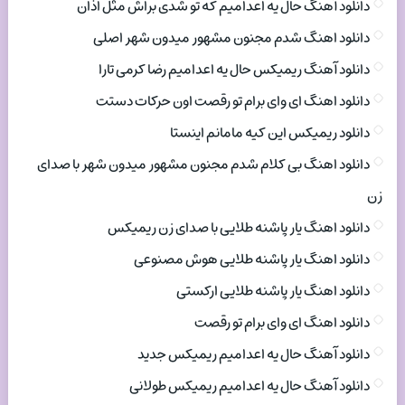
دانلود آهنگ حال یه اعدامیم که تو شدی براش مثل اذان
دانلود اهنگ شدم مجنون مشهور میدون شهر اصلی
دانلود آهنگ ریمیکس حال یه اعدامیم رضا کرمی تارا
دانلود اهنگ ای وای برام تو رقصت اون حرکات دستت
دانلود ریمیکس این کیه مامانم اینستا
دانلود اهنگ بی کلام شدم مجنون مشهور میدون شهر با صدای
زن
دانلود اهنگ یار پاشنه طلایی با صدای زن ریمیکس
دانلود اهنگ یار پاشنه طلایی هوش مصنوعی
دانلود اهنگ یار پاشنه طلایی ارکستی
دانلود اهنگ ای وای برام تو رقصت
دانلود آهنگ حال یه اعدامیم ریمیکس جدید
دانلود آهنگ حال یه اعدامیم ریمیکس طولانی