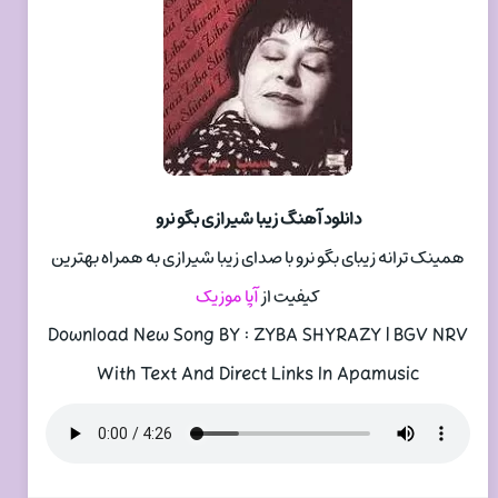
دانلود آهنگ زیبا شیرازی بگو نرو
همینک ترانه زیبای بگو نرو با صدای زیبا شیرازی به همراه بهترین
کیفیت از
آپا موزیک
Download New Song BY : ZYBA SHYRAZY | BGV NRV
With Text And Direct Links In Apamusic