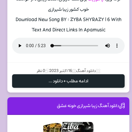
خوب کشور زیبا شیرازی
Download New Song BY : ZYBA SHYRAZY | 6 With
Text And Direct Links In Apamusic
دانلود آهنگ
16 اکتبر 2023
0 نظر
ادامه مطلب + دانلود ...
دانلود آهنگ زیبا شیرازی خونه عشق