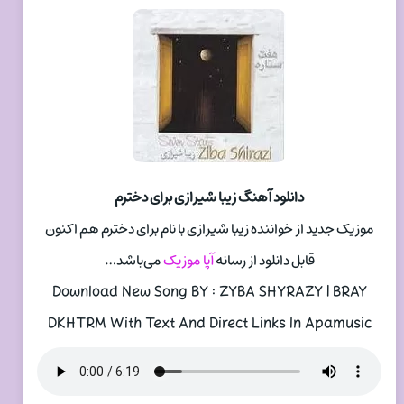
دانلود آهنگ زیبا شیرازی برای دخترم
موزیک جدید از خواننده زیبا شیرازی با نام برای دخترم هم اکنون
قابل دانلود از رسانه
آپا موزیک
می‌باشد…
Download New Song BY : ZYBA SHYRAZY | BRAY
DKHTRM With Text And Direct Links In Apamusic