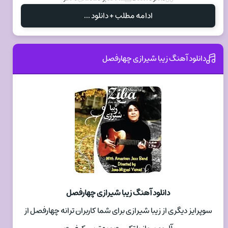
ادامه مطلب + دانلود ...
دانلود آهنگ زیبا شیرازی چهارفصل
دانلود آهنگ زیبا شیرازی چهارفصل
سوپرایز دیگری از زیبا شیرازی برای شما کاربران ترانه چهارفصل از