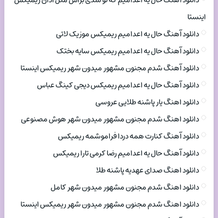
دانلود آهنگ حال یه اعدامیم که تو شدی براش مثل اذان ریمیکس
اینستا
دانلود آهنگ حال یه اعدامیم ریمیکس موزیک لاتی
دانلود آهنگ حال یه اعدامیم ریمیکس سایه بختک
دانلود آهنگ شدم مجنون مشهور میدون شهر ریمیکس اینستا
دانلود آهنگ حال یه اعدامیم ریمیکس دیجی کینگ عباس
دانلود اهنگ یار پاشنه طلایی عروسی
دانلود اهنگ شدم مجنون مشهور میدون شهر هوش مصنوعی
دانلود آهنگ کنارت همه دردا فراموشمه ریمیکس
دانلود آهنگ حال یه اعدامیم رضا کرمی تارا ریمیکس
دانلود اهنگ صدای عهدیه پاشنه طلا
دانلود اهنگ شدم مجنون مشهور میدون شهر کامل
دانلود اهنگ شدم مجنون مشهور میدون شهر ریمیکس اینستا