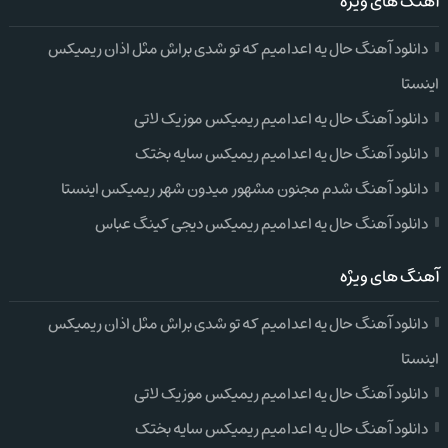
آهنگ های ویژه
دانلود آهنگ حال یه اعدامیم که تو شدی براش مثل اذان ریمیکس
اینستا
دانلود آهنگ حال یه اعدامیم ریمیکس موزیک لاتی
دانلود آهنگ حال یه اعدامیم ریمیکس سایه بختک
دانلود آهنگ شدم مجنون مشهور میدون شهر ریمیکس اینستا
دانلود آهنگ حال یه اعدامیم ریمیکس دیجی کینگ عباس
آهنگ های ویژه
دانلود آهنگ حال یه اعدامیم که تو شدی براش مثل اذان ریمیکس
اینستا
دانلود آهنگ حال یه اعدامیم ریمیکس موزیک لاتی
دانلود آهنگ حال یه اعدامیم ریمیکس سایه بختک