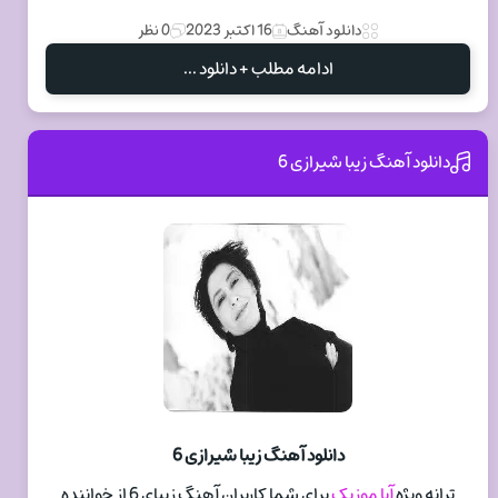
دانلود آهنگ
16 اکتبر 2023
0 نظر
ادامه مطلب + دانلود ...
دانلود آهنگ زیبا شیرازی 6
دانلود آهنگ زیبا شیرازی 6
ترانه ویژه
آپا موزیک
برای شما کاربران آهنگ زیبای 6 از خواننده