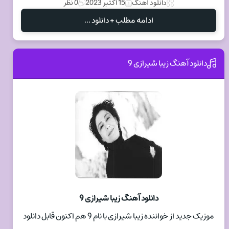
دانلود آهنگ
15 اکتبر 2023
0 نظر
ادامه مطلب + دانلود ...
دانلود آهنگ زیبا شیرازی 9
دانلود آهنگ زیبا شیرازی 9
موزیک جدید از خواننده زیبا شیرازی با نام 9 هم اکنون قابل دانلود