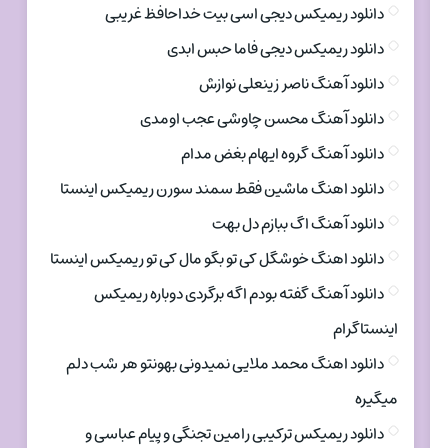
دانلود ریمیکس دیجی اسی بیت خداحافظ غریبی
دانلود ریمیکس دیجی فاما حبس ابدی
دانلود آهنگ ناصر زینعلی نوازش
دانلود آهنگ محسن چاوشی عجب اومدی
دانلود آهنگ گروه ایهام بغض مدام
دانلود اهنگ ماشین فقط سمند سورن ریمیکس اینستا
دانلود آهنگ اگ ببازم دل بهت
دانلود اهنگ خوشگل کی تو بگو مال کی تو ریمیکس اینستا
دانلود آهنگ گفته بودم اگه برگردی دوباره ریمیکس
اینستاگرام
دانلود اهنگ محمد ملایی نمیدونی بهونتو هر شب دلم
میگیره
دانلود ریمیکس ترکیبی رامین تجنگی و پیام عباسی و