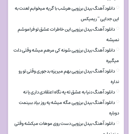
دانلود آهنگ بیدل برزویی هرشب با گریه میخوابم لعنت به
این جدایی ~ ریمیکس
دانلود آهنگ بیدل برزویی این خاطرات عشق تو فراموشم
نمیشه
دانلود آهنگ بیدل برزویی شونه کی مرهم میشه وقتی دلت
میگیره
دانلود آهنگ بیدل برزویی بهم میریزه بدجوری وقتی تو رو
نداره
دانلود آهنگ دنیا به عشق ته یه نگاه اعتقادی داری یا نه
دانلود آهنگ بیدل برزویی مگه میشه یه روز بیاد ببینمت
دوباره
دانلود آهنگ بیدل برزویی دست روی موهات میکشه وقتی