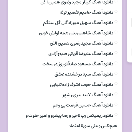
دانلود آهنگ گیتار مجید رضوی همین الان
دانلود آهنگ حامیم تقصیر توئه
دانلود آهنگ سهیل مهرزادگان گل سنگم
دانلود آهنگ شاهین بنان همه اولش خوبن
دانلود آهنگ مجید رضوی همین الان
دانلود آهنگ علیرضا قربانی صبح آزادی
دانلود آهنگ مسعود صادقلو روزای سخت
دانلود آهنگ سینا درخشنده عشق
دانلود آهنگ حجت اشرف زاده تنهایی
دانلود آهنگ ۷ بند بیرون شهر
دانلود آهنگ حسین فرصت بی رحم
دانلود ریمیکس رپ ناجی و رضا پیشرو و امیر خلوت و
هیچکس و علی سورنا اعتماد