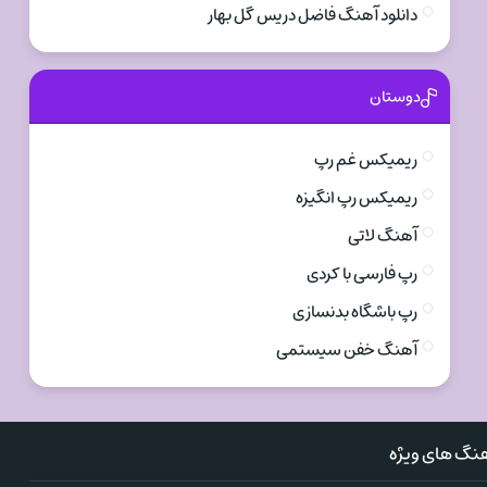
دانلود آهنگ فاضل دریس گل بهار
دوستان
ریمیکس غم رپ
ریمیکس رپ انگیزه
آهنگ لاتی
رپ فارسی با کردی
رپ باشگاه بدنسازی
آهنگ خفن سیستمی
نگ های ویژه