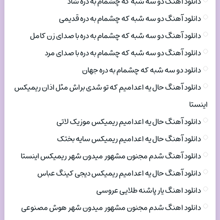
دانلود آهنگ دو سه شبه که چشمام به دره شاد
دانلود آهنگ دو سه شبه که چشمام به دره قدیمی
دانلود آهنگ دو سه شبه که چشمام به دره با صدای زن کامل
دانلود آهنگ دو سه شبه که چشمام به دره با صدای مرد
دانلود دو سه شبه که چشمام به دره جهان
دانلود آهنگ حال یه اعدامیم که تو شدی براش مثل اذان ریمیکس
اینستا
دانلود آهنگ حال یه اعدامیم ریمیکس موزیک لاتی
دانلود آهنگ حال یه اعدامیم ریمیکس سایه بختک
دانلود آهنگ شدم مجنون مشهور میدون شهر ریمیکس اینستا
دانلود آهنگ حال یه اعدامیم ریمیکس دیجی کینگ عباس
دانلود اهنگ یار پاشنه طلایی عروسی
دانلود اهنگ شدم مجنون مشهور میدون شهر هوش مصنوعی