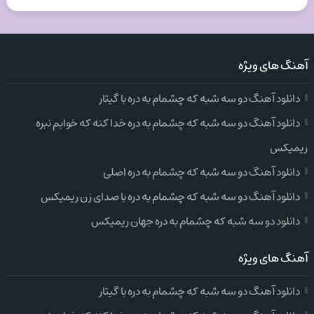
آهنگ های ویژه
دانلود آهنگ دو سه شبه که چشمام به دره با گیتار
دانلود آهنگ دو سه شبه که چشمام به دره خدا کنه که خوابم نبره
ریمیکس
دانلود آهنگ دو سه شبه که چشمام به دره اصلی
دانلود آهنگ دو سه شبه که چشمام به دره با صدای زن ریمیکس
دانلود دو سه شبه که چشمام به دره جهان ریمیکس
آهنگ های ویژه
دانلود آهنگ دو سه شبه که چشمام به دره با گیتار