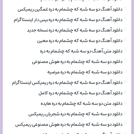
دانلود آهنگ دو سه شبه که چشمام به دره غمگین ریمیکس
دانلود آهنگ دو سه شبه که چشمام به دره بیس دار اینستاگرام
دانلود آهنگ دو سه شبه که چشمام به دره نسخه جدید
دانلود آهنگ دو سه شبه که چشمام به دره معین
دانلود متن آهنگ دو سه شبه که چشمام به دره
دانلود دو سه شبه که چشمام به دره هوش مصنوعی
دانلود دو سه شبه که چشمام به دره مرضیه
دانلود آهنگ دو سه شبه که چشمام به دره ریمیکس اینستاگرام
دانلود آهنگ دو سه شبه که چشمام به دره کامل
دانلود متن دو سه شبه که چشمام به دره هایده
دانلود دو سه شبه که چشمام به دره شجریان ریمیکس
دانلود دو سه شبه که چشمام به دره هوش مصنوعی ریمیکس