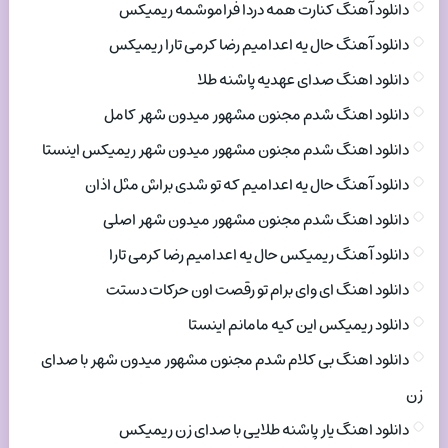
دانلود آهنگ کنارت همه دردا فراموشمه ریمیکس
دانلود آهنگ حال یه اعدامیم رضا کرمی تارا ریمیکس
دانلود اهنگ صدای عهدیه پاشنه طلا
دانلود اهنگ شدم مجنون مشهور میدون شهر کامل
دانلود اهنگ شدم مجنون مشهور میدون شهر ریمیکس اینستا
دانلود آهنگ حال یه اعدامیم که تو شدی براش مثل اذان
دانلود اهنگ شدم مجنون مشهور میدون شهر اصلی
دانلود آهنگ ریمیکس حال یه اعدامیم رضا کرمی تارا
دانلود اهنگ ای وای برام تو رقصت اون حرکات دستت
دانلود ریمیکس این کیه مامانم اینستا
دانلود اهنگ بی کلام شدم مجنون مشهور میدون شهر با صدای
زن
دانلود اهنگ یار پاشنه طلایی با صدای زن ریمیکس