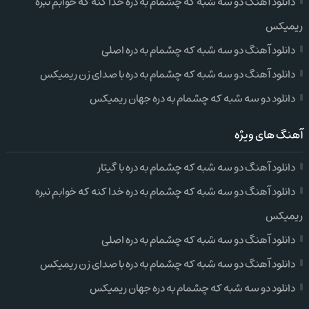
دانلود آهنگ دو سه شبه که چشمام به دره خدا کنه که خوابم نبره
ریمیکس
دانلود آهنگ دو سه شبه که چشمام به دره اصلی
دانلود آهنگ دو سه شبه که چشمام به دره با صدای زن ریمیکس
دانلود دو سه شبه که چشمام به دره جهان ریمیکس
آهنگ های ویژه
دانلود آهنگ دو سه شبه که چشمام به دره با گیتار
دانلود آهنگ دو سه شبه که چشمام به دره خدا کنه که خوابم نبره
ریمیکس
دانلود آهنگ دو سه شبه که چشمام به دره اصلی
دانلود آهنگ دو سه شبه که چشمام به دره با صدای زن ریمیکس
دانلود دو سه شبه که چشمام به دره جهان ریمیکس