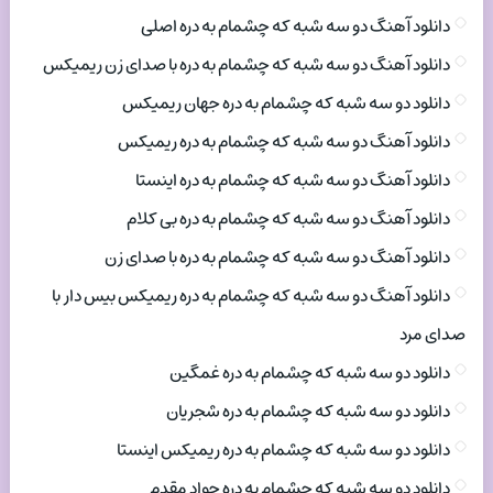
دانلود آهنگ دو سه شبه که چشمام به دره اصلی
دانلود آهنگ دو سه شبه که چشمام به دره با صدای زن ریمیکس
دانلود دو سه شبه که چشمام به دره جهان ریمیکس
دانلود آهنگ دو سه شبه که چشمام به دره ریمیکس
دانلود آهنگ دو سه شبه که چشمام به دره اینستا
دانلود آهنگ دو سه شبه که چشمام به دره بی کلام
دانلود آهنگ دو سه شبه که چشمام به دره با صدای زن
دانلود آهنگ دو سه شبه که چشمام به دره ریمیکس بیس دار با
صدای مرد
دانلود دو سه شبه که چشمام به دره غمگین
دانلود دو سه شبه که چشمام به دره شجریان
دانلود دو سه شبه که چشمام به دره ریمیکس اینستا
دانلود دو سه شبه که چشمام به دره جواد مقدم