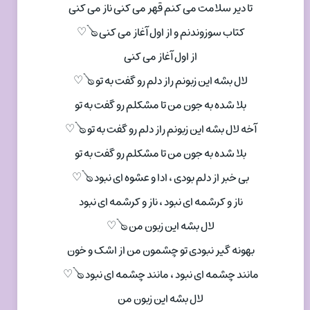
تا دیر سلامت می کنم قهر می کنی ناز می کنی
کتاب سوزوندنم و از اول آغاز می کنی 🪕♡
از اول آغاز می کنی
لال بشه این زبونم راز دلم رو گفت به تو 🪕♡
بلا شده به جون من تا مشکلم رو گفت به تو
آخه لال بشه این زبونم راز دلم رو گفت به تو 🪕♡
بلا شده به جون من تا مشکلم رو گفت به تو
بی خبر از دلم بودی ، ادا و عشوه ای نبود 🪕♡
ناز و کرشمه ای نبود ، ناز و کرشمه ای نبود
لال بشه این زبون من 🪕♡
بهونه گیر نبودی تو چشمون من از اشک و خون
مانند چشمه ای نبود ، مانند چشمه ای نبود 🪕♡
لال بشه این زبون من