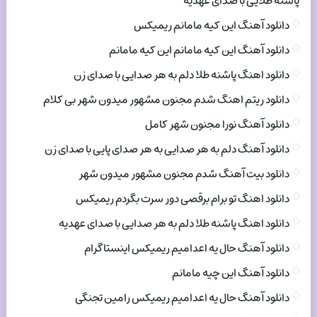
پاشنه طلایی با صدای عهدیه
دانلود آهنگ این کیه مامانم ریمیکس
دانلود آهنگ این کیه مامانم این کیه مامانم
دانلود اهنگ پاشنه طلا دلم به هر صدایی با صدای زن
دانلود ریتم اهنگ شدم مجنون مشهور میدون شهر بی کلام
دانلود آهنگ نورا مجنون شهر کامل
دانلود آهنگ دلم به هر صدایی به هر صدای پایی با صدای زن
دانلود بیت آهنگ شدم مجنون مشهور میدون شهر
دانلود اهنگ تو برام برقصی دور سرت بگردم ریمیکس
دانلود اهنگ پاشنه طلا دلم به هر صدایی با صدای عهدیه
دانلود آهنگ حال یه اعدامیم ریمیکس اینستاگرام
دانلود آهنگ این چیه مامانم
دانلود آهنگ حال یه اعدامیم ریمیکس رامین تجنگی