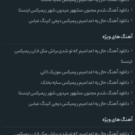
دانلود آهنگ شدم مجنون مشهور میدون شهر ریمیکس اینستا
دانلود آهنگ حال یه اعدامیم ریمیکس دیجی کینگ عباس
آهنگ های ویژه
دانلود آهنگ حال یه اعدامیم که تو شدی براش مثل اذان ریمیکس
اینستا
دانلود آهنگ حال یه اعدامیم ریمیکس موزیک لاتی
دانلود آهنگ حال یه اعدامیم ریمیکس سایه بختک
دانلود آهنگ شدم مجنون مشهور میدون شهر ریمیکس اینستا
دانلود آهنگ حال یه اعدامیم ریمیکس دیجی کینگ عباس
آهنگ های ویژه
دانلود آهنگ حال یه اعدامیم که تو شدی براش مثل اذان ریمیکس