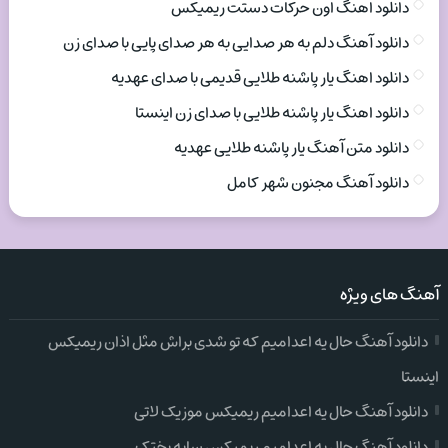
دانلود اهنگ اون حرکات دستت ریمیکس
دانلود آهنگ دلم به هر صدایی به هر صدای پایی با صدای زن
دانلود اهنگ یار پاشنه طلایی قدیمی با صدای عهدیه
دانلود اهنگ یار پاشنه طلایی با صدای زن اینستا
دانلود متن آهنگ یار پاشنه طلایی عهدیه
دانلود آهنگ مجنون شهر کامل
آهنگ های ویژه
دانلود آهنگ حال یه اعدامیم که تو شدی براش مثل اذان ریمیکس
اینستا
دانلود آهنگ حال یه اعدامیم ریمیکس موزیک لاتی
دانلود آهنگ حال یه اعدامیم ریمیکس سایه بختک