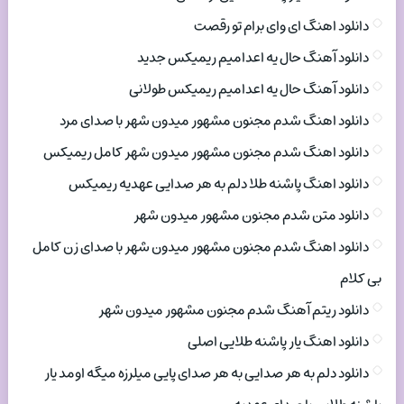
دانلود اهنگ ای وای برام تو رقصت
دانلود آهنگ حال یه اعدامیم ریمیکس جدید
دانلود آهنگ حال یه اعدامیم ریمیکس طولانی
دانلود اهنگ شدم مجنون مشهور میدون شهر با صدای مرد
دانلود اهنگ شدم مجنون مشهور میدون شهر کامل ریمیکس
دانلود اهنگ پاشنه طلا دلم به هر صدایی عهدیه ریمیکس
دانلود متن شدم مجنون مشهور میدون شهر
دانلود اهنگ شدم مجنون مشهور میدون شهر با صدای زن کامل
بی کلام
دانلود ریتم آهنگ شدم مجنون مشهور میدون شهر
دانلود اهنگ یار پاشنه طلایی اصلی
دانلود دلم به هر صدایی به هر صدای پایی میلرزه میگه اومد یار