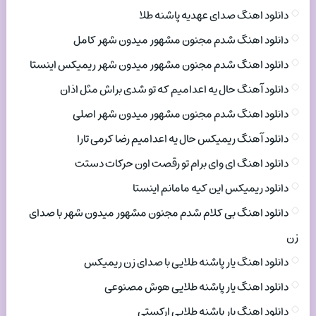
دانلود اهنگ صدای عهدیه پاشنه طلا
دانلود اهنگ شدم مجنون مشهور میدون شهر کامل
دانلود اهنگ شدم مجنون مشهور میدون شهر ریمیکس اینستا
دانلود آهنگ حال یه اعدامیم که تو شدی براش مثل اذان
دانلود اهنگ شدم مجنون مشهور میدون شهر اصلی
دانلود آهنگ ریمیکس حال یه اعدامیم رضا کرمی تارا
دانلود اهنگ ای وای برام تو رقصت اون حرکات دستت
دانلود ریمیکس این کیه مامانم اینستا
دانلود اهنگ بی کلام شدم مجنون مشهور میدون شهر با صدای
زن
دانلود اهنگ یار پاشنه طلایی با صدای زن ریمیکس
دانلود اهنگ یار پاشنه طلایی هوش مصنوعی
دانلود اهنگ یار پاشنه طلایی ارکستی