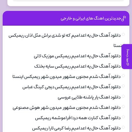
جدیدترین اهنگ های ایرانی و خارجی
دانلود آهنگ حال یه اعدامیم که تو شدی براش مثل اذان ریمیکس
اینستا
پست بعدی
دانلود آهنگ حال یه اعدامیم ریمیکس موزیک لاتی
دانلود آهنگ حال یه اعدامیم ریمیکس سایه بختک
دانلود آهنگ شدم مجنون مشهور میدون شهر ریمیکس اینستا
دانلود آهنگ حال یه اعدامیم ریمیکس دیجی کینگ عباس
دانلود اهنگ یار پاشنه طلایی عروسی
دانلود اهنگ شدم مجنون مشهور میدون شهر هوش مصنوعی
دانلود آهنگ کنارت همه دردا فراموشمه ریمیکس
دانلود آهنگ حال یه اعدامیم رضا کرمی تارا ریمیکس