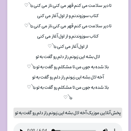
تا دیر سلامت می کنم قهر می کنی ناز می کنی 🪕♡
کتاب سوزوندنم و از اول آغاز می کنی
تا دیر سلامت می کنم قهر می کنی ناز می کنی 🪕♡
کتاب سوزوندنم و از اول آغاز می کنی
از اول آغاز می کنی 🪕♡
لال بشه این زبونم راز دلم رو گفت به تو
بلا شده به جون من تا مشکلم رو گفت به تو 🪕♡
آخه لال بشه این زبونم راز دلم رو گفت به تو
بلا شده به جون من تا مشکلم رو گفت به تو 🪕♡
🪕♡
پخش آنلاین موزیک آخه لال بشه این زبونم راز دلم رو گفت به تو