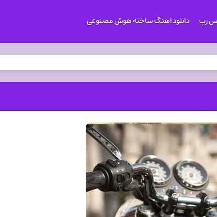
کس رپ
دانلود اهنگ ساخته هوش مصنوعی