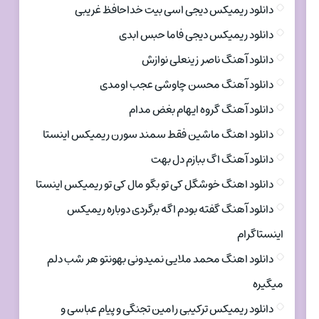
دانلود ریمیکس دیجی اسی بیت خداحافظ غریبی
دانلود ریمیکس دیجی فاما حبس ابدی
دانلود آهنگ ناصر زینعلی نوازش
دانلود آهنگ محسن چاوشی عجب اومدی
دانلود آهنگ گروه ایهام بغض مدام
دانلود اهنگ ماشین فقط سمند سورن ریمیکس اینستا
دانلود آهنگ اگ ببازم دل بهت
دانلود اهنگ خوشگل کی تو بگو مال کی تو ریمیکس اینستا
دانلود آهنگ گفته بودم اگه برگردی دوباره ریمیکس
اینستاگرام
دانلود اهنگ محمد ملایی نمیدونی بهونتو هر شب دلم
میگیره
دانلود ریمیکس ترکیبی رامین تجنگی و پیام عباسی و