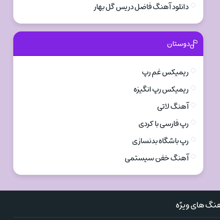
دانلود آهنگ فاضل دریس گل بهار
دوستان
ریمیکس غم رپ
ریمیکس رپ انگیزه
آهنگ لاتی
رپ فارسی با کردی
رپ باشگاه بدنسازی
آهنگ خفن سیستمی
نگ های ویژه