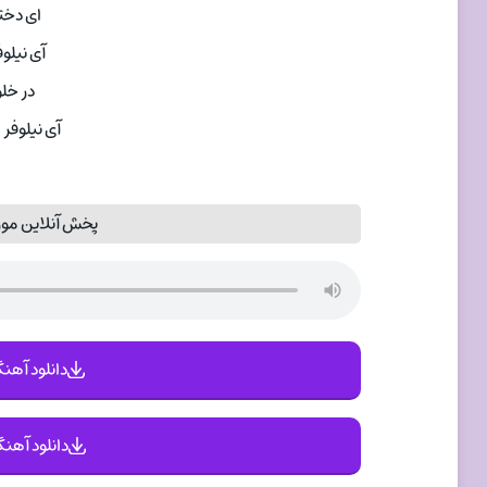
ای دخت
آی نیلوف
در خلو
آی نیلوفر 
پخش آنلاین موزی
دانلود آهنگ 
دانلود آهنگ