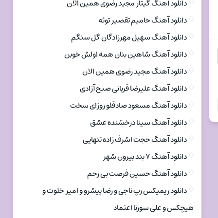
دانلود آهنگ گیتار مجید رضوی همین الان
دانلود آهنگ حامیم تقصیر توئه
دانلود آهنگ سهیل مهرزادگان گل سنگم
دانلود آهنگ شاهین بنان همه اولش خوبن
دانلود آهنگ مجید رضوی همین الان
دانلود آهنگ علیرضا قربانی صبح آزادی
دانلود آهنگ مسعود صادقلو روزای سخت
دانلود آهنگ سینا درخشنده عشق
دانلود آهنگ حجت اشرف زاده تنهایی
دانلود آهنگ ۷ بند بیرون شهر
دانلود آهنگ حسین فرصت بی رحم
دانلود ریمیکس رپ ناجی و رضا پیشرو و امیر خلوت و
هیچکس و علی سورنا اعتماد