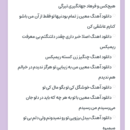
هیچکس و فرهاد جهانگیری تیرگی
دانلود آهنگ معین ز تمام بودنیها تو فقط از آن من باشو
کنارم عاشقی کن
دانلود اهنگ اصلا خبر داری چقدر دلتنگتم بی معرفت
ریمیکس
دانلود اهنگ چنگیز زن کسته ریمیکس
دانلود آهنگ معین من به زیباییِ تو هرگز ندیدم در خیالم
هم ندیدم
دانلود آهنگ خوشگل کی تو بگو مال کی تو
دانلود آهنگ معین با تو به هر چه که باید در دلو جان
می‌رسیدم من رسیدم
دانلود آهنگ بیدل برزویی تو رو نمیدونم ولی دلم بی تو
میمیره