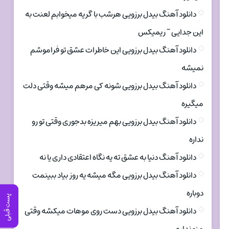
دانلود آهنگ بیدل برزویی هرشب با گریه میخوابم لعنت به
این جدایی ~ ریمیکس
دانلود آهنگ بیدل برزویی این خاطرات عشق تو فراموشم
نمیشه
دانلود آهنگ بیدل برزویی شونه کی مرهم میشه وقتی دلت
میگیره
دانلود آهنگ بیدل برزویی بهم میریزه بدجوری وقتی تو رو
نداره
دانلود آهنگ دنیا به عشق ته یه نگاه اعتقادی داری یا نه
دانلود آهنگ بیدل برزویی مگه میشه یه روز بیاد ببینمت
دوباره
پست قبلی
دانلود آهنگ بیدل برزویی دست روی موهات میکشه وقتی