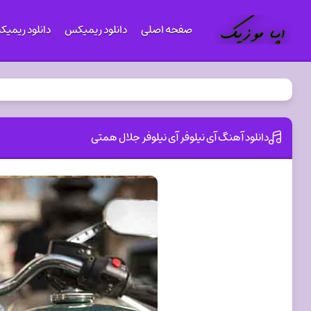
صفحه اصلی
دانلود ریمیکس
دانلود ریمی
دانلود آهنگ آی نیلوفر آی نیلوفر جلال همتی