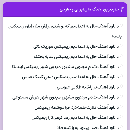
جدیدترین اهنگ های ایرانی و خارجی
دانلود آهنگ حال یه اعدامیم که تو شدی براش مثل اذان ریمیکس
اینستا
دانلود آهنگ حال یه اعدامیم ریمیکس موزیک لاتی
دانلود آهنگ حال یه اعدامیم ریمیکس سایه بختک
دانلود آهنگ شدم مجنون مشهور میدون شهر ریمیکس اینستا
دانلود آهنگ حال یه اعدامیم ریمیکس دیجی کینگ عباس
دانلود اهنگ یار پاشنه طلایی عروسی
دانلود اهنگ شدم مجنون مشهور میدون شهر هوش مصنوعی
دانلود آهنگ کنارت همه دردا فراموشمه ریمیکس
دانلود آهنگ حال یه اعدامیم رضا کرمی تارا ریمیکس
دانلود اهنگ صدای عهدیه پاشنه طلا