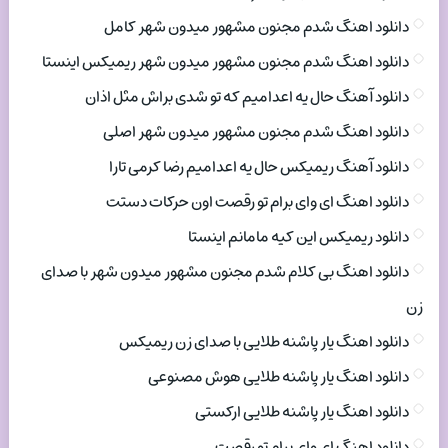
دانلود اهنگ شدم مجنون مشهور میدون شهر کامل
دانلود اهنگ شدم مجنون مشهور میدون شهر ریمیکس اینستا
دانلود آهنگ حال یه اعدامیم که تو شدی براش مثل اذان
دانلود اهنگ شدم مجنون مشهور میدون شهر اصلی
دانلود آهنگ ریمیکس حال یه اعدامیم رضا کرمی تارا
دانلود اهنگ ای وای برام تو رقصت اون حرکات دستت
دانلود ریمیکس این کیه مامانم اینستا
دانلود اهنگ بی کلام شدم مجنون مشهور میدون شهر با صدای
زن
دانلود اهنگ یار پاشنه طلایی با صدای زن ریمیکس
دانلود اهنگ یار پاشنه طلایی هوش مصنوعی
دانلود اهنگ یار پاشنه طلایی ارکستی
دانلود اهنگ ای وای برام تو رقصت