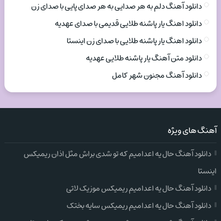
دانلود آهنگ دلم به هر صدایی به هر صدای پایی با صدای زن
دانلود اهنگ یار پاشنه طلایی قدیمی با صدای عهدیه
دانلود اهنگ یار پاشنه طلایی با صدای زن اینستا
دانلود متن آهنگ یار پاشنه طلایی عهدیه
دانلود آهنگ مجنون شهر کامل
آهنگ های ویژه
دانلود آهنگ حال یه اعدامیم که تو شدی براش مثل اذان ریمیکس
اینستا
دانلود آهنگ حال یه اعدامیم ریمیکس موزیک لاتی
دانلود آهنگ حال یه اعدامیم ریمیکس سایه بختک