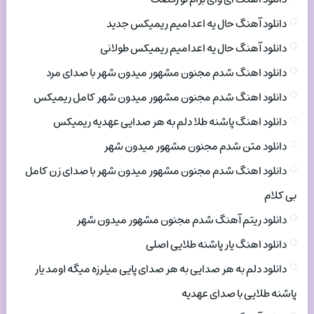
دانلود آهنگ حال یه اعدامیم ریمیکس جدید
دانلود آهنگ حال یه اعدامیم ریمیکس طولانی
دانلود اهنگ شدم مجنون مشهور میدون شهر با صدای مرد
دانلود اهنگ شدم مجنون مشهور میدون شهر کامل ریمیکس
دانلود اهنگ پاشنه طلا دلم به هر صدایی عهدیه ریمیکس
دانلود متن شدم مجنون مشهور میدون شهر
دانلود اهنگ شدم مجنون مشهور میدون شهر با صدای زن کامل
بی کلام
دانلود ریتم آهنگ شدم مجنون مشهور میدون شهر
دانلود اهنگ یار پاشنه طلایی اصلی
دانلود دلم به هر صدایی به هر صدای پایی میلرزه میگه اومد یار
پاشنه طلایی با صدای عهدیه