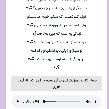
حالا بگو از وقتی بچه طلاقی چه جوری؟ 🎜♥
اولها گیر نمیدن که میگی خوبه ! بد نیستو
ولی پاست میدن عین توپه بد مینتون 🎜♥
زندگی یه اسبه که میره به تاخت آره
درست مثل یه بازی که برد و باخت داره 🎜♥
تو میبازی ! یکی باید اشکهاتو پاک کنه
این زندگی ادامه داره تا تو رو خاک کنه 🎜♥
🎜♥
پخش آنلاین موزیک این زندگی عقده ایه ! می کنه تلافی یه
جوری