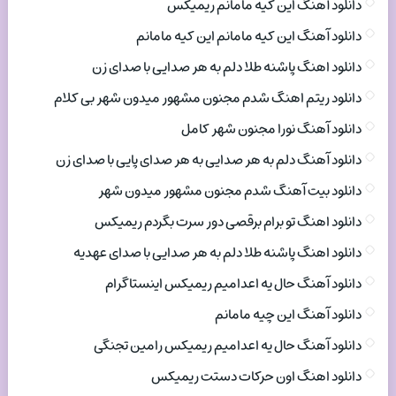
دانلود آهنگ این کیه مامانم ریمیکس
دانلود آهنگ این کیه مامانم این کیه مامانم
دانلود اهنگ پاشنه طلا دلم به هر صدایی با صدای زن
دانلود ریتم اهنگ شدم مجنون مشهور میدون شهر بی کلام
دانلود آهنگ نورا مجنون شهر کامل
دانلود آهنگ دلم به هر صدایی به هر صدای پایی با صدای زن
دانلود بیت آهنگ شدم مجنون مشهور میدون شهر
دانلود اهنگ تو برام برقصی دور سرت بگردم ریمیکس
دانلود اهنگ پاشنه طلا دلم به هر صدایی با صدای عهدیه
دانلود آهنگ حال یه اعدامیم ریمیکس اینستاگرام
دانلود آهنگ این چیه مامانم
دانلود آهنگ حال یه اعدامیم ریمیکس رامین تجنگی
دانلود اهنگ اون حرکات دستت ریمیکس