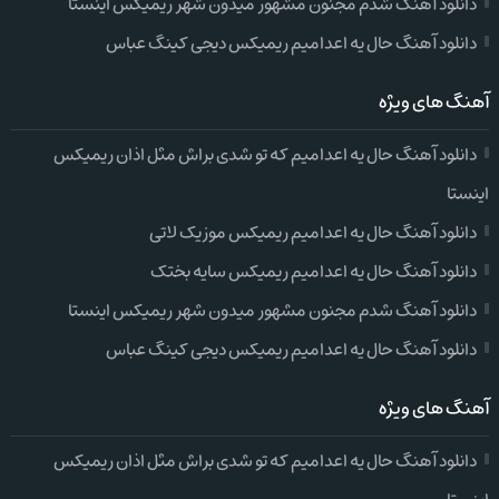
دانلود آهنگ شدم مجنون مشهور میدون شهر ریمیکس اینستا
دانلود آهنگ حال یه اعدامیم ریمیکس دیجی کینگ عباس
آهنگ های ویژه
دانلود آهنگ حال یه اعدامیم که تو شدی براش مثل اذان ریمیکس
اینستا
دانلود آهنگ حال یه اعدامیم ریمیکس موزیک لاتی
دانلود آهنگ حال یه اعدامیم ریمیکس سایه بختک
دانلود آهنگ شدم مجنون مشهور میدون شهر ریمیکس اینستا
دانلود آهنگ حال یه اعدامیم ریمیکس دیجی کینگ عباس
آهنگ های ویژه
دانلود آهنگ حال یه اعدامیم که تو شدی براش مثل اذان ریمیکس