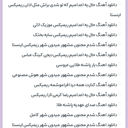
دانلود آهنگ حال یه اعدامیم که تو شدی براش مثل اذان ریمیکس
اینستا
دانلود آهنگ حال یه اعدامیم ریمیکس موزیک لاتی
دانلود آهنگ حال یه اعدامیم ریمیکس سایه بختک
دانلود آهنگ شدم مجنون مشهور میدون شهر ریمیکس اینستا
دانلود آهنگ حال یه اعدامیم ریمیکس دیجی کینگ عباس
دانلود اهنگ یار پاشنه طلایی عروسی
دانلود اهنگ شدم مجنون مشهور میدون شهر هوش مصنوعی
دانلود آهنگ کنارت همه دردا فراموشمه ریمیکس
دانلود آهنگ حال یه اعدامیم رضا کرمی تارا ریمیکس
دانلود اهنگ صدای عهدیه پاشنه طلا
دانلود اهنگ شدم مجنون مشهور میدون شهر کامل
دانلود اهنگ شدم مجنون مشهور میدون شهر ریمیکس اینستا