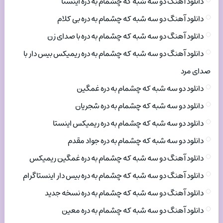
دانلود آهنگ دو سه شبه که چشمام به دره اینستا
دانلود آهنگ دو سه شبه که چشمام به دره بی کلام
دانلود آهنگ دو سه شبه که چشمام به دره با صدای زن
دانلود آهنگ دو سه شبه که چشمام به دره ریمیکس بیس دار با
صدای مرد
دانلود دو سه شبه که چشمام به دره غمگین
دانلود دو سه شبه که چشمام به دره شجریان
دانلود دو سه شبه که چشمام به دره ریمیکس اینستا
دانلود دو سه شبه که چشمام به دره جواد مقدم
دانلود آهنگ دو سه شبه که چشمام به دره غمگین ریمیکس
دانلود آهنگ دو سه شبه که چشمام به دره بیس دار اینستاگرام
دانلود آهنگ دو سه شبه که چشمام به دره نسخه جدید
دانلود آهنگ دو سه شبه که چشمام به دره معین