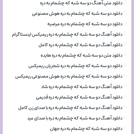
دانلود متن آهنگ دو سه شبه که چشمام به دره
دانلود دو سه شبه که چشمام به دره هوش مصنوعی
دانلود دو سه شبه که چشمام به دره مرضیه
دانلود آهنگ دو سه شبه که چشمام به دره ریمیکس اینستاگرام
دانلود آهنگ دو سه شبه که چشمام به دره کامل
دانلود متن دو سه شبه که چشمام به دره هایده
دانلود دو سه شبه که چشمام به دره شجریان ریمیکس
دانلود دو سه شبه که چشمام به دره هوش مصنوعی ریمیکس
دانلود آهنگ دو سه شبه که چشمام به دره شاد
دانلود آهنگ دو سه شبه که چشمام به دره قدیمی
دانلود آهنگ دو سه شبه که چشمام به دره با صدای زن کامل
دانلود آهنگ دو سه شبه که چشمام به دره با صدای مرد
دانلود دو سه شبه که چشمام به دره جهان