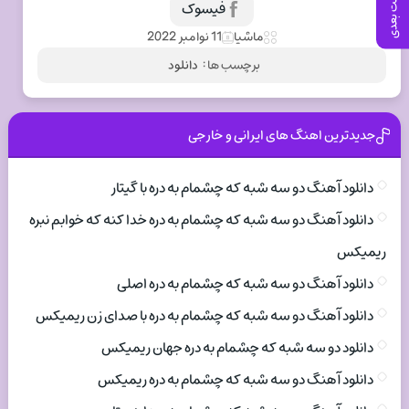
پست بعدی
فیسوک
ماشیا
11 نوامبر 2022
برچسب ها :
دانلود
جدیدترین اهنگ های ایرانی و خارجی
دانلود آهنگ دو سه شبه که چشمام به دره با گیتار
دانلود آهنگ دو سه شبه که چشمام به دره خدا کنه که خوابم نبره
ریمیکس
دانلود آهنگ دو سه شبه که چشمام به دره اصلی
دانلود آهنگ دو سه شبه که چشمام به دره با صدای زن ریمیکس
دانلود دو سه شبه که چشمام به دره جهان ریمیکس
دانلود آهنگ دو سه شبه که چشمام به دره ریمیکس