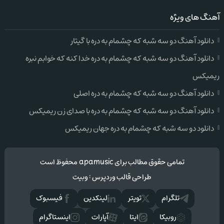
آهنگ های ویژه
دانلود آهنگ دو سه شبه که چشمام به دره با گیتار
دانلود آهنگ دو سه شبه که چشمام به دره خدا کنه که خوابم نبره
ریمیکس
دانلود آهنگ دو سه شبه که چشمام به دره اصلی
دانلود آهنگ دو سه شبه که چشمام به دره با صدای زن ریمیکس
دانلود دو سه شبه که چشمام به دره جهان ریمیکس
تمامی حقوق مطالب برای apamusic محفوظ است
طراحی قالب وردپرس
:
وبیت
تلگرام
تويتر
لینکدین
فيسبوک
روبیکا
ایتا
آپارات
اینستاگرام