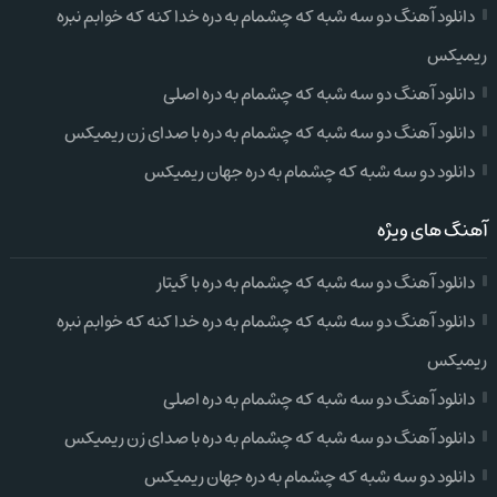
دانلود آهنگ دو سه شبه که چشمام به دره خدا کنه که خوابم نبره
ریمیکس
دانلود آهنگ دو سه شبه که چشمام به دره اصلی
دانلود آهنگ دو سه شبه که چشمام به دره با صدای زن ریمیکس
دانلود دو سه شبه که چشمام به دره جهان ریمیکس
آهنگ های ویژه
دانلود آهنگ دو سه شبه که چشمام به دره با گیتار
دانلود آهنگ دو سه شبه که چشمام به دره خدا کنه که خوابم نبره
ریمیکس
دانلود آهنگ دو سه شبه که چشمام به دره اصلی
دانلود آهنگ دو سه شبه که چشمام به دره با صدای زن ریمیکس
دانلود دو سه شبه که چشمام به دره جهان ریمیکس