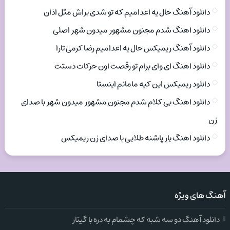
دانلود آهنگ حال یه اعدامیم که تو شدی براش مثل اذان
دانلود اهنگ شدم مجنون مشهور میدون شهر اصلی
دانلود آهنگ ریمیکس حال یه اعدامیم رضا کرمی تارا
دانلود اهنگ ای وای برام تو رقصت اون حرکات دستت
دانلود ریمیکس این کیه مامانم اینستا
دانلود اهنگ بی کلام شدم مجنون مشهور میدون شهر با صدای
زن
دانلود اهنگ یار پاشنه طلایی با صدای زن ریمیکس
آهنگ های ویژه
دانلود آهنگ دو سه شبه که چشمام به دره با گیتار