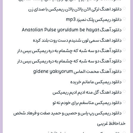
دانلود اهنگ ترکی الان یالان یالان ریمیکس با صدای زن
دانلود ریمیکس پلک نمیزد mp3
دانلود آهنگ Anatolian Pulse yoruldum be hayat
دانلود اهنگ سمی لون شنیدم دست روت بلند کرده
دانلود آهنگ دو سه شبه که چشمام به دره ریمیکس بیس دار
دانلود آهنگ دو سه شبه که چشمام به دره ریمیکس بیس دار
دانلود آهنگ محمت الماس gidene yakıyorum
دانلود ریمیکس مامانم خریده
دانلود اهنگ گل منه ادیم ادیم ریمیکس
دانلود ریمیکس متاسفم برای خودم نه تو
دانلود ریمیکس رپ یاس و حصین و حمید صفت و فرهاد شخص
خداحافظ غریبی