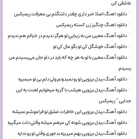
عاشقی کن
دانلود اهنگ اصلا خبر داری چقدر دلتنگتم بی معرفت ریمیکس
دانلود اهنگ چنگیز زن کسته ریمیکس
دانلود آهنگ معین من به زیباییِ تو هرگز ندیدم در خیالم هم ندیدم
دانلود آهنگ خوشگل کی تو بگو مال کی تو
دانلود آهنگ معین با تو به هر چه که باید در دلو جان می‌رسیدم من
رسیدم
دانلود آهنگ بیدل برزویی تو رو نمیدونم ولی دلم بی تو میمیره
دانلود آهنگ بیدل برزویی هرشب با گریه میخوابم لعنت به این
جدایی ~ ریمیکس
دانلود آهنگ بیدل برزویی این خاطرات عشق تو فراموشم نمیشه
دانلود آهنگ بیدل برزویی شونه کی مرهم میشه وقتی دلت میگیره
دانلود آهنگ بیدل برزویی بهم میریزه بدجوری وقتی تو رو نداره