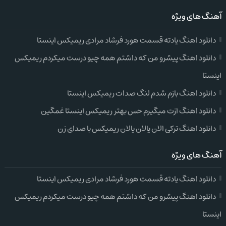
آهنگ های ویژه
دانلود اهنگ یادته قسمت هورد فرشاد مرادی ریمیکس اینستا
دانلود اهنگ پیشرو من که داشتم همه چیو درست میکردم ریمیکس
اینستا
دانلود اهنگ بازم شدم لنگ صدات ریمیکس اینستا
دانلود اهنگ ازت میگیرم حس بهتر ریمیکس اینستا غمگین
دانلود اهنگ ترکی الان یالان یالان ریمیکس با صدای زن
آهنگ های ویژه
دانلود اهنگ یادته قسمت هورد فرشاد مرادی ریمیکس اینستا
دانلود اهنگ پیشرو من که داشتم همه چیو درست میکردم ریمیکس
اینستا