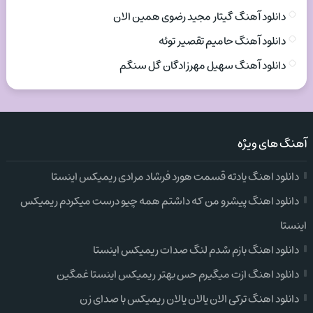
دانلود آهنگ گیتار مجید رضوی همین الان
دانلود آهنگ حامیم تقصیر توئه
دانلود آهنگ سهیل مهرزادگان گل سنگم
آهنگ های ویژه
دانلود اهنگ یادته قسمت هورد فرشاد مرادی ریمیکس اینستا
دانلود اهنگ پیشرو من که داشتم همه چیو درست میکردم ریمیکس
اینستا
دانلود اهنگ بازم شدم لنگ صدات ریمیکس اینستا
دانلود اهنگ ازت میگیرم حس بهتر ریمیکس اینستا غمگین
دانلود اهنگ ترکی الان یالان یالان ریمیکس با صدای زن