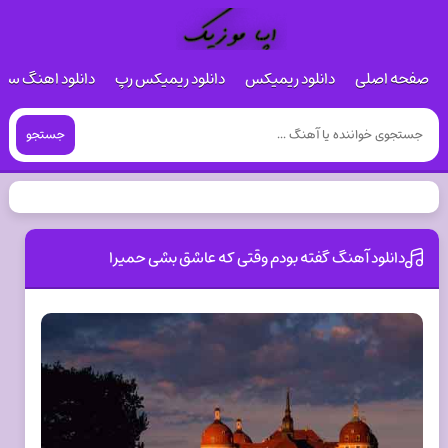
صفحه اصلی
دانلود ریمیکس
دانلود ریمیکس رپ
دانلود اهنگ س
جستجو
دانلود آهنگ گفته بودم وقتی که عاشق بشی حمیرا