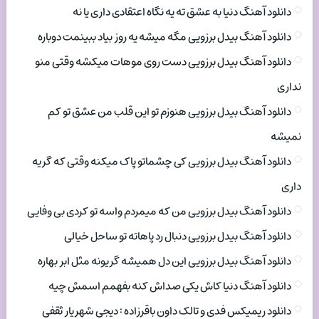
دانلود آهنگ دنیا به عشق ته یه نگاه اعتقادی داری یا نه
دانلود آهنگ بیدل برزویی مگه میشه یه روز بیاد ببینمت دوباره
دانلود آهنگ بیدل برزویی دست روی موهات میکشه وقتی منو
نداری
دانلود آهنگ بیدل برزویی هنوزم تو این قلب من عشق تو کم
نمیشه
دانلود آهنگ بیدل برزویی کی چشماتو پاک میکنه وقتی که گریه
داری
دانلود آهنگ بیدل برزویی من که میمردم واسه تو کردی بی وفایی
دانلود آهنگ بیدل برزویی دنبال رد پاهاته تو ساحل خیالی
دانلود آهنگ بیدل برزویی این دل همیشه گریونه مثل ابر بهاره
دانلود آهنگ دنیا کاش یکی صداش کنه بفهمم اسمش چیه
دانلود ریمیکس فدی و تالک داون باقرزاده : دیجی شهریار ثقفی