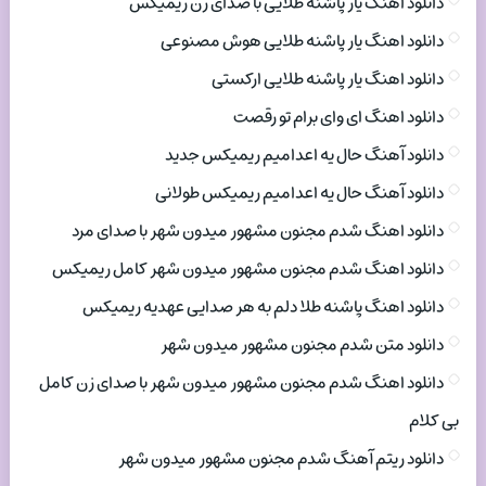
دانلود اهنگ یار پاشنه طلایی با صدای زن ریمیکس
دانلود اهنگ یار پاشنه طلایی هوش مصنوعی
دانلود اهنگ یار پاشنه طلایی ارکستی
دانلود اهنگ ای وای برام تو رقصت
دانلود آهنگ حال یه اعدامیم ریمیکس جدید
دانلود آهنگ حال یه اعدامیم ریمیکس طولانی
دانلود اهنگ شدم مجنون مشهور میدون شهر با صدای مرد
دانلود اهنگ شدم مجنون مشهور میدون شهر کامل ریمیکس
دانلود اهنگ پاشنه طلا دلم به هر صدایی عهدیه ریمیکس
دانلود متن شدم مجنون مشهور میدون شهر
دانلود اهنگ شدم مجنون مشهور میدون شهر با صدای زن کامل
بی کلام
دانلود ریتم آهنگ شدم مجنون مشهور میدون شهر