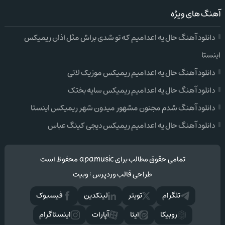
آهنگ های ویژه
دانلود آهنگ حال یه اعدامیم که تو شدی براش مثل اذان ریمیکس
اینستا
دانلود آهنگ حال یه اعدامیم ریمیکس موزیک لاتی
دانلود آهنگ حال یه اعدامیم ریمیکس سایه بختک
دانلود آهنگ شدم مجنون مشهور میدون شهر ریمیکس اینستا
دانلود آهنگ حال یه اعدامیم ریمیکس دیجی کینگ عباس
تمامی حقوق مطالب برای apamusic محفوظ است
طراحی قالب وردپرس
:
وبیت
تلگرام
تويتر
لینکدین
فيسبوک
روبیکا
ایتا
آپارات
اینستاگرام