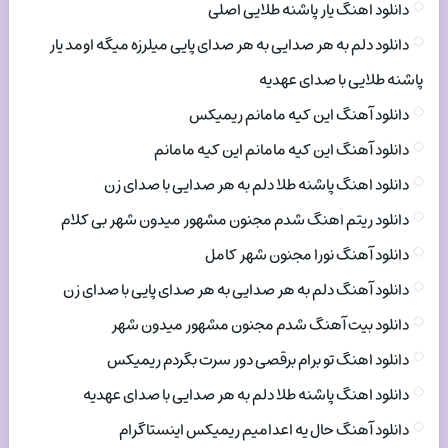
دانلود اهنگ یار پاشنه طلایی اصلی
دانلود دلم به هر صدایی به هر صدای پایی میلرزه میگه اومد یار
پاشنه طلایی با صدای عهدیه
دانلود آهنگ این کیه مامانم ریمیکس
دانلود آهنگ این کیه مامانم این کیه مامانم
دانلود اهنگ پاشنه طلا دلم به هر صدایی با صدای زن
دانلود ریتم اهنگ شدم مجنون مشهور میدون شهر بی کلام
دانلود آهنگ نورا مجنون شهر کامل
دانلود آهنگ دلم به هر صدایی به هر صدای پایی با صدای زن
دانلود بیت آهنگ شدم مجنون مشهور میدون شهر
دانلود اهنگ تو برام برقصی دور سرت بگردم ریمیکس
دانلود اهنگ پاشنه طلا دلم به هر صدایی با صدای عهدیه
دانلود آهنگ حال یه اعدامیم ریمیکس اینستاگرام