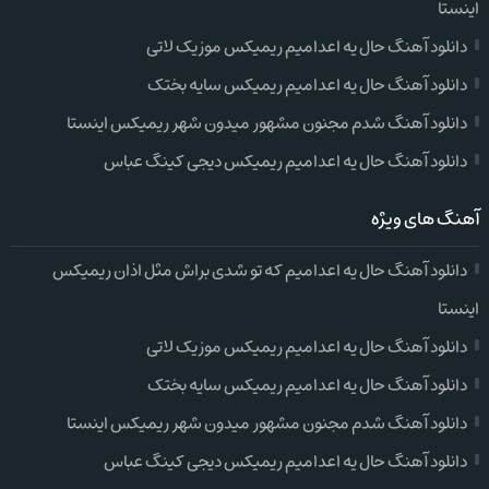
اینستا
دانلود آهنگ حال یه اعدامیم ریمیکس موزیک لاتی
دانلود آهنگ حال یه اعدامیم ریمیکس سایه بختک
دانلود آهنگ شدم مجنون مشهور میدون شهر ریمیکس اینستا
دانلود آهنگ حال یه اعدامیم ریمیکس دیجی کینگ عباس
آهنگ های ویژه
دانلود آهنگ حال یه اعدامیم که تو شدی براش مثل اذان ریمیکس
اینستا
دانلود آهنگ حال یه اعدامیم ریمیکس موزیک لاتی
دانلود آهنگ حال یه اعدامیم ریمیکس سایه بختک
دانلود آهنگ شدم مجنون مشهور میدون شهر ریمیکس اینستا
دانلود آهنگ حال یه اعدامیم ریمیکس دیجی کینگ عباس