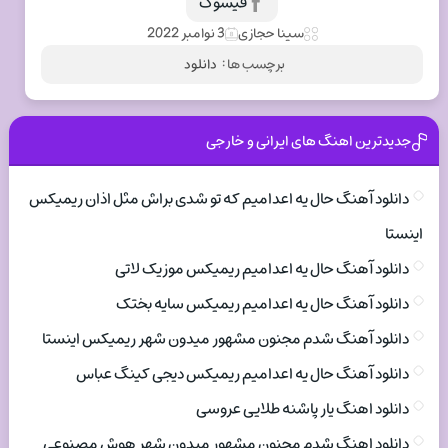
فیسوک
سینا حجازی
3 نوامبر 2022
برچسب ها :
دانلود
جدیدترین اهنگ های ایرانی و خارجی
دانلود آهنگ حال یه اعدامیم که تو شدی براش مثل اذان ریمیکس
اینستا
دانلود آهنگ حال یه اعدامیم ریمیکس موزیک لاتی
دانلود آهنگ حال یه اعدامیم ریمیکس سایه بختک
دانلود آهنگ شدم مجنون مشهور میدون شهر ریمیکس اینستا
دانلود آهنگ حال یه اعدامیم ریمیکس دیجی کینگ عباس
دانلود اهنگ یار پاشنه طلایی عروسی
دانلود اهنگ شدم مجنون مشهور میدون شهر هوش مصنوعی