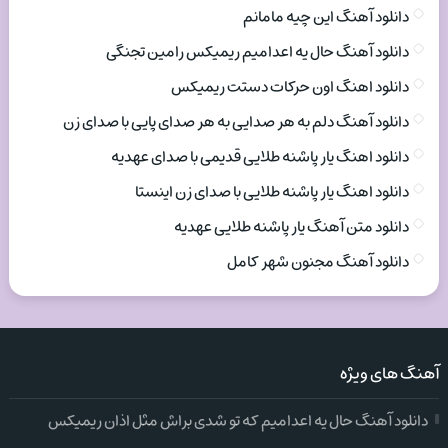
دانلود آهنگ این چیه مامانم
دانلود آهنگ حال یه اعدامیم ریمیکس رامین تجنگی
دانلود اهنگ اون حرکات دستت ریمیکس
دانلود آهنگ دلم به هر صدایی به هر صدای پایی با صدای زن
دانلود اهنگ یار پاشنه طلایی قدیمی با صدای عهدیه
دانلود اهنگ یار پاشنه طلایی با صدای زن اینستا
دانلود متن آهنگ یار پاشنه طلایی عهدیه
دانلود آهنگ مجنون شهر کامل
آهنگ های ویژه
دانلود آهنگ حال یه اعدامیم که تو شدی براش مثل اذان ریمیکس