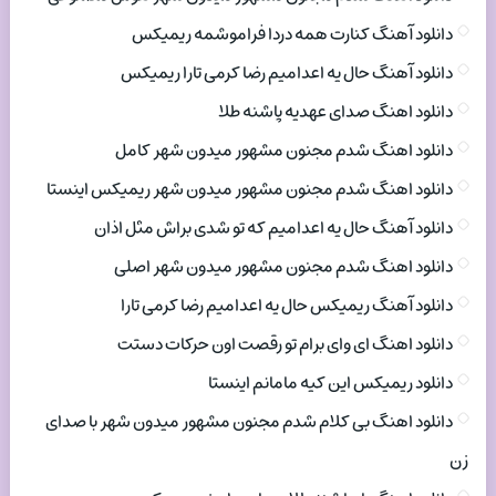
دانلود آهنگ کنارت همه دردا فراموشمه ریمیکس
دانلود آهنگ حال یه اعدامیم رضا کرمی تارا ریمیکس
دانلود اهنگ صدای عهدیه پاشنه طلا
دانلود اهنگ شدم مجنون مشهور میدون شهر کامل
دانلود اهنگ شدم مجنون مشهور میدون شهر ریمیکس اینستا
دانلود آهنگ حال یه اعدامیم که تو شدی براش مثل اذان
دانلود اهنگ شدم مجنون مشهور میدون شهر اصلی
دانلود آهنگ ریمیکس حال یه اعدامیم رضا کرمی تارا
دانلود اهنگ ای وای برام تو رقصت اون حرکات دستت
دانلود ریمیکس این کیه مامانم اینستا
دانلود اهنگ بی کلام شدم مجنون مشهور میدون شهر با صدای
زن