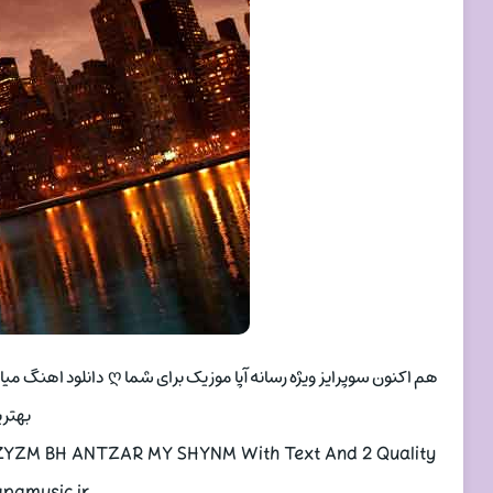
هم اکنون سوپرایز ویژه رس
بهتر
ZYZM BH ANTZAR MY SHYNM With Text And 2 Quality