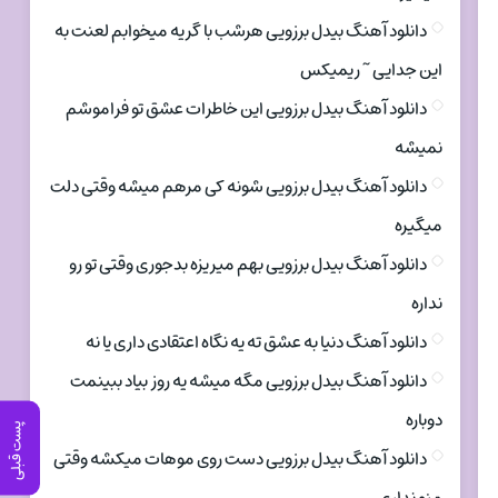
دانلود آهنگ بیدل برزویی هرشب با گریه میخوابم لعنت به
این جدایی ~ ریمیکس
دانلود آهنگ بیدل برزویی این خاطرات عشق تو فراموشم
نمیشه
دانلود آهنگ بیدل برزویی شونه کی مرهم میشه وقتی دلت
میگیره
دانلود آهنگ بیدل برزویی بهم میریزه بدجوری وقتی تو رو
نداره
دانلود آهنگ دنیا به عشق ته یه نگاه اعتقادی داری یا نه
دانلود آهنگ بیدل برزویی مگه میشه یه روز بیاد ببینمت
دوباره
پست قبلی
دانلود آهنگ بیدل برزویی دست روی موهات میکشه وقتی