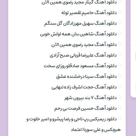
دانلود آهنگ گیتار مجید رضوی همین الان
دانلود آهنگ حامیم تقصیر توئه
دانلود آهنگ سهیل مهرزادگان گل سنگم
دانلود آهنگ شاهین بنان همه اولش خوبن
دانلود آهنگ مجید رضوی همین الان
دانلود آهنگ علیرضا قربانی صبح آزادی
دانلود آهنگ مسعود صادقلو روزای سخت
دانلود آهنگ سینا درخشنده عشق
دانلود آهنگ حجت اشرف زاده تنهایی
دانلود آهنگ ۷ بند بیرون شهر
دانلود آهنگ حسین فرصت بی رحم
دانلود ریمیکس رپ ناجی و رضا پیشرو و امیر خلوت و
هیچکس و علی سورنا اعتماد