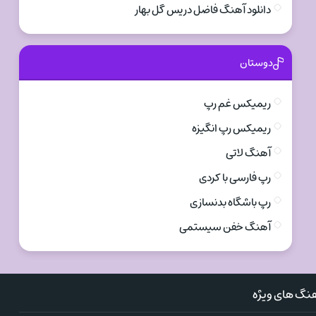
دانلود آهنگ فاضل دریس گل بهار
دوستان
ریمیکس غم رپ
ریمیکس رپ انگیزه
آهنگ لاتی
رپ فارسی با کردی
رپ باشگاه بدنسازی
آهنگ خفن سیستمی
نگ های ویژه