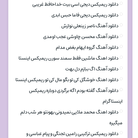
دانلود ریمیکس دیجی اسی بیت خداحافظ غریبی
دانلود ریمیکس دیجی فاما حبس ابدی
دانلود آهنگ ناصر زینعلی نوازش
دانلود آهنگ محسن چاوشی عجب اومدی
دانلود آهنگ گروه ایهام بغض مدام
دانلود اهنگ ماشین فقط سمند سورن ریمیکس اینستا
دانلود آهنگ اگ ببازم دل بهت
دانلود اهنگ خوشگل کی تو بگو مال کی تو ریمیکس اینستا
دانلود آهنگ گفته بودم اگه برگردی دوباره ریمیکس
اینستاگرام
دانلود اهنگ محمد ملایی نمیدونی بهونتو هر شب دلم
میگیره
دانلود ریمیکس ترکیبی رامین تجنگی و پیام عباسی و