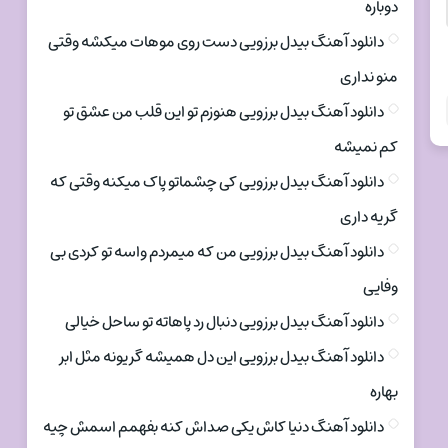
دوباره
دانلود آهنگ بیدل برزویی دست روی موهات میکشه وقتی
منو نداری
دانلود آهنگ بیدل برزویی هنوزم تو این قلب من عشق تو
کم نمیشه
دانلود آهنگ بیدل برزویی کی چشماتو پاک میکنه وقتی که
گریه داری
دانلود آهنگ بیدل برزویی من که میمردم واسه تو کردی بی
وفایی
دانلود آهنگ بیدل برزویی دنبال رد پاهاته تو ساحل خیالی
دانلود آهنگ بیدل برزویی این دل همیشه گریونه مثل ابر
بهاره
دانلود آهنگ دنیا کاش یکی صداش کنه بفهمم اسمش چیه