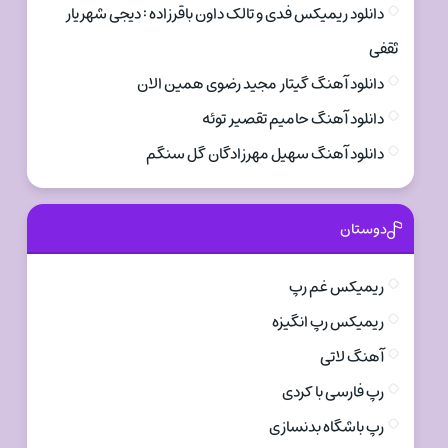
دانلود ریمیکس فدی و تالک داون باقرزاده : دیجی شهریار
ثقفی
دانلود آهنگ گیتار مجید رضوی همین الان
دانلود آهنگ حامیم تقصیر توئه
دانلود آهنگ سهیل مهرزادگان گل سنگم
دوستان
ریمیکس غم رپ
ریمیکس رپ انگیزه
آهنگ لاتی
رپ فارسی با کردی
رپ باشگاه بدنسازی