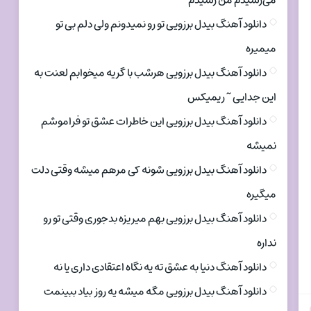
می‌رسیدم من رسیدم
دانلود آهنگ بیدل برزویی تو رو نمیدونم ولی دلم بی تو
میمیره
دانلود آهنگ بیدل برزویی هرشب با گریه میخوابم لعنت به
این جدایی ~ ریمیکس
دانلود آهنگ بیدل برزویی این خاطرات عشق تو فراموشم
نمیشه
دانلود آهنگ بیدل برزویی شونه کی مرهم میشه وقتی دلت
میگیره
دانلود آهنگ بیدل برزویی بهم میریزه بدجوری وقتی تو رو
نداره
دانلود آهنگ دنیا به عشق ته یه نگاه اعتقادی داری یا نه
دانلود آهنگ بیدل برزویی مگه میشه یه روز بیاد ببینمت