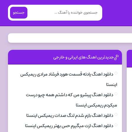
جستجو
جدیدترین اهنگ های ایرانی و خارجی
دانلود اهنگ یادته قسمت هورد فرشاد مرادی ریمیکس
اینستا
دانلود اهنگ پیشرو من که داشتم همه چیو درست
میکردم ریمیکس اینستا
دانلود اهنگ بازم شدم لنگ صدات ریمیکس اینستا
دانلود اهنگ ازت میگیرم حس بهتر ریمیکس اینستا