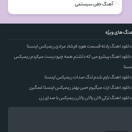
آهنگ خفن سیستمی
نگ های ویژه
دانلود اهنگ یادته قسمت هورد فرشاد مرادی ریمیکس اینستا
دانلود اهنگ پیشرو من که داشتم همه چیو درست میکردم ریمیکس
نستا
دانلود اهنگ بازم شدم لنگ صدات ریمیکس اینستا
دانلود اهنگ ازت میگیرم حس بهتر ریمیکس اینستا غمگین
دانلود اهنگ ترکی الان یالان یالان ریمیکس با صدای زن