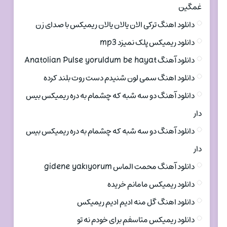
غمگین
دانلود اهنگ ترکی الان یالان یالان ریمیکس با صدای زن
دانلود ریمیکس پلک نمیزد mp3
دانلود آهنگ Anatolian Pulse yoruldum be hayat
دانلود اهنگ سمی لون شنیدم دست روت بلند کرده
دانلود آهنگ دو سه شبه که چشمام به دره ریمیکس بیس
دار
دانلود آهنگ دو سه شبه که چشمام به دره ریمیکس بیس
دار
دانلود آهنگ محمت الماس gidene yakıyorum
دانلود ریمیکس مامانم خریده
دانلود اهنگ گل منه ادیم ادیم ریمیکس
دانلود ریمیکس متاسفم برای خودم نه تو