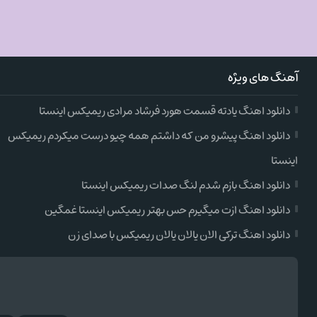
آهنگ های ویژه
دانلود اهنگ یادته قسمت هورد فرشاد مرادی ریمیکس اینستا
دانلود اهنگ پیشرو من که داشتم همه چیو درست میکردم ریمیکس
اینستا
دانلود اهنگ بازم شدم لنگ صدات ریمیکس اینستا
دانلود اهنگ ازت میگیرم حس بهتر ریمیکس اینستا غمگین
دانلود اهنگ ترکی الان یالان یالان ریمیکس با صدای زن