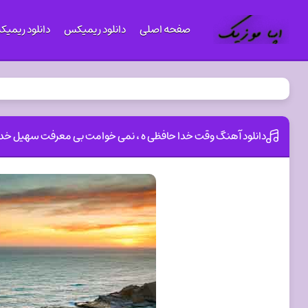
صفحه اصلی
دانلود ریمیکس
دانلود ریمی
دانلود آهنگ وقت خدا حافظی ه ، نمی خوامت بی معرفت سهیل خدا