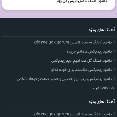
دانلود آهنگ فاضل دریس گل بهار
آهنگ های ویژه
دانلود آهنگ محمت الماس gidene yakıyorum
دانلود ریمیکس مامانم خریده
دانلود اهنگ گل منه ادیم ادیم ریمیکس
دانلود ریمیکس متاسفم برای خودم نه تو
دانلود ریمیکس رپ یاس و حصین و حمید صفت و فرهاد شخص
خداحافظ غریبی
آهنگ های ویژه
دانلود آهنگ محمت الماس gidene yakıyorum