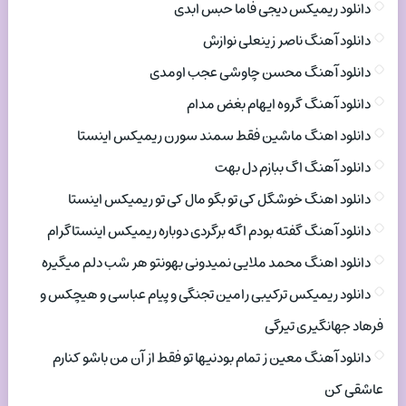
دانلود ریمیکس دیجی فاما حبس ابدی
دانلود آهنگ ناصر زینعلی نوازش
دانلود آهنگ محسن چاوشی عجب اومدی
دانلود آهنگ گروه ایهام بغض مدام
دانلود اهنگ ماشین فقط سمند سورن ریمیکس اینستا
دانلود آهنگ اگ ببازم دل بهت
دانلود اهنگ خوشگل کی تو بگو مال کی تو ریمیکس اینستا
دانلود آهنگ گفته بودم اگه برگردی دوباره ریمیکس اینستاگرام
دانلود اهنگ محمد ملایی نمیدونی بهونتو هر شب دلم میگیره
دانلود ریمیکس ترکیبی رامین تجنگی و پیام عباسی و هیچکس و
فرهاد جهانگیری تیرگی
دانلود آهنگ معین ز تمام بودنیها تو فقط از آن من باشو کنارم
عاشقی کن