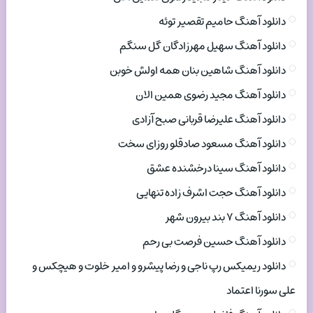
دانلود آهنگ حامیم تقصیر توئه
دانلود آهنگ سهیل مهرزادگان گل سنگم
دانلود آهنگ شاهین بنان همه اولش خوبن
دانلود آهنگ مجید رضوی همین الان
دانلود آهنگ علیرضا قربانی صبح آزادی
دانلود آهنگ مسعود صادقلو روزای سخت
دانلود آهنگ سینا درخشنده عشق
دانلود آهنگ حجت اشرف زاده تنهایی
دانلود آهنگ ۷ بند بیرون شهر
دانلود آهنگ حسین فرصت بی رحم
دانلود ریمیکس رپ ناجی و رضا پیشرو و امیر خلوت و هیچکس و
علی سورنا اعتماد