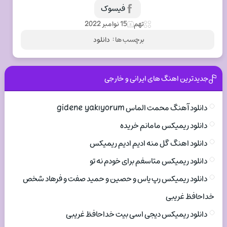
فیسوک
تهم
15 نوامبر 2022
برچسب ها :
دانلود
جدیدترین اهنگ های ایرانی و خارجی
دانلود آهنگ محمت الماس gidene yakıyorum
دانلود ریمیکس مامانم خریده
دانلود اهنگ گل منه ادیم ادیم ریمیکس
دانلود ریمیکس متاسفم برای خودم نه تو
دانلود ریمیکس رپ یاس و حصین و حمید صفت و فرهاد شخص
خداحافظ غریبی
دانلود ریمیکس دیجی اسی بیت خداحافظ غریبی