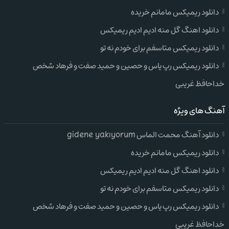
دانلود ریمیکس مامانم خریده
دانلود اهنگ گل منه ادیم ادیم ریمیکس
دانلود ریمیکس متاسفم برای خودم نه تو
دانلود ریمیکس رپ یاس و حصین و حمید صفت و فرهاد شخص
خداحافظ غریبی
آهنگ های ویژه
دانلود آهنگ محمت الماس gidene yakıyorum
دانلود ریمیکس مامانم خریده
دانلود اهنگ گل منه ادیم ادیم ریمیکس
دانلود ریمیکس متاسفم برای خودم نه تو
دانلود ریمیکس رپ یاس و حصین و حمید صفت و فرهاد شخص
خداحافظ غریبی