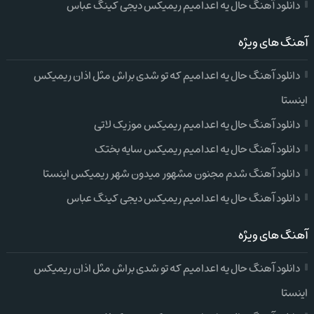
دانلود آهنگ حال یه اعدامیم ریمیکس دیجی کینگ عباس
آهنگ های ویژه
دانلود آهنگ حال یه اعدامیم که تو شدی براش مثل اذان ریمیکس
اینستا
دانلود آهنگ حال یه اعدامیم ریمیکس موزیک لاتی
دانلود آهنگ حال یه اعدامیم ریمیکس سایه بختک
دانلود آهنگ شدم مجنون مشهور میدون شهر ریمیکس اینستا
دانلود آهنگ حال یه اعدامیم ریمیکس دیجی کینگ عباس
آهنگ های ویژه
دانلود آهنگ حال یه اعدامیم که تو شدی براش مثل اذان ریمیکس
اینستا