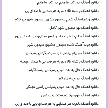
دانلود آهنگ این کیه مامانم این کیه مامانم
دانلود اهنگ پاشنه طلا دلم به هر صدایی با صدای زن
دانلود ریتم اهنگ شدم مجنون مشهور میدون شهر بی کلام
دانلود آهنگ نورا مجنون شهر کامل
دانلود آهنگ دلم به هر صدایی به هر صدای پایی با صدای زن
دانلود بیت آهنگ شدم مجنون مشهور میدون شهر
دانلود اهنگ تو برام برقصی دور سرت بگردم ریمیکس
دانلود اهنگ پاشنه طلا دلم به هر صدایی با صدای عهدیه
دانلود آهنگ حال یه اعدامیم ریمیکس اینستاگرام
دانلود آهنگ این چیه مامانم
دانلود آهنگ حال یه اعدامیم ریمیکس رامین تجنگی
دانلود اهنگ اون حرکات دستت ریمیکس
دانلود آهنگ دلم به هر صدایی به هر صدای پایی با صدای زن