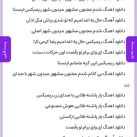
دانلود اهنگ شدم مجنون مشهور میدون شهر ریمیکس اینستا
دانلود آهنگ حال یه اعدامیم که تو شدی براش مثل اذان
دانلود اهنگ شدم مجنون مشهور میدون شهر اصلی
دانلود آهنگ ریمیکس حال یه اعدامیم رضا کرمی تارا
پست بعدی
پست قبلی
دانلود اهنگ ای وای برام تو رقصت اون حرکات دستت
دانلود ریمیکس این کیه مامانم اینستا
دانلود اهنگ بی کلام شدم مجنون مشهور میدون شهر با صدای
زن
دانلود اهنگ یار پاشنه طلایی با صدای زن ریمیکس
دانلود اهنگ یار پاشنه طلایی هوش مصنوعی
دانلود اهنگ یار پاشنه طلایی ارکستی
دانلود اهنگ ای وای برام تو رقصت