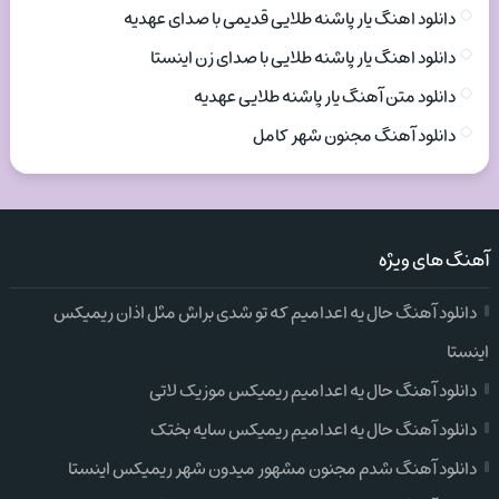
دانلود اهنگ یار پاشنه طلایی قدیمی با صدای عهدیه
دانلود اهنگ یار پاشنه طلایی با صدای زن اینستا
دانلود متن آهنگ یار پاشنه طلایی عهدیه
دانلود آهنگ مجنون شهر کامل
آهنگ های ویژه
دانلود آهنگ حال یه اعدامیم که تو شدی براش مثل اذان ریمیکس
اینستا
دانلود آهنگ حال یه اعدامیم ریمیکس موزیک لاتی
دانلود آهنگ حال یه اعدامیم ریمیکس سایه بختک
دانلود آهنگ شدم مجنون مشهور میدون شهر ریمیکس اینستا