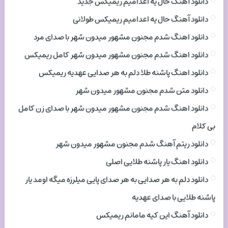
دانلود آهنگ حال یه اعدامیم ریمیکس جدید
دانلود آهنگ حال یه اعدامیم ریمیکس طولانی
دانلود اهنگ شدم مجنون مشهور میدون شهر با صدای مرد
دانلود اهنگ شدم مجنون مشهور میدون شهر کامل ریمیکس
دانلود اهنگ پاشنه طلا دلم به هر صدایی عهدیه ریمیکس
دانلود متن شدم مجنون مشهور میدون شهر
دانلود اهنگ شدم مجنون مشهور میدون شهر با صدای زن کامل
بی کلام
دانلود ریتم آهنگ شدم مجنون مشهور میدون شهر
دانلود اهنگ یار پاشنه طلایی اصلی
دانلود دلم به هر صدایی به هر صدای پایی میلرزه میگه اومد یار
پاشنه طلایی با صدای عهدیه
دانلود آهنگ این کیه مامانم ریمیکس