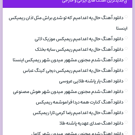
جدیدترین اهنگ های ایرانی و خارجی
دانلود آهنگ حال یه اعدامیم که تو شدی براش مثل اذان ریمیکس
اینستا
دانلود آهنگ حال یه اعدامیم ریمیکس موزیک لاتی
دانلود آهنگ حال یه اعدامیم ریمیکس سایه بختک
دانلود آهنگ شدم مجنون مشهور میدون شهر ریمیکس اینستا
دانلود آهنگ حال یه اعدامیم ریمیکس دیجی کینگ عباس
دانلود اهنگ یار پاشنه طلایی عروسی
دانلود اهنگ شدم مجنون مشهور میدون شهر هوش مصنوعی
دانلود آهنگ کنارت همه دردا فراموشمه ریمیکس
دانلود آهنگ حال یه اعدامیم رضا کرمی تارا ریمیکس
دانلود اهنگ صدای عهدیه پاشنه طلا
دانلود اهنگ شدم مجنون مشهور میدون شهر کامل