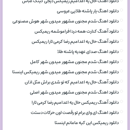
دانلود آهنگ حال یه اعدامیم ریمیکس دیجی کینگ عباس
دانلود اهنگ یار پاشنه طلایی عروسی
دانلود اهنگ شدم مجنون مشهور میدون شهر هوش مصنوعی
دانلود آهنگ کنارت همه دردا فراموشمه ریمیکس
دانلود آهنگ حال یه اعدامیم رضا کرمی تارا ریمیکس
دانلود اهنگ صدای عهدیه پاشنه طلا
دانلود اهنگ شدم مجنون مشهور میدون شهر کامل
دانلود اهنگ شدم مجنون مشهور میدون شهر ریمیکس اینستا
دانلود آهنگ حال یه اعدامیم که تو شدی براش مثل اذان
دانلود اهنگ شدم مجنون مشهور میدون شهر اصلی
دانلود آهنگ ریمیکس حال یه اعدامیم رضا کرمی تارا
دانلود اهنگ ای وای برام تو رقصت اون حرکات دستت
دانلود ریمیکس این کیه مامانم اینستا