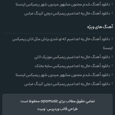
دانلود آهنگ شدم مجنون مشهور میدون شهر ریمیکس اینستا
دانلود آهنگ حال یه اعدامیم ریمیکس دیجی کینگ عباس
آهنگ های ویژه
دانلود آهنگ حال یه اعدامیم که تو شدی براش مثل اذان ریمیکس
اینستا
دانلود آهنگ حال یه اعدامیم ریمیکس موزیک لاتی
دانلود آهنگ حال یه اعدامیم ریمیکس سایه بختک
دانلود آهنگ شدم مجنون مشهور میدون شهر ریمیکس اینستا
دانلود آهنگ حال یه اعدامیم ریمیکس دیجی کینگ عباس
تمامی حقوق مطالب برای apamusic محفوظ است
طراحی قالب وردپرس
:
وبیت