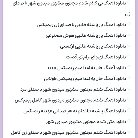
دانلود اهنگ بی کلام شدم مجنون مشهور میدون شهر با صدای
زن
دانلود اهنگ یار پاشنه طلایی با صدای زن ریمیکس
دانلود اهنگ یار پاشنه طلایی هوش مصنوعی
دانلود اهنگ یار پاشنه طلایی ارکستی
دانلود اهنگ ای وای برام تو رقصت
دانلود آهنگ حال یه اعدامیم ریمیکس جدید
دانلود آهنگ حال یه اعدامیم ریمیکس طولانی
دانلود اهنگ شدم مجنون مشهور میدون شهر با صدای مرد
دانلود اهنگ شدم مجنون مشهور میدون شهر کامل ریمیکس
دانلود اهنگ پاشنه طلا دلم به هر صدایی عهدیه ریمیکس
دانلود متن شدم مجنون مشهور میدون شهر
دانلود اهنگ شدم مجنون مشهور میدون شهر با صدای زن کامل