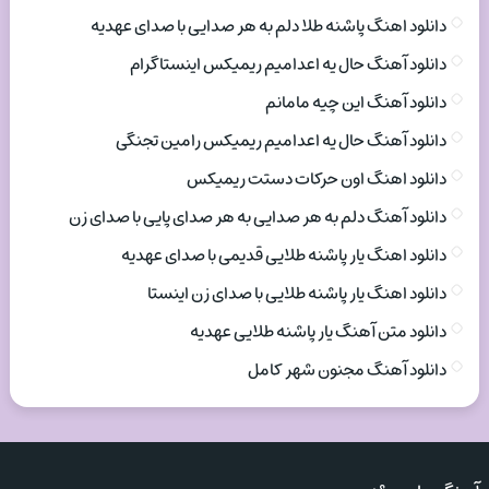
دانلود اهنگ پاشنه طلا دلم به هر صدایی با صدای عهدیه
دانلود آهنگ حال یه اعدامیم ریمیکس اینستاگرام
دانلود آهنگ این چیه مامانم
دانلود آهنگ حال یه اعدامیم ریمیکس رامین تجنگی
دانلود اهنگ اون حرکات دستت ریمیکس
دانلود آهنگ دلم به هر صدایی به هر صدای پایی با صدای زن
دانلود اهنگ یار پاشنه طلایی قدیمی با صدای عهدیه
دانلود اهنگ یار پاشنه طلایی با صدای زن اینستا
دانلود متن آهنگ یار پاشنه طلایی عهدیه
دانلود آهنگ مجنون شهر کامل