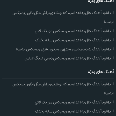
آهنگ های ویژه
دانلود آهنگ حال یه اعدامیم که تو شدی براش مثل اذان ریمیکس
اینستا
دانلود آهنگ حال یه اعدامیم ریمیکس موزیک لاتی
دانلود آهنگ حال یه اعدامیم ریمیکس سایه بختک
دانلود آهنگ شدم مجنون مشهور میدون شهر ریمیکس اینستا
دانلود آهنگ حال یه اعدامیم ریمیکس دیجی کینگ عباس
آهنگ های ویژه
دانلود آهنگ حال یه اعدامیم که تو شدی براش مثل اذان ریمیکس
اینستا
دانلود آهنگ حال یه اعدامیم ریمیکس موزیک لاتی
دانلود آهنگ حال یه اعدامیم ریمیکس سایه بختک