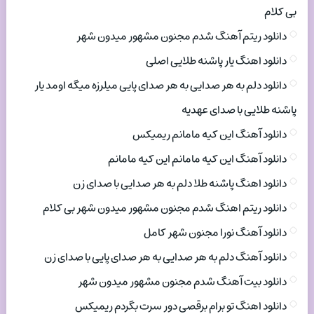
بی کلام
دانلود ریتم آهنگ شدم مجنون مشهور میدون شهر
دانلود اهنگ یار پاشنه طلایی اصلی
دانلود دلم به هر صدایی به هر صدای پایی میلرزه میگه اومد یار
پاشنه طلایی با صدای عهدیه
دانلود آهنگ این کیه مامانم ریمیکس
دانلود آهنگ این کیه مامانم این کیه مامانم
دانلود اهنگ پاشنه طلا دلم به هر صدایی با صدای زن
دانلود ریتم اهنگ شدم مجنون مشهور میدون شهر بی کلام
دانلود آهنگ نورا مجنون شهر کامل
دانلود آهنگ دلم به هر صدایی به هر صدای پایی با صدای زن
دانلود بیت آهنگ شدم مجنون مشهور میدون شهر
دانلود اهنگ تو برام برقصی دور سرت بگردم ریمیکس