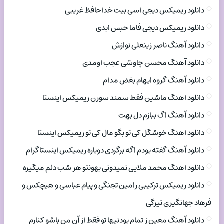
دانلود ریمیکس دیجی اسی بیت خداحافظ غریبی
دانلود ریمیکس دیجی فاما حبس ابدی
دانلود آهنگ ناصر زینعلی نوازش
دانلود آهنگ محسن چاوشی عجب اومدی
دانلود آهنگ گروه ایهام بغض مدام
دانلود اهنگ ماشین فقط سمند سورن ریمیکس اینستا
دانلود آهنگ اگ ببازم دل بهت
دانلود اهنگ خوشگل کی تو بگو مال کی تو ریمیکس اینستا
دانلود آهنگ گفته بودم اگه برگردی دوباره ریمیکس اینستاگرام
دانلود اهنگ محمد ملایی نمیدونی بهونتو هر شب دلم میگیره
دانلود ریمیکس ترکیبی رامین تجنگی و پیام عباسی و هیچکس و
فرهاد جهانگیری تیرگی
دانلود آهنگ معین ز تمام بودنیها تو فقط از آن من باشو کنارم