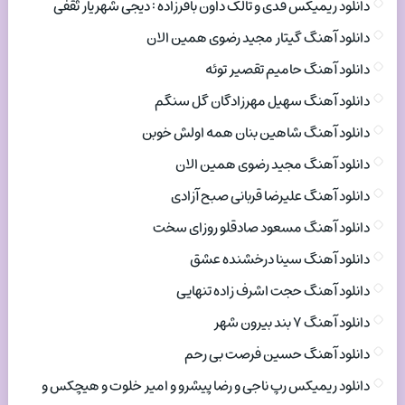
دانلود ریمیکس فدی و تالک داون باقرزاده : دیجی شهریار ثقفی
دانلود آهنگ گیتار مجید رضوی همین الان
دانلود آهنگ حامیم تقصیر توئه
دانلود آهنگ سهیل مهرزادگان گل سنگم
دانلود آهنگ شاهین بنان همه اولش خوبن
دانلود آهنگ مجید رضوی همین الان
دانلود آهنگ علیرضا قربانی صبح آزادی
دانلود آهنگ مسعود صادقلو روزای سخت
دانلود آهنگ سینا درخشنده عشق
دانلود آهنگ حجت اشرف زاده تنهایی
دانلود آهنگ ۷ بند بیرون شهر
دانلود آهنگ حسین فرصت بی رحم
دانلود ریمیکس رپ ناجی و رضا پیشرو و امیر خلوت و هیچکس و