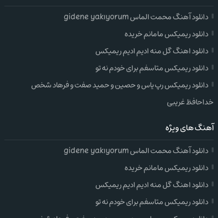
دانلود آهنگ محمت الماس gidene yakıyorum
دانلود ریمیکس مامانم خریده
دانلود اهنگ گل منه ادیم ادیم ریمیکس
دانلود ریمیکس متاسفم برای خودم نه تو
دانلود ریمیکس رپ یاس و حصین و حمید صفت و فرهاد شخص
خداحافظ غریبی
آهنگ های ویژه
دانلود آهنگ محمت الماس gidene yakıyorum
دانلود ریمیکس مامانم خریده
دانلود اهنگ گل منه ادیم ادیم ریمیکس
دانلود ریمیکس متاسفم برای خودم نه تو