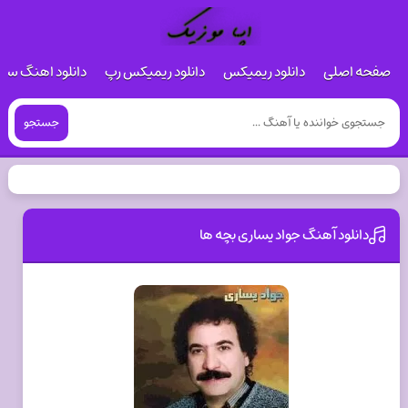
صفحه اصلی
دانلود ریمیکس
دانلود ریمیکس رپ
دانلود اهنگ س
جستجو
دانلود آهنگ جواد يساری بچه ها