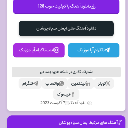
دانلود آهنگ با کیفیت خوب 128
دانلود آهنگ های ایمان سیاه پوشان
تلگرام آپا موزیک
اینستاگرام آپا موزیک
اشتراک گذاری در شبکه های اجتماعی
تویتر
لینکدین
واتساپ
تلگرام
فیسوک
دانلود آهنگ
7 آگوست 2023
آهنگ های مرتبط ایمان سیاه پوشان