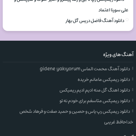
علی سورنا اعتماد
دانلود آهنگ فاضل دریس گل بهار
آهنگ های ویژه
دانلود آهنگ محمت الماس gidene yakıyorum
دانلود ریمیکس مامانم خریده
دانلود اهنگ گل منه ادیم ادیم ریمیکس
دانلود ریمیکس متاسفم برای خودم نه تو
دانلود ریمیکس رپ یاس و حصین و حمید صفت و فرهاد شخص
خداحافظ غریبی