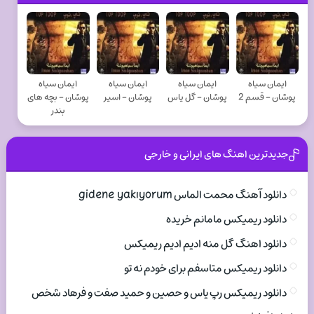
ایمان سیاه
ایمان سیاه
ایمان سیاه
ایمان سیاه
پوشان - قسم 2
پوشان - گل یاس
پوشان - اسیر
پوشان - بچه های
بندر
جدیدترین اهنگ های ایرانی و خارجی
دانلود آهنگ محمت الماس gidene yakıyorum
دانلود ریمیکس مامانم خریده
دانلود اهنگ گل منه ادیم ادیم ریمیکس
دانلود ریمیکس متاسفم برای خودم نه تو
دانلود ریمیکس رپ یاس و حصین و حمید صفت و فرهاد شخص