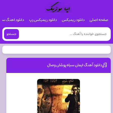
صفحه اصلی
دانلود ریمیکس
دانلود ریمیکس رپ
دانلود اهنگ س
جستجو
دانلود آهنگ ایمان سیاه پوشان وصال