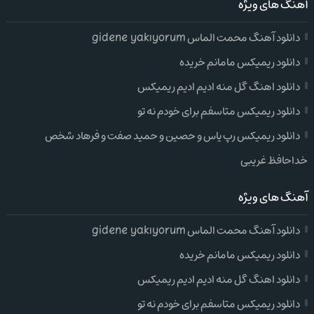
آهنگ های ویژه
دانلود آهنگ محمت الماس gidene yakıyorum
دانلود ریمیکس مامانم خریده
دانلود اهنگ گل منه ادیم ادیم ریمیکس
دانلود ریمیکس متاسفم برای خودم نه تو
دانلود ریمیکس رپ یاس و حصین و حمید صفت و فرهاد شخص
خداحافظ غریبی
آهنگ های ویژه
دانلود آهنگ محمت الماس gidene yakıyorum
دانلود ریمیکس مامانم خریده
دانلود اهنگ گل منه ادیم ادیم ریمیکس
دانلود ریمیکس متاسفم برای خودم نه تو