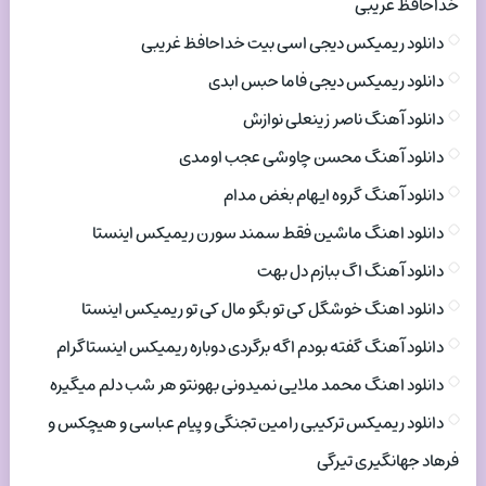
خداحافظ غریبی
دانلود ریمیکس دیجی اسی بیت خداحافظ غریبی
دانلود ریمیکس دیجی فاما حبس ابدی
دانلود آهنگ ناصر زینعلی نوازش
دانلود آهنگ محسن چاوشی عجب اومدی
دانلود آهنگ گروه ایهام بغض مدام
دانلود اهنگ ماشین فقط سمند سورن ریمیکس اینستا
دانلود آهنگ اگ ببازم دل بهت
دانلود اهنگ خوشگل کی تو بگو مال کی تو ریمیکس اینستا
دانلود آهنگ گفته بودم اگه برگردی دوباره ریمیکس اینستاگرام
دانلود اهنگ محمد ملایی نمیدونی بهونتو هر شب دلم میگیره
دانلود ریمیکس ترکیبی رامین تجنگی و پیام عباسی و هیچکس و
فرهاد جهانگیری تیرگی