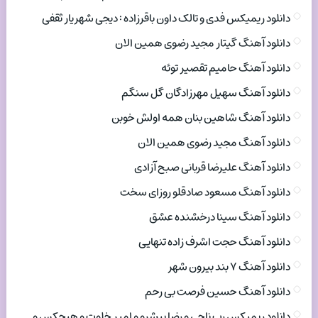
دانلود ریمیکس فدی و تالک داون باقرزاده : دیجی شهریار ثقفی
دانلود آهنگ گیتار مجید رضوی همین الان
دانلود آهنگ حامیم تقصیر توئه
دانلود آهنگ سهیل مهرزادگان گل سنگم
دانلود آهنگ شاهین بنان همه اولش خوبن
دانلود آهنگ مجید رضوی همین الان
دانلود آهنگ علیرضا قربانی صبح آزادی
دانلود آهنگ مسعود صادقلو روزای سخت
دانلود آهنگ سینا درخشنده عشق
دانلود آهنگ حجت اشرف زاده تنهایی
دانلود آهنگ ۷ بند بیرون شهر
دانلود آهنگ حسین فرصت بی رحم
دانلود ریمیکس رپ ناجی و رضا پیشرو و امیر خلوت و هیچکس و