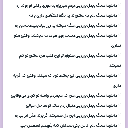
دانلود آهنگ بیدل برزویی بهم میریزه بدجوری وقتی تو رو نداره
دانلود آهنگ دنیا به عشق ته یه نگاه اعتقادی داری یا نه
دانلود آهنگ بیدل برزویی مگه میشه یه روز بیاد ببینمت دوباره
دانلود آهنگ بیدل برزویی دست روی موهات میکشه وقتی منو
نداری
دانلود آهنگ بیدل برزویی هنوزم تو این قلب من عشق تو کم
نمیشه
دانلود آهنگ بیدل برزویی کی چشماتو پاک میکنه وقتی که گریه
داری
دانلود آهنگ بیدل برزویی من که میمردم واسه تو کردی بی وفایی
دانلود آهنگ بیدل برزویی دنبال رد پاهاته تو ساحل خیالی
دانلود آهنگ بیدل برزویی این دل همیشه گریونه مثل ابر بهاره
دانلود آهنگ دنیا کاش یکی صداش کنه بفهمم اسمش چیه