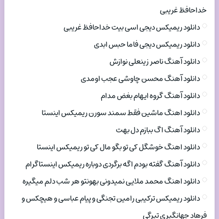
خداحافظ غریبی
دانلود ریمیکس دیجی اسی بیت خداحافظ غریبی
دانلود ریمیکس دیجی فاما حبس ابدی
دانلود آهنگ ناصر زینعلی نوازش
دانلود آهنگ محسن چاوشی عجب اومدی
دانلود آهنگ گروه ایهام بغض مدام
دانلود اهنگ ماشین فقط سمند سورن ریمیکس اینستا
دانلود آهنگ اگ ببازم دل بهت
دانلود اهنگ خوشگل کی تو بگو مال کی تو ریمیکس اینستا
دانلود آهنگ گفته بودم اگه برگردی دوباره ریمیکس اینستاگرام
دانلود اهنگ محمد ملایی نمیدونی بهونتو هر شب دلم میگیره
دانلود ریمیکس ترکیبی رامین تجنگی و پیام عباسی و هیچکس و
فرهاد جهانگیری تیرگی