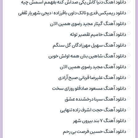
دانلود آهنگ دنیا کاش یکی صداش کنه بفهمم اسمش چیه
دانلود ریمیکس فدی و تالک داون باقرزاده : دیجی شهریار ثقفی
دانلود آهنگ گیتار مجید رضوی همین الان
دانلود آهنگ حامیم تقصیر توئه
دانلود آهنگ سهیل مهرزادگان گل سنگم
دانلود آهنگ شاهین بنان همه اولش خوبن
دانلود آهنگ مجید رضوی همین الان
دانلود آهنگ علیرضا قربانی صبح آزادی
دانلود آهنگ مسعود صادقلو روزای سخت
دانلود آهنگ سینا درخشنده عشق
دانلود آهنگ حجت اشرف زاده تنهایی
دانلود آهنگ ۷ بند بیرون شهر
دانلود آهنگ حسین فرصت بی رحم