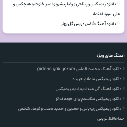
دانلود ریمیکس رپ ناجی و رضا پیشرو و امیر خلوت و هیچکس و
علی سورنا اعتماد
دانلود آهنگ فاضل دریس گل بهار
آهنگ های ویژه
دانلود آهنگ محمت الماس gidene yakıyorum
دانلود ریمیکس مامانم خریده
دانلود اهنگ گل منه ادیم ادیم ریمیکس
دانلود ریمیکس متاسفم برای خودم نه تو
دانلود ریمیکس رپ یاس و حصین و حمید صفت و فرهاد شخص
خداحافظ غریبی