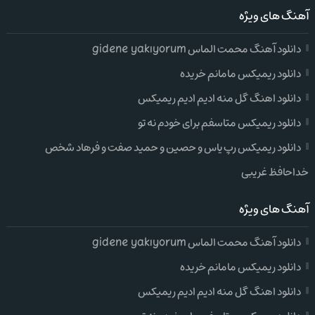
آهنگ های ویژه
دانلود آهنگ محمت الماس gidene yakıyorum
دانلود ریمیکس مامانم خریده
دانلود اهنگ گل منه ادیم ادیم ریمیکس
دانلود ریمیکس متاسفم برای خودم نه تو
دانلود ریمیکس رپ یاس و حصین و حمید صفت و فرهاد شخص
خداحافظ غریبی
آهنگ های ویژه
دانلود آهنگ محمت الماس gidene yakıyorum
دانلود ریمیکس مامانم خریده
دانلود اهنگ گل منه ادیم ادیم ریمیکس