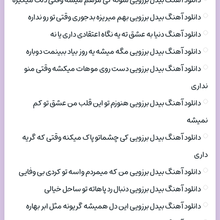
دانلود آهنگ بیدل برزویی شونه کی مرهم میشه وقتی دلت میگیره
دانلود آهنگ بیدل برزویی بهم میریزه بدجوری وقتی تو رو نداره
دانلود آهنگ دنیا به عشق ته یه نگاه اعتقادی داری یا نه
دانلود آهنگ بیدل برزویی مگه میشه یه روز بیاد ببینمت دوباره
دانلود آهنگ بیدل برزویی دست روی موهات میکشه وقتی منو
نداری
دانلود آهنگ بیدل برزویی هنوزم تو این قلب من عشق تو کم
نمیشه
دانلود آهنگ بیدل برزویی کی چشماتو پاک میکنه وقتی که گریه
داری
دانلود آهنگ بیدل برزویی من که میمردم واسه تو کردی بی وفایی
دانلود آهنگ بیدل برزویی دنبال رد پاهاته تو ساحل خیالی
دانلود آهنگ بیدل برزویی این دل همیشه گریونه مثل ابر بهاره