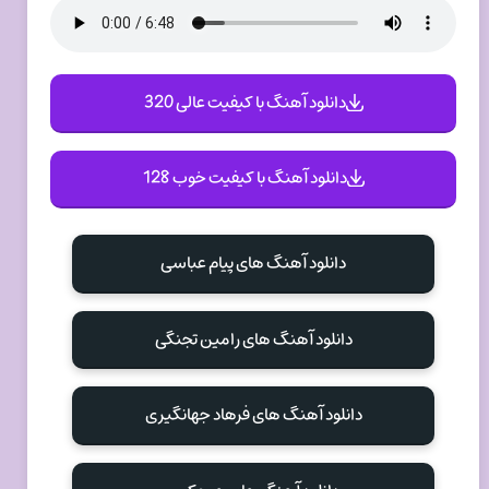
دانلود آهنگ با کیفیت عالی 320
دانلود آهنگ با کیفیت خوب 128
دانلود آهنگ های پیام عباسی
دانلود آهنگ های رامین تجنگی
دانلود آهنگ های فرهاد جهانگیری