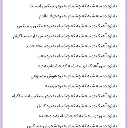
دانلود دو سه شبه که چشمام به دره ریمیکس اینستا
دانلود دو سه شبه که چشمام به دره جواد مقدم
دانلود آهنگ دو سه شبه که چشمام به دره غمگین ریمیکس
دانلود آهنگ دو سه شبه که چشمام به دره بیس دار اینستاگرام
دانلود آهنگ دو سه شبه که چشمام به دره نسخه جدید
دانلود آهنگ دو سه شبه که چشمام به دره معین
دانلود متن آهنگ دو سه شبه که چشمام به دره
دانلود دو سه شبه که چشمام به دره هوش مصنوعی
دانلود دو سه شبه که چشمام به دره مرضیه
دانلود آهنگ دو سه شبه که چشمام به دره ریمیکس اینستاگرام
دانلود آهنگ دو سه شبه که چشمام به دره کامل
دانلود متن دو سه شبه که چشمام به دره هایده
دانلود دو سه شبه که چشمام به دره شجریان ریمیکس