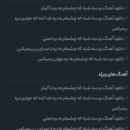
دانلود آهنگ دو سه شبه که چشمام به دره با گیتار
دانلود آهنگ دو سه شبه که چشمام به دره خدا کنه که خوابم نبره
ریمیکس
دانلود آهنگ دو سه شبه که چشمام به دره اصلی
دانلود آهنگ دو سه شبه که چشمام به دره با صدای زن ریمیکس
دانلود دو سه شبه که چشمام به دره جهان ریمیکس
آهنگ های ویژه
دانلود آهنگ دو سه شبه که چشمام به دره با گیتار
دانلود آهنگ دو سه شبه که چشمام به دره خدا کنه که خوابم نبره
ریمیکس
دانلود آهنگ دو سه شبه که چشمام به دره اصلی
دانلود آهنگ دو سه شبه که چشمام به دره با صدای زن ریمیکس