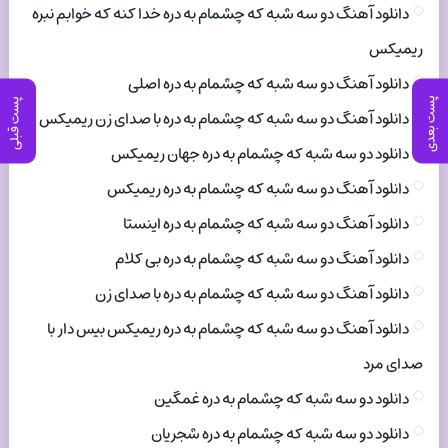
دانلود آهنگ دو سه شبه که چشمام به دره خدا کنه که خوابم نبره
ریمیکس
دانلود آهنگ دو سه شبه که چشمام به دره اصلی
پست بعدی
پست قبلی
دانلود آهنگ دو سه شبه که چشمام به دره با صدای زن ریمیکس
دانلود دو سه شبه که چشمام به دره جهان ریمیکس
دانلود آهنگ دو سه شبه که چشمام به دره ریمیکس
دانلود آهنگ دو سه شبه که چشمام به دره اینستا
دانلود آهنگ دو سه شبه که چشمام به دره بی کلام
دانلود آهنگ دو سه شبه که چشمام به دره با صدای زن
دانلود آهنگ دو سه شبه که چشمام به دره ریمیکس بیس دار با
صدای مرد
دانلود دو سه شبه که چشمام به دره غمگین
دانلود دو سه شبه که چشمام به دره شجریان