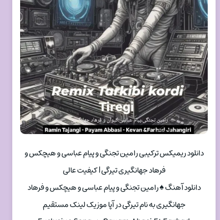
دانلود ریمیکس ترکیبی رامین تجنگی و پیام عباسی و هیچکس و
فرهاد جهانگیری تیرگی | کیفیت عالی
دانلود آهنگ ♠ رامین تجنگی و پیام عباسی و هیچکس و فرهاد
جهانگیری به نام تیرگی در آپا موزیک لینک مستقیم