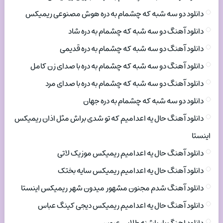
دانلود دو سه شبه که چشمام به دره هوش مصنوعی ریمیکس
دانلود آهنگ دو سه شبه که چشمام به دره شاد
دانلود آهنگ دو سه شبه که چشمام به دره قدیمی
دانلود آهنگ دو سه شبه که چشمام به دره با صدای زن کامل
دانلود آهنگ دو سه شبه که چشمام به دره با صدای مرد
دانلود دو سه شبه که چشمام به دره جهان
دانلود آهنگ حال یه اعدامیم که تو شدی براش مثل اذان ریمیکس
اینستا
دانلود آهنگ حال یه اعدامیم ریمیکس موزیک لاتی
دانلود آهنگ حال یه اعدامیم ریمیکس سایه بختک
دانلود آهنگ شدم مجنون مشهور میدون شهر ریمیکس اینستا
دانلود آهنگ حال یه اعدامیم ریمیکس دیجی کینگ عباس