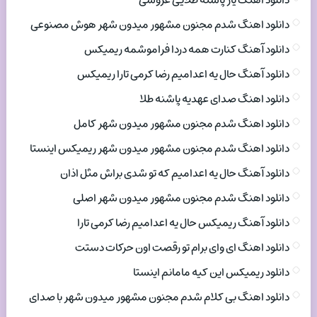
دانلود اهنگ یار پاشنه طلایی عروسی
دانلود اهنگ شدم مجنون مشهور میدون شهر هوش مصنوعی
دانلود آهنگ کنارت همه دردا فراموشمه ریمیکس
دانلود آهنگ حال یه اعدامیم رضا کرمی تارا ریمیکس
دانلود اهنگ صدای عهدیه پاشنه طلا
دانلود اهنگ شدم مجنون مشهور میدون شهر کامل
دانلود اهنگ شدم مجنون مشهور میدون شهر ریمیکس اینستا
دانلود آهنگ حال یه اعدامیم که تو شدی براش مثل اذان
دانلود اهنگ شدم مجنون مشهور میدون شهر اصلی
دانلود آهنگ ریمیکس حال یه اعدامیم رضا کرمی تارا
دانلود اهنگ ای وای برام تو رقصت اون حرکات دستت
دانلود ریمیکس این کیه مامانم اینستا
دانلود اهنگ بی کلام شدم مجنون مشهور میدون شهر با صدای