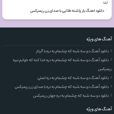
زن
دانلود اهنگ یار پاشنه طلایی با صدای زن ریمیکس
آهنگ های ویژه
دانلود آهنگ دو سه شبه که چشمام به دره با گیتار
دانلود آهنگ دو سه شبه که چشمام به دره خدا کنه که خوابم نبره
ریمیکس
دانلود آهنگ دو سه شبه که چشمام به دره اصلی
دانلود آهنگ دو سه شبه که چشمام به دره با صدای زن ریمیکس
دانلود دو سه شبه که چشمام به دره جهان ریمیکس
آهنگ های ویژه