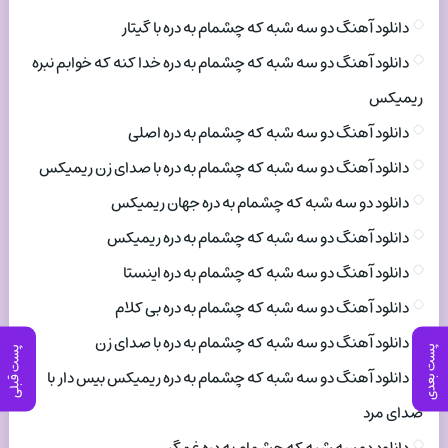
دانلود آهنگ دو سه شبه که چشمام به دره با گیتار
دانلود آهنگ دو سه شبه که چشمام به دره خدا کنه که خوابم نبره
ریمیکس
دانلود آهنگ دو سه شبه که چشمام به دره اصلی
دانلود آهنگ دو سه شبه که چشمام به دره با صدای زن ریمیکس
دانلود دو سه شبه که چشمام به دره جهان ریمیکس
دانلود آهنگ دو سه شبه که چشمام به دره ریمیکس
دانلود آهنگ دو سه شبه که چشمام به دره اینستا
دانلود آهنگ دو سه شبه که چشمام به دره بی کلام
دانلود آهنگ دو سه شبه که چشمام به دره با صدای زن
پست بعدی
پست قبلی
دانلود آهنگ دو سه شبه که چشمام به دره ریمیکس بیس دار با
صدای مرد
دانلود دو سه شبه که چشمام به دره غمگین