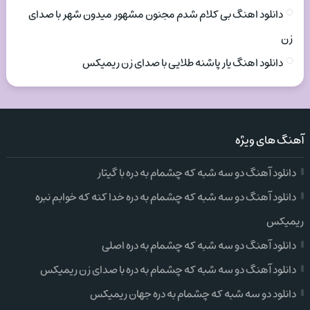
دانلود اهنگ بی کلام شدم مجنون مشهور میدون شهر با صدای
زن
دانلود اهنگ یار پاشنه طلایی با صدای زن ریمیکس
آهنگ های ویژه
دانلود آهنگ دو سه شبه که چشمام به دره با گیتار
دانلود آهنگ دو سه شبه که چشمام به دره خدا کنه که خوابم نبره
ریمیکس
دانلود آهنگ دو سه شبه که چشمام به دره اصلی
دانلود آهنگ دو سه شبه که چشمام به دره با صدای زن ریمیکس
دانلود دو سه شبه که چشمام به دره جهان ریمیکس