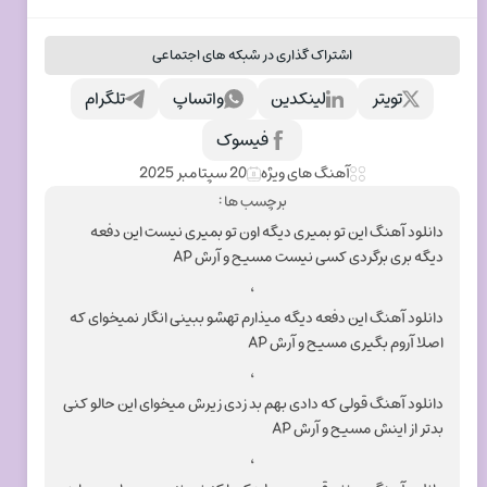
اشتراک گذاری در شبکه های اجتماعی
تویتر
لینکدین
واتساپ
تلگرام
فیسوک
آهنگ های ویژه
20 سپتامبر 2025
برچسب ها :
دانلود آهنگ این تو بمیری دیگه اون تو بمیری نیست این دفعه
دیگه بری برگردی کسی نیست مسیح و آرش AP
،
دانلود آهنگ این دفعه دیگه میذارم تهشو ببینی انگار نمیخوای که
اصلا آروم بگیری مسیح و آرش AP
،
دانلود آهنگ قولی که دادی بهم بد زدی زیرش میخوای این حالو کنی
بدتر از اینش مسیح و آرش AP
،