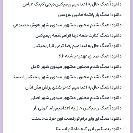
دانلود آهنگ حال یه اعدامیم ریمیکس دیجی کینگ عباس
دانلود اهنگ یار پاشنه طلایی عروسی
دانلود اهنگ شدم مجنون مشهور میدون شهر هوش مصنوعی
دانلود آهنگ کنارت همه دردا فراموشمه ریمیکس
دانلود آهنگ حال یه اعدامیم رضا کرمی تارا ریمیکس
دانلود اهنگ صدای عهدیه پاشنه طلا
دانلود اهنگ شدم مجنون مشهور میدون شهر کامل
دانلود اهنگ شدم مجنون مشهور میدون شهر ریمیکس اینستا
دانلود آهنگ حال یه اعدامیم که تو شدی براش مثل اذان
دانلود اهنگ شدم مجنون مشهور میدون شهر اصلی
دانلود آهنگ ریمیکس حال یه اعدامیم رضا کرمی تارا
دانلود اهنگ ای وای برام تو رقصت اون حرکات دستت
دانلود ریمیکس این کیه مامانم اینستا