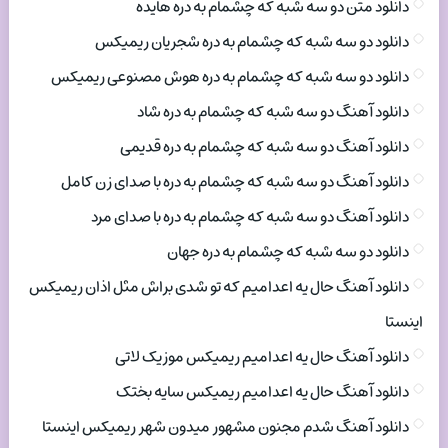
دانلود متن دو سه شبه که چشمام به دره هایده
دانلود دو سه شبه که چشمام به دره شجریان ریمیکس
دانلود دو سه شبه که چشمام به دره هوش مصنوعی ریمیکس
دانلود آهنگ دو سه شبه که چشمام به دره شاد
دانلود آهنگ دو سه شبه که چشمام به دره قدیمی
دانلود آهنگ دو سه شبه که چشمام به دره با صدای زن کامل
دانلود آهنگ دو سه شبه که چشمام به دره با صدای مرد
دانلود دو سه شبه که چشمام به دره جهان
دانلود آهنگ حال یه اعدامیم که تو شدی براش مثل اذان ریمیکس
اینستا
دانلود آهنگ حال یه اعدامیم ریمیکس موزیک لاتی
دانلود آهنگ حال یه اعدامیم ریمیکس سایه بختک
دانلود آهنگ شدم مجنون مشهور میدون شهر ریمیکس اینستا