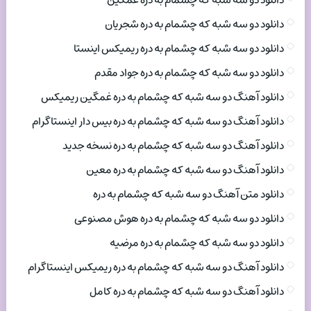
دانلود دو سه شبه که چشمام به دره شجریان
دانلود دو سه شبه که چشمام به دره ریمیکس اینستا
دانلود دو سه شبه که چشمام به دره جواد مقدم
دانلود آهنگ دو سه شبه که چشمام به دره غمگین ریمیکس
دانلود آهنگ دو سه شبه که چشمام به دره بیس دار اینستاگرام
دانلود آهنگ دو سه شبه که چشمام به دره نسخه جدید
دانلود آهنگ دو سه شبه که چشمام به دره معین
دانلود متن آهنگ دو سه شبه که چشمام به دره
دانلود دو سه شبه که چشمام به دره هوش مصنوعی
دانلود دو سه شبه که چشمام به دره مرضیه
دانلود آهنگ دو سه شبه که چشمام به دره ریمیکس اینستاگرام
دانلود آهنگ دو سه شبه که چشمام به دره کامل