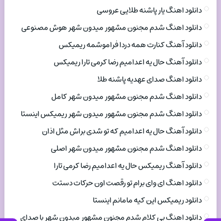
دانلود اهنگ یار پاشنه طلایی عروسی
دانلود اهنگ شدم مجنون مشهور میدون شهر هوش مصنوعی
دانلود آهنگ کنارت همه دردا فراموشمه ریمیکس
دانلود آهنگ حال یه اعدامیم رضا کرمی تارا ریمیکس
دانلود اهنگ صدای عهدیه پاشنه طلا
دانلود اهنگ شدم مجنون مشهور میدون شهر کامل
دانلود اهنگ شدم مجنون مشهور میدون شهر ریمیکس اینستا
دانلود آهنگ حال یه اعدامیم که تو شدی براش مثل اذان
دانلود اهنگ شدم مجنون مشهور میدون شهر اصلی
دانلود آهنگ ریمیکس حال یه اعدامیم رضا کرمی تارا
دانلود اهنگ ای وای برام تو رقصت اون حرکات دستت
دانلود ریمیکس این کیه مامانم اینستا
دانلود اهنگ بی کلام شدم مجنون مشهور میدون شهر با صدای