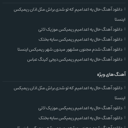
دانلود آهنگ حال یه اعدامیم که تو شدی براش مثل اذان ریمیکس
اینستا
دانلود آهنگ حال یه اعدامیم ریمیکس موزیک لاتی
دانلود آهنگ حال یه اعدامیم ریمیکس سایه بختک
دانلود آهنگ شدم مجنون مشهور میدون شهر ریمیکس اینستا
دانلود آهنگ حال یه اعدامیم ریمیکس دیجی کینگ عباس
آهنگ های ویژه
دانلود آهنگ حال یه اعدامیم که تو شدی براش مثل اذان ریمیکس
اینستا
دانلود آهنگ حال یه اعدامیم ریمیکس موزیک لاتی
دانلود آهنگ حال یه اعدامیم ریمیکس سایه بختک