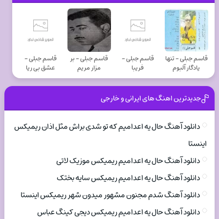
قاسم جبلی - تنها
قاسم جبلی -
قاسم جبلی - بر
قاسم جبلی -
یادگار آلبوم
فریبا
مزار مریم
عشق بی ریا
جدیدترین اهنگ های ایرانی و خارجی
دانلود آهنگ حال یه اعدامیم که تو شدی براش مثل اذان ریمیکس
اینستا
دانلود آهنگ حال یه اعدامیم ریمیکس موزیک لاتی
دانلود آهنگ حال یه اعدامیم ریمیکس سایه بختک
دانلود آهنگ شدم مجنون مشهور میدون شهر ریمیکس اینستا
دانلود آهنگ حال یه اعدامیم ریمیکس دیجی کینگ عباس