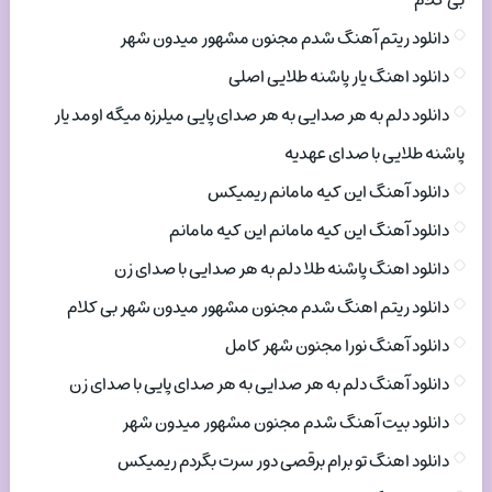
بی کلام
دانلود ریتم آهنگ شدم مجنون مشهور میدون شهر
دانلود اهنگ یار پاشنه طلایی اصلی
دانلود دلم به هر صدایی به هر صدای پایی میلرزه میگه اومد یار
پاشنه طلایی با صدای عهدیه
دانلود آهنگ این کیه مامانم ریمیکس
دانلود آهنگ این کیه مامانم این کیه مامانم
دانلود اهنگ پاشنه طلا دلم به هر صدایی با صدای زن
دانلود ریتم اهنگ شدم مجنون مشهور میدون شهر بی کلام
دانلود آهنگ نورا مجنون شهر کامل
دانلود آهنگ دلم به هر صدایی به هر صدای پایی با صدای زن
دانلود بیت آهنگ شدم مجنون مشهور میدون شهر
دانلود اهنگ تو برام برقصی دور سرت بگردم ریمیکس