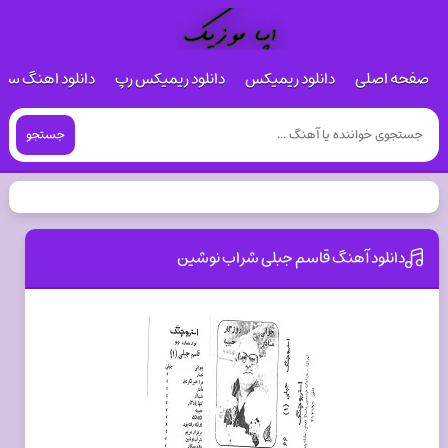
صفحه اصلی
دانلود ریمیکس
دانلود ریمیکس رپ
دانلود اهنگ س
جستجو
دانلود آهنگ قاسم جبلی شراب نوشین