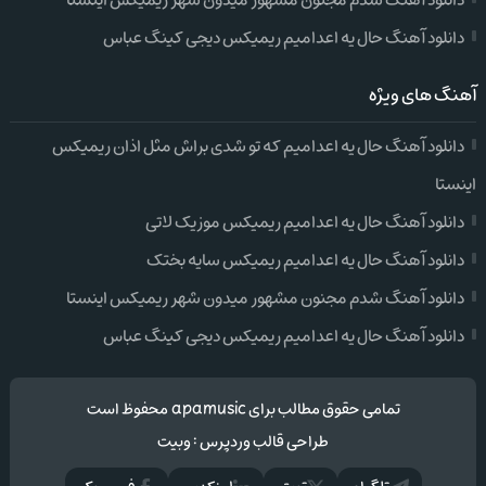
دانلود آهنگ شدم مجنون مشهور میدون شهر ریمیکس اینستا
دانلود آهنگ حال یه اعدامیم ریمیکس دیجی کینگ عباس
آهنگ های ویژه
دانلود آهنگ حال یه اعدامیم که تو شدی براش مثل اذان ریمیکس
اینستا
دانلود آهنگ حال یه اعدامیم ریمیکس موزیک لاتی
دانلود آهنگ حال یه اعدامیم ریمیکس سایه بختک
دانلود آهنگ شدم مجنون مشهور میدون شهر ریمیکس اینستا
دانلود آهنگ حال یه اعدامیم ریمیکس دیجی کینگ عباس
تمامی حقوق مطالب برای apamusic محفوظ است
طراحی قالب وردپرس
:
وبیت