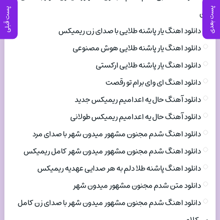
پست بعدی
پست قبلی
زن
دانلود اهنگ یار پاشنه طلایی با صدای زن ریمیکس
دانلود اهنگ یار پاشنه طلایی هوش مصنوعی
دانلود اهنگ یار پاشنه طلایی ارکستی
دانلود اهنگ ای وای برام تو رقصت
دانلود آهنگ حال یه اعدامیم ریمیکس جدید
دانلود آهنگ حال یه اعدامیم ریمیکس طولانی
دانلود اهنگ شدم مجنون مشهور میدون شهر با صدای مرد
دانلود اهنگ شدم مجنون مشهور میدون شهر کامل ریمیکس
دانلود اهنگ پاشنه طلا دلم به هر صدایی عهدیه ریمیکس
دانلود متن شدم مجنون مشهور میدون شهر
دانلود اهنگ شدم مجنون مشهور میدون شهر با صدای زن کامل