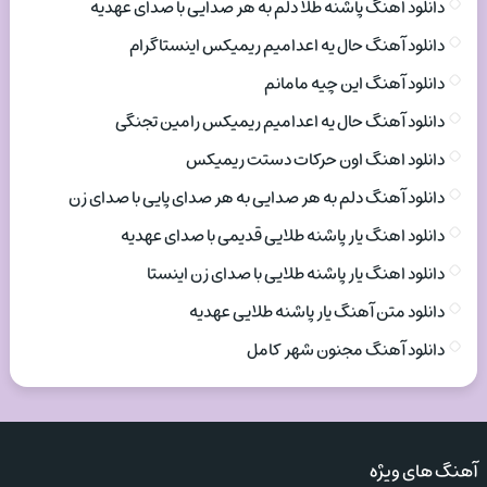
دانلود اهنگ پاشنه طلا دلم به هر صدایی با صدای عهدیه
دانلود آهنگ حال یه اعدامیم ریمیکس اینستاگرام
دانلود آهنگ این چیه مامانم
دانلود آهنگ حال یه اعدامیم ریمیکس رامین تجنگی
دانلود اهنگ اون حرکات دستت ریمیکس
دانلود آهنگ دلم به هر صدایی به هر صدای پایی با صدای زن
دانلود اهنگ یار پاشنه طلایی قدیمی با صدای عهدیه
دانلود اهنگ یار پاشنه طلایی با صدای زن اینستا
دانلود متن آهنگ یار پاشنه طلایی عهدیه
دانلود آهنگ مجنون شهر کامل
آهنگ های ویژه