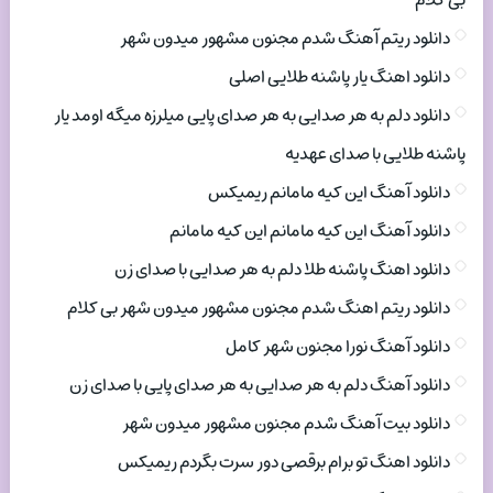
بی کلام
دانلود ریتم آهنگ شدم مجنون مشهور میدون شهر
دانلود اهنگ یار پاشنه طلایی اصلی
دانلود دلم به هر صدایی به هر صدای پایی میلرزه میگه اومد یار
پاشنه طلایی با صدای عهدیه
دانلود آهنگ این کیه مامانم ریمیکس
دانلود آهنگ این کیه مامانم این کیه مامانم
دانلود اهنگ پاشنه طلا دلم به هر صدایی با صدای زن
دانلود ریتم اهنگ شدم مجنون مشهور میدون شهر بی کلام
دانلود آهنگ نورا مجنون شهر کامل
دانلود آهنگ دلم به هر صدایی به هر صدای پایی با صدای زن
دانلود بیت آهنگ شدم مجنون مشهور میدون شهر
دانلود اهنگ تو برام برقصی دور سرت بگردم ریمیکس