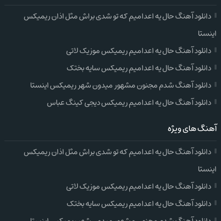
دانلود آهنگ حال یه اعدامیم که تو شدی براش مثل اذان ریمیکس
اینستا
دانلود آهنگ حال یه اعدامیم ریمیکس موزیک لاتی
دانلود آهنگ حال یه اعدامیم ریمیکس سایه بختک
دانلود آهنگ شدم مجنون مشهور میدون شهر ریمیکس اینستا
دانلود آهنگ حال یه اعدامیم ریمیکس دیجی کینگ عباس
آهنگ های ویژه
دانلود آهنگ حال یه اعدامیم که تو شدی براش مثل اذان ریمیکس
اینستا
دانلود آهنگ حال یه اعدامیم ریمیکس موزیک لاتی
دانلود آهنگ حال یه اعدامیم ریمیکس سایه بختک