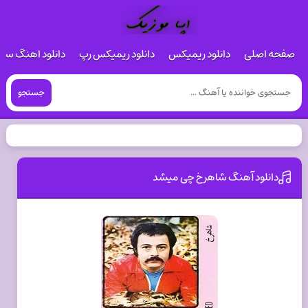
صفحه اصلی
دانلود ریمیکس
دانلود ریمیکس رپ
دانلود اهنگ س
جستجو
دانلود آهنگ شاهرخ چی میشد