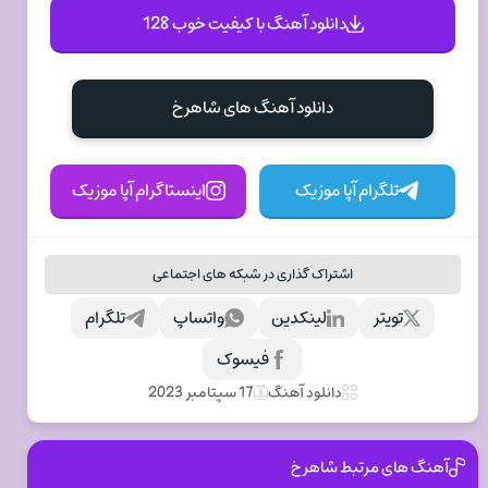
دانلود آهنگ با کیفیت خوب 128
دانلود آهنگ های شاهرخ
تلگرام آپا موزیک
اینستاگرام آپا موزیک
اشتراک گذاری در شبکه های اجتماعی
تویتر
لینکدین
واتساپ
تلگرام
فیسوک
دانلود آهنگ
17 سپتامبر 2023
آهنگ های مرتبط شاهرخ