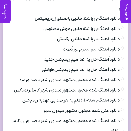
پست بعدی
پست قبلی
زن
دانلود اهنگ یار پاشنه طلایی با صدای زن ریمیکس
دانلود اهنگ یار پاشنه طلایی هوش مصنوعی
دانلود اهنگ یار پاشنه طلایی ارکستی
دانلود اهنگ ای وای برام تو رقصت
دانلود آهنگ حال یه اعدامیم ریمیکس جدید
دانلود آهنگ حال یه اعدامیم ریمیکس طولانی
دانلود اهنگ شدم مجنون مشهور میدون شهر با صدای مرد
دانلود اهنگ شدم مجنون مشهور میدون شهر کامل ریمیکس
دانلود اهنگ پاشنه طلا دلم به هر صدایی عهدیه ریمیکس
دانلود متن شدم مجنون مشهور میدون شهر
دانلود اهنگ شدم مجنون مشهور میدون شهر با صدای زن کامل