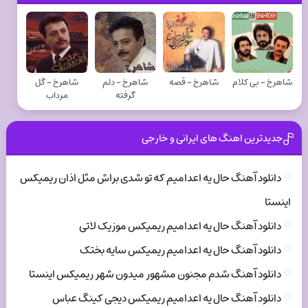
شاهرخ - بی کلام
شاهرخ - قصه
شاهرخ - دلم
شاهرخ - گل
گرفته
مرداب
جدیدترین اهنگ های ایرانی و خارجی
دانلود آهنگ حال یه اعدامیم که تو شدی براش مثل اذان ریمیکس
اینستا
دانلود آهنگ حال یه اعدامیم ریمیکس موزیک لاتی
دانلود آهنگ حال یه اعدامیم ریمیکس سایه بختک
دانلود آهنگ شدم مجنون مشهور میدون شهر ریمیکس اینستا
دانلود آهنگ حال یه اعدامیم ریمیکس دیجی کینگ عباس