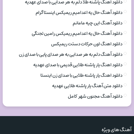
دانلود اهنگ پاشنه طلا دلم به هر صدایی با صدای عهدیه
دانلود آهنگ حال یه اعدامیم ریمیکس اینستاگرام
دانلود آهنگ این چیه مامانم
دانلود آهنگ حال یه اعدامیم ریمیکس رامین تجنگی
دانلود اهنگ اون حرکات دستت ریمیکس
دانلود آهنگ دلم به هر صدایی به هر صدای پایی با صدای زن
دانلود اهنگ یار پاشنه طلایی قدیمی با صدای عهدیه
دانلود اهنگ یار پاشنه طلایی با صدای زن اینستا
دانلود متن آهنگ یار پاشنه طلایی عهدیه
دانلود آهنگ مجنون شهر کامل
آهنگ های ویژه