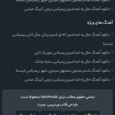
دانلود آهنگ شدم مجنون مشهور میدون شهر ریمیکس اینستا
دانلود آهنگ حال یه اعدامیم ریمیکس دیجی کینگ عباس
آهنگ های ویژه
دانلود آهنگ حال یه اعدامیم که تو شدی براش مثل اذان ریمیکس
اینستا
دانلود آهنگ حال یه اعدامیم ریمیکس موزیک لاتی
دانلود آهنگ حال یه اعدامیم ریمیکس سایه بختک
دانلود آهنگ شدم مجنون مشهور میدون شهر ریمیکس اینستا
دانلود آهنگ حال یه اعدامیم ریمیکس دیجی کینگ عباس
تمامی حقوق مطالب برای apamusic محفوظ است
طراحی قالب وردپرس
:
وبیت