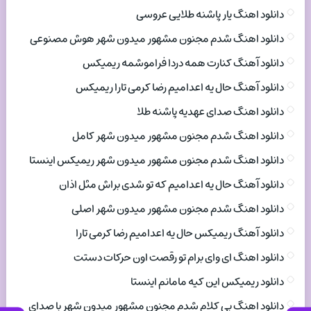
دانلود اهنگ یار پاشنه طلایی عروسی
دانلود اهنگ شدم مجنون مشهور میدون شهر هوش مصنوعی
دانلود آهنگ کنارت همه دردا فراموشمه ریمیکس
دانلود آهنگ حال یه اعدامیم رضا کرمی تارا ریمیکس
دانلود اهنگ صدای عهدیه پاشنه طلا
دانلود اهنگ شدم مجنون مشهور میدون شهر کامل
دانلود اهنگ شدم مجنون مشهور میدون شهر ریمیکس اینستا
دانلود آهنگ حال یه اعدامیم که تو شدی براش مثل اذان
دانلود اهنگ شدم مجنون مشهور میدون شهر اصلی
دانلود آهنگ ریمیکس حال یه اعدامیم رضا کرمی تارا
دانلود اهنگ ای وای برام تو رقصت اون حرکات دستت
دانلود ریمیکس این کیه مامانم اینستا
دانلود اهنگ بی کلام شدم مجنون مشهور میدون شهر با صدای