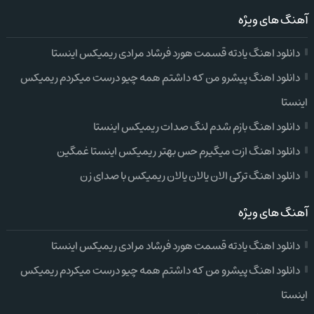
آهنگ های ویژه
دانلود اهنگ یادته قسمت هورد فرشاد مرادی ریمیکس اینستا
دانلود اهنگ پیشرو من که داشتم همه چیو درست میکردم ریمیکس
اینستا
دانلود اهنگ بازم شدم لنگ صدات ریمیکس اینستا
دانلود اهنگ ازت میگیرم حس بهتر ریمیکس اینستا غمگین
دانلود اهنگ ترکی الان یالان یالان ریمیکس با صدای زن
آهنگ های ویژه
دانلود اهنگ یادته قسمت هورد فرشاد مرادی ریمیکس اینستا
دانلود اهنگ پیشرو من که داشتم همه چیو درست میکردم ریمیکس
اینستا