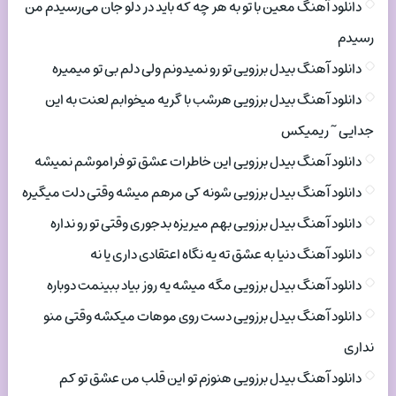
دانلود آهنگ معین با تو به هر چه که باید در دلو جان می‌رسیدم من
رسیدم
دانلود آهنگ بیدل برزویی تو رو نمیدونم ولی دلم بی تو میمیره
دانلود آهنگ بیدل برزویی هرشب با گریه میخوابم لعنت به این
جدایی ~ ریمیکس
دانلود آهنگ بیدل برزویی این خاطرات عشق تو فراموشم نمیشه
دانلود آهنگ بیدل برزویی شونه کی مرهم میشه وقتی دلت میگیره
دانلود آهنگ بیدل برزویی بهم میریزه بدجوری وقتی تو رو نداره
دانلود آهنگ دنیا به عشق ته یه نگاه اعتقادی داری یا نه
دانلود آهنگ بیدل برزویی مگه میشه یه روز بیاد ببینمت دوباره
دانلود آهنگ بیدل برزویی دست روی موهات میکشه وقتی منو
نداری
دانلود آهنگ بیدل برزویی هنوزم تو این قلب من عشق تو کم