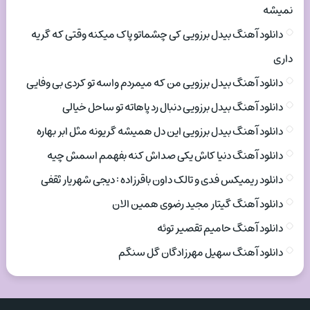
نمیشه
دانلود آهنگ بیدل برزویی کی چشماتو پاک میکنه وقتی که گریه
داری
دانلود آهنگ بیدل برزویی من که میمردم واسه تو کردی بی وفایی
دانلود آهنگ بیدل برزویی دنبال رد پاهاته تو ساحل خیالی
دانلود آهنگ بیدل برزویی این دل همیشه گریونه مثل ابر بهاره
دانلود آهنگ دنیا کاش یکی صداش کنه بفهمم اسمش چیه
دانلود ریمیکس فدی و تالک داون باقرزاده : دیجی شهریار ثقفی
دانلود آهنگ گیتار مجید رضوی همین الان
دانلود آهنگ حامیم تقصیر توئه
دانلود آهنگ سهیل مهرزادگان گل سنگم