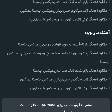
دانلود اهنگ بازم شدم لنگ صدات ریمیکس اینستا
دانلود اهنگ ازت میگیرم حس بهتر ریمیکس اینستا غمگین
دانلود اهنگ ترکی الان یالان یالان ریمیکس با صدای زن
آهنگ های ویژه
دانلود اهنگ یادته قسمت هورد فرشاد مرادی ریمیکس اینستا
دانلود اهنگ پیشرو من که داشتم همه چیو درست میکردم ریمیکس
اینستا
دانلود اهنگ بازم شدم لنگ صدات ریمیکس اینستا
دانلود اهنگ ازت میگیرم حس بهتر ریمیکس اینستا غمگین
دانلود اهنگ ترکی الان یالان یالان ریمیکس با صدای زن
تمامی حقوق مطالب برای apamusic محفوظ است