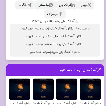
تویتر
لینکدین
واتساپ
تلگرام
فیسوک
آهنگ های ویژه
18 جولای 2025
برچسب ها :
دانلود آهنگ خیلی ازت بد دیدم احمد کارو
،
دانلود آهنگ فکرت جای دیگه بود احمد کارو
،
دانلود آهنگ کردی خطا، بخشیدم احمد کارو
،
دانلود آهنگ ولی نمی‌فهمیدم احمد کارو
آهنگ های مرتبط احمد کارو
دانلود آهنگ احمد
دانلود آهنگ احمد
دانلود آهنگ احمد
دانلود آهنگ احمد