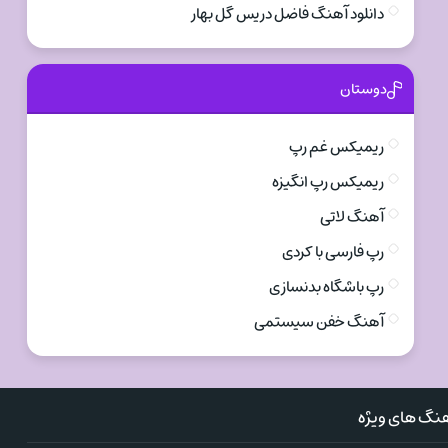
دانلود آهنگ فاضل دریس گل بهار
دوستان
ریمیکس غم رپ
ریمیکس رپ انگیزه
آهنگ لاتی
رپ فارسی با کردی
رپ باشگاه بدنسازی
آهنگ خفن سیستمی
نگ های ویژه