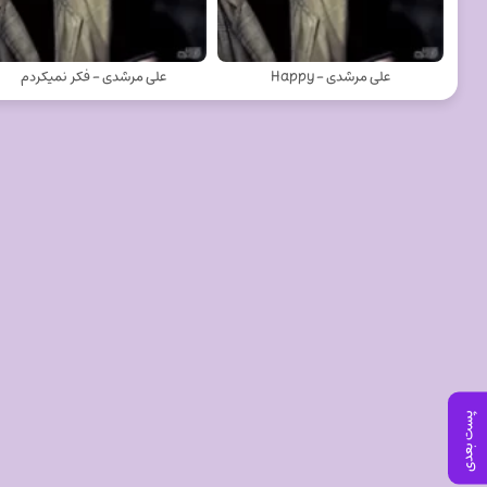
علی مرشدی - Happy
علی مرشدی - فکر نمیکردم
پست بعدی