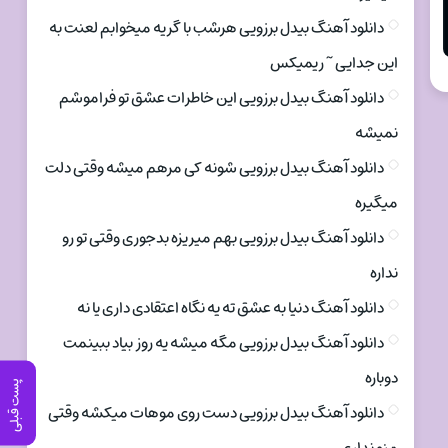
دانلود آهنگ بیدل برزویی هرشب با گریه میخوابم لعنت به
این جدایی ~ ریمیکس
دانلود آهنگ بیدل برزویی این خاطرات عشق تو فراموشم
نمیشه
دانلود آهنگ بیدل برزویی شونه کی مرهم میشه وقتی دلت
میگیره
دانلود آهنگ بیدل برزویی بهم میریزه بدجوری وقتی تو رو
نداره
دانلود آهنگ دنیا به عشق ته یه نگاه اعتقادی داری یا نه
دانلود آهنگ بیدل برزویی مگه میشه یه روز بیاد ببینمت
دوباره
پست قبلی
دانلود آهنگ بیدل برزویی دست روی موهات میکشه وقتی