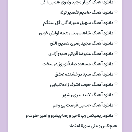
دانلود آهنگ گیتار مجید رضوی همین الان
دانلود آهنگ حامیم تقصیر توئه
دانلود آهنگ سهیل مهرزادگان گل سنگم
دانلود آهنگ شاهین بنان همه اولش خوبن
دانلود آهنگ مجید رضوی همین الان
دانلود آهنگ علیرضا قربانی صبح آزادی
دانلود آهنگ مسعود صادقلو روزای سخت
دانلود آهنگ سینا درخشنده عشق
دانلود آهنگ حجت اشرف زاده تنهایی
دانلود آهنگ ۷ بند بیرون شهر
دانلود آهنگ حسین فرصت بی رحم
دانلود ریمیکس رپ ناجی و رضا پیشرو و امیر خلوت و
هیچکس و علی سورنا اعتماد