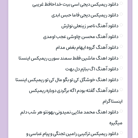
دانلود ریمیکس دیجی اسی بیت خداحافظ غریبی
دانلود ریمیکس دیجی فاما حبس ابدی
دانلود آهنگ ناصر زینعلی نوازش
دانلود آهنگ محسن چاوشی عجب اومدی
دانلود آهنگ گروه ایهام بغض مدام
دانلود اهنگ ماشین فقط سمند سورن ریمیکس اینستا
دانلود آهنگ اگ ببازم دل بهت
دانلود اهنگ خوشگل کی تو بگو مال کی تو ریمیکس اینستا
دانلود آهنگ گفته بودم اگه برگردی دوباره ریمیکس
اینستاگرام
دانلود اهنگ محمد ملایی نمیدونی بهونتو هر شب دلم
میگیره
دانلود ریمیکس ترکیبی رامین تجنگی و پیام عباسی و