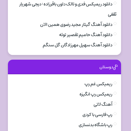
دانلود ریمیکس فدی و تالک داون باقرزاده : دیجی شهریار
ثقفی
دانلود آهنگ گیتار مجید رضوی همین الان
دانلود آهنگ حامیم تقصیر توئه
دانلود آهنگ سهیل مهرزادگان گل سنگم
دوستان
ریمیکس غم رپ
ریمیکس رپ انگیزه
آهنگ لاتی
رپ فارسی با کردی
رپ باشگاه بدنسازی