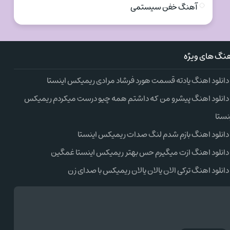
آهنگ خفن سیستمی
نگ های ویژه
دانلود اهنگ یادته قسمت هورد فرشاد مرادی ریمیکس اینستا
دانلود اهنگ پیشرو من که داشتم همه چیو درست میکردم ریمیکس
نستا
دانلود اهنگ بازم شدم لنگ صدات ریمیکس اینستا
دانلود اهنگ ازت میگیرم حس بهتر ریمیکس اینستا غمگین
دانلود اهنگ ترکی الان یالان یالان ریمیکس با صدای زن