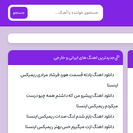
جستجو
جدیدترین اهنگ های ایرانی و خارجی
دانلود اهنگ یادته قسمت هورد فرشاد مرادی ریمیکس
اینستا
دانلود اهنگ پیشرو من که داشتم همه چیو درست
میکردم ریمیکس اینستا
دانلود اهنگ بازم شدم لنگ صدات ریمیکس اینستا
دانلود اهنگ ازت میگیرم حس بهتر ریمیکس اینستا