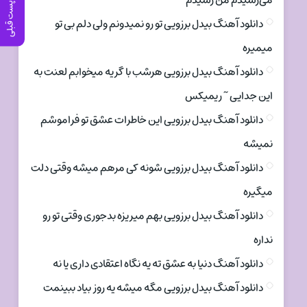
می‌رسیدم من رسیدم
پست قبلی
دانلود آهنگ بیدل برزویی تو رو نمیدونم ولی دلم بی تو
میمیره
دانلود آهنگ بیدل برزویی هرشب با گریه میخوابم لعنت به
این جدایی ~ ریمیکس
دانلود آهنگ بیدل برزویی این خاطرات عشق تو فراموشم
نمیشه
دانلود آهنگ بیدل برزویی شونه کی مرهم میشه وقتی دلت
میگیره
دانلود آهنگ بیدل برزویی بهم میریزه بدجوری وقتی تو رو
نداره
دانلود آهنگ دنیا به عشق ته یه نگاه اعتقادی داری یا نه
دانلود آهنگ بیدل برزویی مگه میشه یه روز بیاد ببینمت