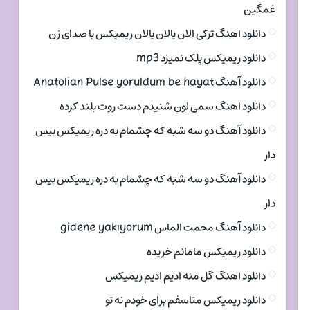
غمگین
دانلود اهنگ ترکی الان یالان یالان ریمیکس با صدای زن
دانلود ریمیکس پلک نمیزد mp3
دانلود آهنگ Anatolian Pulse yoruldum be hayat
دانلود اهنگ سمی لون شنیدم دست روت بلند کرده
دانلود آهنگ دو سه شبه که چشمام به دره ریمیکس بیس
دار
دانلود آهنگ دو سه شبه که چشمام به دره ریمیکس بیس
دار
دانلود آهنگ محمت الماس gidene yakıyorum
دانلود ریمیکس مامانم خریده
دانلود اهنگ گل منه ادیم ادیم ریمیکس
دانلود ریمیکس متاسفم برای خودم نه تو