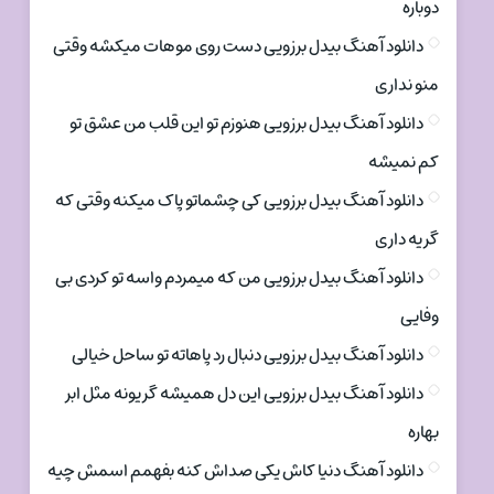
دوباره
دانلود آهنگ بیدل برزویی دست روی موهات میکشه وقتی
منو نداری
دانلود آهنگ بیدل برزویی هنوزم تو این قلب من عشق تو
کم نمیشه
دانلود آهنگ بیدل برزویی کی چشماتو پاک میکنه وقتی که
گریه داری
دانلود آهنگ بیدل برزویی من که میمردم واسه تو کردی بی
وفایی
دانلود آهنگ بیدل برزویی دنبال رد پاهاته تو ساحل خیالی
دانلود آهنگ بیدل برزویی این دل همیشه گریونه مثل ابر
بهاره
دانلود آهنگ دنیا کاش یکی صداش کنه بفهمم اسمش چیه