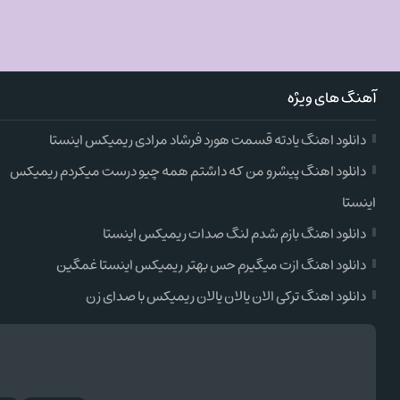
آهنگ های ویژه
دانلود اهنگ یادته قسمت هورد فرشاد مرادی ریمیکس اینستا
دانلود اهنگ پیشرو من که داشتم همه چیو درست میکردم ریمیکس
اینستا
دانلود اهنگ بازم شدم لنگ صدات ریمیکس اینستا
دانلود اهنگ ازت میگیرم حس بهتر ریمیکس اینستا غمگین
دانلود اهنگ ترکی الان یالان یالان ریمیکس با صدای زن