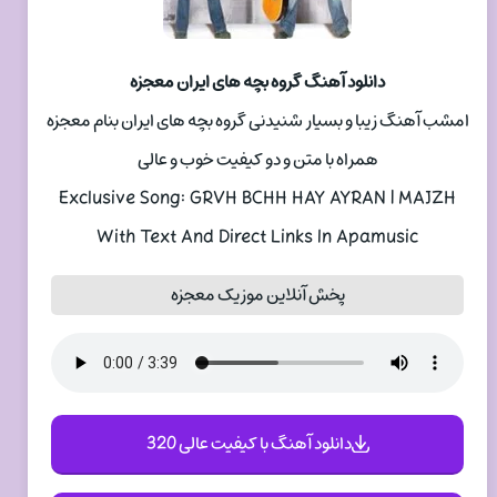
دانلود آهنگ گروه بچه های ایران معجزه
امشب آهنگ زیبا و بسیار شنیدنی گروه بچه های ایران بنام معجزه
همراه با متن و دو کیفیت خوب و عالی
Exclusive Song: GRVH BCHH HAY AYRAN | MAJZH
With Text And Direct Links In Apamusic
پخش آنلاین موزیک معجزه
دانلود آهنگ با کیفیت عالی 320