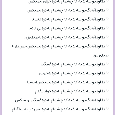
دانلود دو سه شبه که چشمام به دره جهان ریمیکس
دانلود آهنگ دو سه شبه که چشمام به دره ریمیکس
دانلود آهنگ دو سه شبه که چشمام به دره اینستا
دانلود آهنگ دو سه شبه که چشمام به دره بی کلام
دانلود آهنگ دو سه شبه که چشمام به دره با صدای زن
دانلود آهنگ دو سه شبه که چشمام به دره ریمیکس بیس دار با
صدای مرد
دانلود دو سه شبه که چشمام به دره غمگین
دانلود دو سه شبه که چشمام به دره شجریان
دانلود دو سه شبه که چشمام به دره ریمیکس اینستا
دانلود دو سه شبه که چشمام به دره جواد مقدم
دانلود آهنگ دو سه شبه که چشمام به دره غمگین ریمیکس
دانلود آهنگ دو سه شبه که چشمام به دره بیس دار اینستاگرام