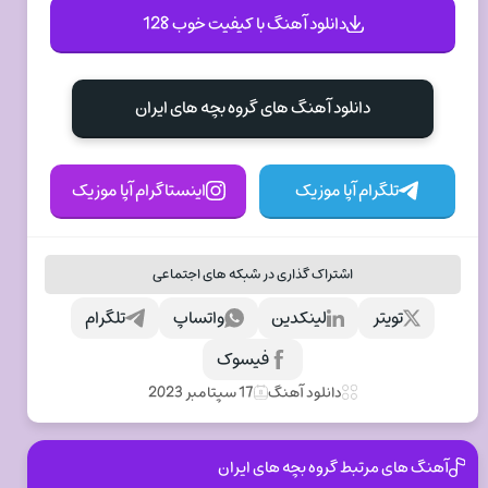
دانلود آهنگ با کیفیت خوب 128
دانلود آهنگ های گروه بچه های ایران
تلگرام آپا موزیک
اینستاگرام آپا موزیک
اشتراک گذاری در شبکه های اجتماعی
تویتر
لینکدین
واتساپ
تلگرام
فیسوک
دانلود آهنگ
17 سپتامبر 2023
آهنگ های مرتبط گروه بچه های ایران