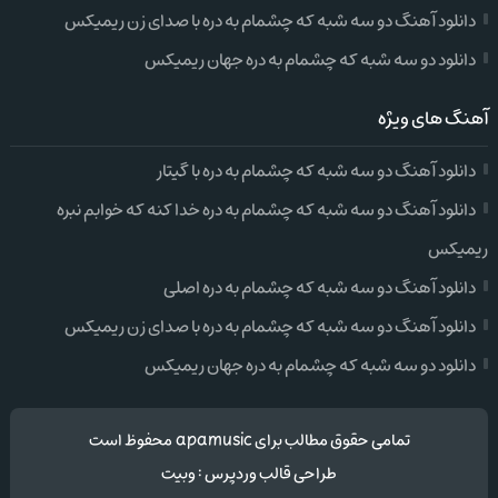
دانلود آهنگ دو سه شبه که چشمام به دره با صدای زن ریمیکس
دانلود دو سه شبه که چشمام به دره جهان ریمیکس
آهنگ های ویژه
دانلود آهنگ دو سه شبه که چشمام به دره با گیتار
دانلود آهنگ دو سه شبه که چشمام به دره خدا کنه که خوابم نبره
ریمیکس
دانلود آهنگ دو سه شبه که چشمام به دره اصلی
دانلود آهنگ دو سه شبه که چشمام به دره با صدای زن ریمیکس
دانلود دو سه شبه که چشمام به دره جهان ریمیکس
تمامی حقوق مطالب برای apamusic محفوظ است
طراحی قالب وردپرس
:
وبیت