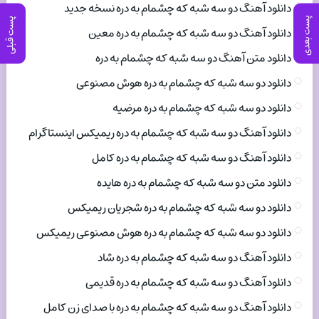
دانلود آهنگ دو سه شبه که چشمام به دره نسخه جدید
پست بعدی
پست قبلی
دانلود آهنگ دو سه شبه که چشمام به دره معین
دانلود متن آهنگ دو سه شبه که چشمام به دره
دانلود دو سه شبه که چشمام به دره هوش مصنوعی
دانلود دو سه شبه که چشمام به دره مرضیه
دانلود آهنگ دو سه شبه که چشمام به دره ریمیکس اینستاگرام
دانلود آهنگ دو سه شبه که چشمام به دره کامل
دانلود متن دو سه شبه که چشمام به دره هایده
دانلود دو سه شبه که چشمام به دره شجریان ریمیکس
دانلود دو سه شبه که چشمام به دره هوش مصنوعی ریمیکس
دانلود آهنگ دو سه شبه که چشمام به دره شاد
دانلود آهنگ دو سه شبه که چشمام به دره قدیمی
دانلود آهنگ دو سه شبه که چشمام به دره با صدای زن کامل