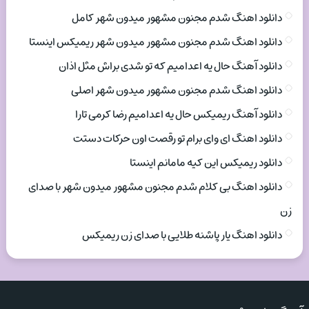
دانلود اهنگ شدم مجنون مشهور میدون شهر کامل
دانلود اهنگ شدم مجنون مشهور میدون شهر ریمیکس اینستا
دانلود آهنگ حال یه اعدامیم که تو شدی براش مثل اذان
دانلود اهنگ شدم مجنون مشهور میدون شهر اصلی
دانلود آهنگ ریمیکس حال یه اعدامیم رضا کرمی تارا
دانلود اهنگ ای وای برام تو رقصت اون حرکات دستت
دانلود ریمیکس این کیه مامانم اینستا
دانلود اهنگ بی کلام شدم مجنون مشهور میدون شهر با صدای
زن
دانلود اهنگ یار پاشنه طلایی با صدای زن ریمیکس