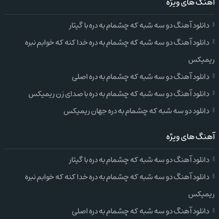
آهنگ های ویژه
دانلود آهنگ دو سه شبه که چشمام به دره با گیتار
دانلود آهنگ دو سه شبه که چشمام به دره خدا کنه که خوابم نبره
ریمیکس
دانلود آهنگ دو سه شبه که چشمام به دره اصلی
دانلود آهنگ دو سه شبه که چشمام به دره با صدای زن ریمیکس
دانلود دو سه شبه که چشمام به دره جهان ریمیکس
آهنگ های ویژه
دانلود آهنگ دو سه شبه که چشمام به دره با گیتار
دانلود آهنگ دو سه شبه که چشمام به دره خدا کنه که خوابم نبره
ریمیکس
دانلود آهنگ دو سه شبه که چشمام به دره اصلی