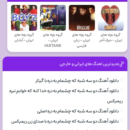
گروه بچه های
گروه بچه های
گروه بچه های
گروه بچه های
ایران - حرف آخر
ایران - زبان
ایران -
ایران - آبادان
فارسی
VARTANIK
جدیدترین اهنگ های ایرانی و خارجی
دانلود آهنگ دو سه شبه که چشمام به دره با گیتار
دانلود آهنگ دو سه شبه که چشمام به دره خدا کنه که خوابم نبره
ریمیکس
دانلود آهنگ دو سه شبه که چشمام به دره اصلی
دانلود آهنگ دو سه شبه که چشمام به دره با صدای زن ریمیکس