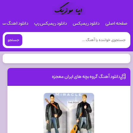
صفحه اصلی
دانلود ریمیکس
دانلود ریمیکس رپ
دانلود اهنگ س
جستجو
دانلود آهنگ گروه بچه های ایران معجزه