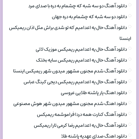
دانلود آهنگ دو سه شبه که چشمام به دره با صدای مرد
دانلود دو سه شبه که چشمام به دره جهان
دانلود آهنگ حال یه اعدامیم که تو شدی براش مثل اذان ریمیکس
اینستا
دانلود آهنگ حال یه اعدامیم ریمیکس موزیک لاتی
دانلود آهنگ حال یه اعدامیم ریمیکس سایه بختک
دانلود آهنگ شدم مجنون مشهور میدون شهر ریمیکس اینستا
دانلود آهنگ حال یه اعدامیم ریمیکس دیجی کینگ عباس
دانلود اهنگ یار پاشنه طلایی عروسی
دانلود اهنگ شدم مجنون مشهور میدون شهر هوش مصنوعی
دانلود آهنگ کنارت همه دردا فراموشمه ریمیکس
دانلود آهنگ حال یه اعدامیم رضا کرمی تارا ریمیکس
دانلود اهنگ صدای عهدیه پاشنه طلا