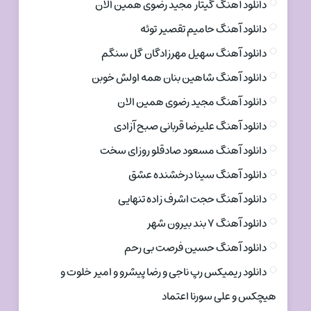
دانلود آهنگ گیتار مجید رضوی همین الان
دانلود آهنگ حامیم تقصیر توئه
دانلود آهنگ سهیل مهرزادگان گل سنگم
دانلود آهنگ شاهین بنان همه اولش خوبن
دانلود آهنگ مجید رضوی همین الان
دانلود آهنگ علیرضا قربانی صبح آزادی
دانلود آهنگ مسعود صادقلو روزای سخت
دانلود آهنگ سینا درخشنده عشق
دانلود آهنگ حجت اشرف زاده تنهایی
دانلود آهنگ ۷ بند بیرون شهر
دانلود آهنگ حسین فرصت بی رحم
دانلود ریمیکس رپ ناجی و رضا پیشرو و امیر خلوت و
هیچکس و علی سورنا اعتماد