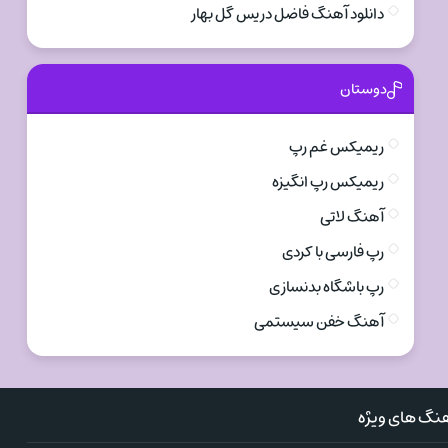
دانلود آهنگ فاضل دریس گل بهار
دوستان
ریمیکس غم رپ
ریمیکس رپ انگیزه
آهنگ لاتی
رپ فارسی با کردی
رپ باشگاه بدنسازی
آهنگ خفن سیستمی
نگ های ویژه