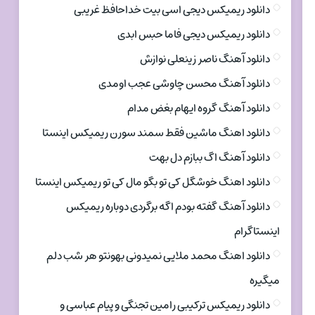
دانلود ریمیکس دیجی اسی بیت خداحافظ غریبی
دانلود ریمیکس دیجی فاما حبس ابدی
دانلود آهنگ ناصر زینعلی نوازش
دانلود آهنگ محسن چاوشی عجب اومدی
دانلود آهنگ گروه ایهام بغض مدام
دانلود اهنگ ماشین فقط سمند سورن ریمیکس اینستا
دانلود آهنگ اگ ببازم دل بهت
دانلود اهنگ خوشگل کی تو بگو مال کی تو ریمیکس اینستا
دانلود آهنگ گفته بودم اگه برگردی دوباره ریمیکس
اینستاگرام
دانلود اهنگ محمد ملایی نمیدونی بهونتو هر شب دلم
میگیره
دانلود ریمیکس ترکیبی رامین تجنگی و پیام عباسی و