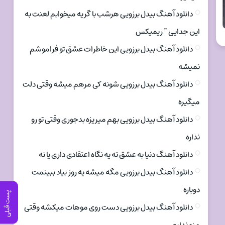
دانلود آهنگ بیدل برزویی هرشب با گریه میخوابم لعنت به
این جدایی ~ ریمیکس
دانلود آهنگ بیدل برزویی این خاطرات عشق تو فراموشم
نمیشه
دانلود آهنگ بیدل برزویی شونه کی مرهم میشه وقتی دلت
میگیره
دانلود آهنگ بیدل برزویی بهم میریزه بدجوری وقتی تو رو
نداره
دانلود آهنگ دنیا به عشق ته یه نگاه اعتقادی داری یا نه
دانلود آهنگ بیدل برزویی مگه میشه یه روز بیاد ببینمت
دوباره
پست قبلی
دانلود آهنگ بیدل برزویی دست روی موهات میکشه وقتی