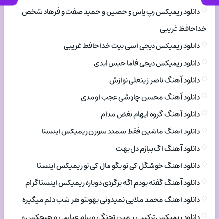
دانلود ریمیکس رپ یاس و حصین و حمید صفت و فرهاد شخص
خداحافظ غریبی
دانلود ریمیکس دیجی اسی بیت خداحافظ غریبی
دانلود ریمیکس دیجی فاما حبس ابدی
دانلود آهنگ ناصر زینعلی نوازش
دانلود آهنگ محسن چاوشی عجب اومدی
دانلود آهنگ گروه ایهام بغض مدام
دانلود اهنگ ماشین فقط سمند سورن ریمیکس اینستا
دانلود آهنگ اگ ببازم دل بهت
دانلود اهنگ خوشگل کی تو بگو مال کی تو ریمیکس اینستا
دانلود آهنگ گفته بودم اگه برگردی دوباره ریمیکس اینستاگرام
دانلود اهنگ محمد ملایی نمیدونی بهونتو هر شب دلم میگیره
دانلود ریمیکس ترکیبی رامین تجنگی و پیام عباسی و هیچکس و