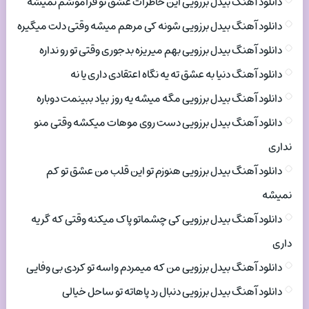
دانلود آهنگ بیدل برزویی این خاطرات عشق تو فراموشم نمیشه
دانلود آهنگ بیدل برزویی شونه کی مرهم میشه وقتی دلت میگیره
دانلود آهنگ بیدل برزویی بهم میریزه بدجوری وقتی تو رو نداره
دانلود آهنگ دنیا به عشق ته یه نگاه اعتقادی داری یا نه
دانلود آهنگ بیدل برزویی مگه میشه یه روز بیاد ببینمت دوباره
دانلود آهنگ بیدل برزویی دست روی موهات میکشه وقتی منو
نداری
دانلود آهنگ بیدل برزویی هنوزم تو این قلب من عشق تو کم
نمیشه
دانلود آهنگ بیدل برزویی کی چشماتو پاک میکنه وقتی که گریه
داری
دانلود آهنگ بیدل برزویی من که میمردم واسه تو کردی بی وفایی
دانلود آهنگ بیدل برزویی دنبال رد پاهاته تو ساحل خیالی