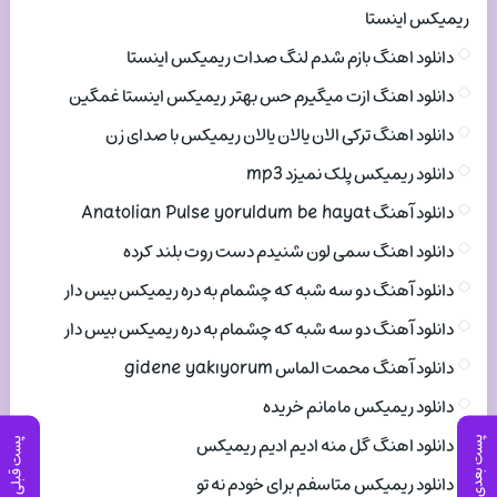
ریمیکس اینستا
دانلود اهنگ بازم شدم لنگ صدات ریمیکس اینستا
دانلود اهنگ ازت میگیرم حس بهتر ریمیکس اینستا غمگین
دانلود اهنگ ترکی الان یالان یالان ریمیکس با صدای زن
دانلود ریمیکس پلک نمیزد mp3
دانلود آهنگ Anatolian Pulse yoruldum be hayat
دانلود اهنگ سمی لون شنیدم دست روت بلند کرده
دانلود آهنگ دو سه شبه که چشمام به دره ریمیکس بیس دار
دانلود آهنگ دو سه شبه که چشمام به دره ریمیکس بیس دار
دانلود آهنگ محمت الماس gidene yakıyorum
دانلود ریمیکس مامانم خریده
دانلود اهنگ گل منه ادیم ادیم ریمیکس
پست بعدی
پست قبلی
دانلود ریمیکس متاسفم برای خودم نه تو