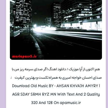
هم اکنون از آپا موزیک ♪ دانلود اهنگ اگر صدای سرمه ریز من با
صدای احسان خواجه امیری به همراه تکست و بهترین کیفیت ♩
Download Old Music BY : AHSAN KHVAJH AMYRY |
AGR SDAY SRMH RYZ MN With Text And 2 Quality
320 And 128 On apamusic.ir