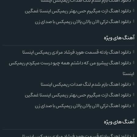
دانلود اهنگ بازم شدم لنگ صدات ریمیکس اینستا
دانلود اهنگ ازت میگیرم حس بهتر ریمیکس اینستا غمگین
دانلود اهنگ ترکی الان یالان یالان ریمیکس با صدای زن
آهنگ های ویژه
دانلود اهنگ یادته قسمت هورد فرشاد مرادی ریمیکس اینستا
دانلود اهنگ پیشرو من که داشتم همه چیو درست میکردم ریمیکس
اینستا
دانلود اهنگ بازم شدم لنگ صدات ریمیکس اینستا
دانلود اهنگ ازت میگیرم حس بهتر ریمیکس اینستا غمگین
دانلود اهنگ ترکی الان یالان یالان ریمیکس با صدای زن
آهنگ های ویژه
دانلود اهنگ یادته قسمت هورد فرشاد مرادی ریمیکس اینستا