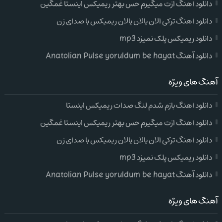
دانلود اهنگ ازت میگیرم حس بهتر ریمیکس اینستا غمگین
دانلود اهنگ ترکی الان یالان یالان ریمیکس با صدای زن
دانلود ریمیکس پلک نمیزد mp3
دانلود آهنگ Anatolian Pulse yoruldum be hayat
آهنگ های ویژه
دانلود اهنگ بازم شدم لنگ صدات ریمیکس اینستا
دانلود اهنگ ازت میگیرم حس بهتر ریمیکس اینستا غمگین
دانلود اهنگ ترکی الان یالان یالان ریمیکس با صدای زن
دانلود ریمیکس پلک نمیزد mp3
دانلود آهنگ Anatolian Pulse yoruldum be hayat
آهنگ های ویژه