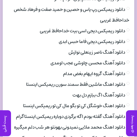
دانلود ریمیکس رپ یاس و حصین و حمید صفت و فرهاد شخص
خداحافظ غریبی
دانلود ریمیکس دیجی اسی بیت خداحافظ غریبی
دانلود ریمیکس دیجی فاما حبس ابدی
دانلود آهنگ ناصر زینعلی نوازش
دانلود آهنگ محسن چاوشی عجب اومدی
دانلود آهنگ گروه ایهام بغض مدام
دانلود اهنگ ماشین فقط سمند سورن ریمیکس اینستا
دانلود آهنگ اگ ببازم دل بهت
دانلود اهنگ خوشگل کی تو بگو مال کی تو ریمیکس اینستا
دانلود آهنگ گفته بودم اگه برگردی دوباره ریمیکس اینستاگرام
پست بعدی
پست قبلی
دانلود اهنگ محمد ملایی نمیدونی بهونتو هر شب دلم میگیره