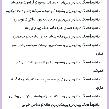
دانلود آهنگ بیدل برزویی این خاطرات عشق تو فراموشم نمیشه
دانلود آهنگ بیدل برزویی شونه کی مرهم میشه وقتی دلت میگیره
دانلود آهنگ بیدل برزویی بهم میریزه بدجوری وقتی تو رو نداره
دانلود آهنگ دنیا به عشق ته یه نگاه اعتقادی داری یا نه
دانلود آهنگ بیدل برزویی مگه میشه یه روز بیاد ببینمت دوباره
دانلود آهنگ بیدل برزویی دست روی موهات میکشه وقتی منو
نداری
دانلود آهنگ بیدل برزویی هنوزم تو این قلب من عشق تو کم
نمیشه
دانلود آهنگ بیدل برزویی کی چشماتو پاک میکنه وقتی که گریه
داری
دانلود آهنگ بیدل برزویی من که میمردم واسه تو کردی بی وفایی
دانلود آهنگ بیدل برزویی دنبال رد پاهاته تو ساحل خیالی