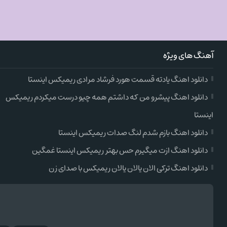
آهنگ های ویژه
دانلود اهنگ یادته قسمت هورد فرشاد مرادی ریمیکس اینستا
دانلود اهنگ پیشرو من که داشتم همه چیو درست میکردم ریمیکس
اینستا
دانلود اهنگ بازم شدم لنگ صدات ریمیکس اینستا
دانلود اهنگ ازت میگیرم حس بهتر ریمیکس اینستا غمگین
دانلود اهنگ ترکی الان یالان یالان ریمیکس با صدای زن