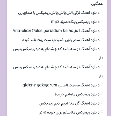
غمگین
دانلود اهنگ ترکی الان یالان یالان ریمیکس با صدای زن
دانلود ریمیکس پلک نمیزد mp3
دانلود آهنگ Anatolian Pulse yoruldum be hayat
دانلود اهنگ سمی لون شنیدم دست روت بلند کرده
دانلود آهنگ دو سه شبه که چشمام به دره ریمیکس بیس
دار
دانلود آهنگ دو سه شبه که چشمام به دره ریمیکس بیس
دار
دانلود آهنگ محمت الماس gidene yakıyorum
دانلود ریمیکس مامانم خریده
دانلود اهنگ گل منه ادیم ادیم ریمیکس
دانلود ریمیکس متاسفم برای خودم نه تو