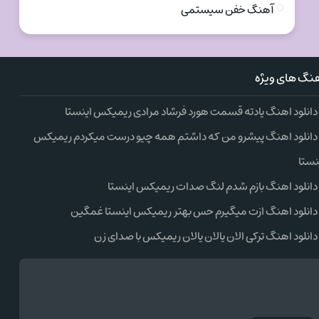
آهنگ خفن سیستمی
نگ های ویژه
دانلود اهنگ یادته قسمت هورد فرشاد مرادی ریمیکس اینستا
دانلود اهنگ پیشرو من که داشتم همه چیو درست میکردم ریمیکس
نستا
دانلود اهنگ بازم شدم لنگ صدات ریمیکس اینستا
دانلود اهنگ ازت میگیرم حس بهتر ریمیکس اینستا غمگین
دانلود اهنگ ترکی الان یالان یالان ریمیکس با صدای زن