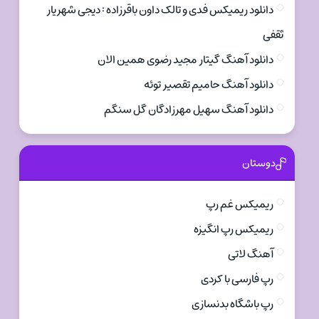
دانلود ریمیکس فدی و تالک داون باقرزاده : دیجی شهریار
ثقفی
دانلود آهنگ گیتار مجید رضوی همین الان
دانلود آهنگ حامیم تقصیر توئه
دانلود آهنگ سهیل مهرزادگان گل سنگم
دوستان
ریمیکس غم رپ
ریمیکس رپ انگیزه
آهنگ لاتی
رپ فارسی با کردی
رپ باشگاه بدنسازی