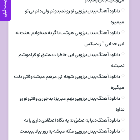
می‌رسیدم من رسیدم
پست قبلی
دانلود آهنگ بیدل برزویی تو رو نمیدونم ولی دلم بی تو
میمیره
دانلود آهنگ بیدل برزویی هرشب با گریه میخوابم لعنت به
این جدایی ~ ریمیکس
دانلود آهنگ بیدل برزویی این خاطرات عشق تو فراموشم
نمیشه
دانلود آهنگ بیدل برزویی شونه کی مرهم میشه وقتی دلت
میگیره
دانلود آهنگ بیدل برزویی بهم میریزه بدجوری وقتی تو رو
نداره
دانلود آهنگ دنیا به عشق ته یه نگاه اعتقادی داری یا نه
دانلود آهنگ بیدل برزویی مگه میشه یه روز بیاد ببینمت