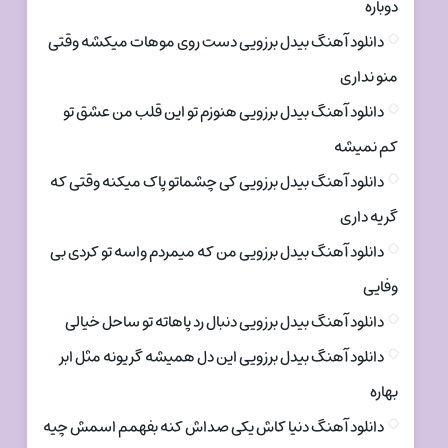
دوباره
دانلود آهنگ بیدل برزویی دست روی موهات میکشه وقتی
منو نداری
دانلود آهنگ بیدل برزویی هنوزم تو این قلب من عشق تو
کم نمیشه
دانلود آهنگ بیدل برزویی کی چشماتو پاک میکنه وقتی که
گریه داری
دانلود آهنگ بیدل برزویی من که میمردم واسه تو کردی بی
وفایی
دانلود آهنگ بیدل برزویی دنبال رد پاهاته تو ساحل خیالی
دانلود آهنگ بیدل برزویی این دل همیشه گریونه مثل ابر
بهاره
دانلود آهنگ دنیا کاش یکی صداش کنه بفهمم اسمش چیه