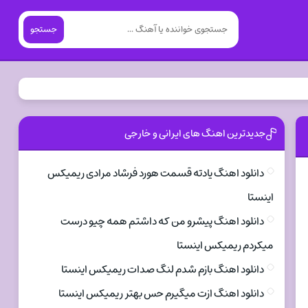
جستجو
جدیدترین اهنگ های ایرانی و خارجی
دانلود اهنگ یادته قسمت هورد فرشاد مرادی ریمیکس
اینستا
دانلود اهنگ پیشرو من که داشتم همه چیو درست
میکردم ریمیکس اینستا
دانلود اهنگ بازم شدم لنگ صدات ریمیکس اینستا
دانلود اهنگ ازت میگیرم حس بهتر ریمیکس اینستا