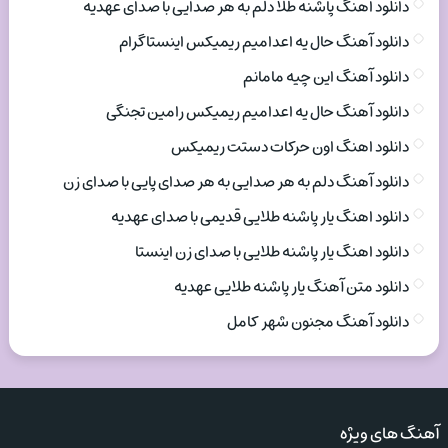
دانلود اهنگ پاشنه طلا دلم به هر صدایی با صدای عهدیه
دانلود آهنگ حال یه اعدامیم ریمیکس اینستاگرام
دانلود آهنگ این چیه مامانم
دانلود آهنگ حال یه اعدامیم ریمیکس رامین تجنگی
دانلود اهنگ اون حرکات دستت ریمیکس
دانلود آهنگ دلم به هر صدایی به هر صدای پایی با صدای زن
دانلود اهنگ یار پاشنه طلایی قدیمی با صدای عهدیه
دانلود اهنگ یار پاشنه طلایی با صدای زن اینستا
دانلود متن آهنگ یار پاشنه طلایی عهدیه
دانلود آهنگ مجنون شهر کامل
آهنگ های ویژه