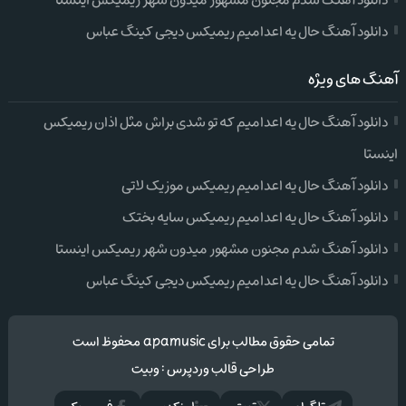
دانلود آهنگ شدم مجنون مشهور میدون شهر ریمیکس اینستا
دانلود آهنگ حال یه اعدامیم ریمیکس دیجی کینگ عباس
آهنگ های ویژه
دانلود آهنگ حال یه اعدامیم که تو شدی براش مثل اذان ریمیکس
اینستا
دانلود آهنگ حال یه اعدامیم ریمیکس موزیک لاتی
دانلود آهنگ حال یه اعدامیم ریمیکس سایه بختک
دانلود آهنگ شدم مجنون مشهور میدون شهر ریمیکس اینستا
دانلود آهنگ حال یه اعدامیم ریمیکس دیجی کینگ عباس
تمامی حقوق مطالب برای apamusic محفوظ است
طراحی قالب وردپرس
:
وبیت