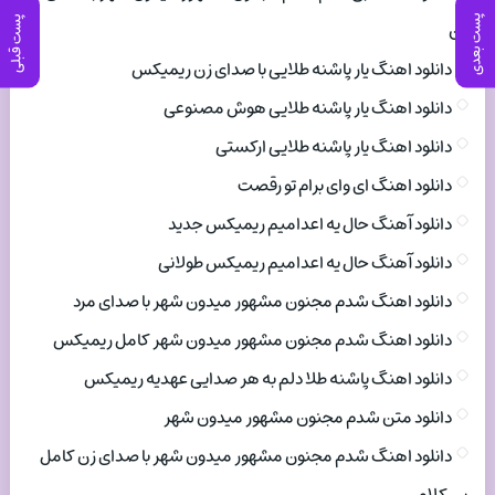
پست بعدی
پست قبلی
زن
دانلود اهنگ یار پاشنه طلایی با صدای زن ریمیکس
دانلود اهنگ یار پاشنه طلایی هوش مصنوعی
دانلود اهنگ یار پاشنه طلایی ارکستی
دانلود اهنگ ای وای برام تو رقصت
دانلود آهنگ حال یه اعدامیم ریمیکس جدید
دانلود آهنگ حال یه اعدامیم ریمیکس طولانی
دانلود اهنگ شدم مجنون مشهور میدون شهر با صدای مرد
دانلود اهنگ شدم مجنون مشهور میدون شهر کامل ریمیکس
دانلود اهنگ پاشنه طلا دلم به هر صدایی عهدیه ریمیکس
دانلود متن شدم مجنون مشهور میدون شهر
دانلود اهنگ شدم مجنون مشهور میدون شهر با صدای زن کامل