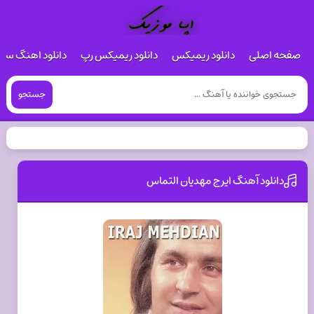
صفحه اصلی
دانلود ریمیکس
دانلود ریمیکس رپ
دانلود اهنگ س
جستجو
دانلود آهنگ ایرج مهدیان التماس