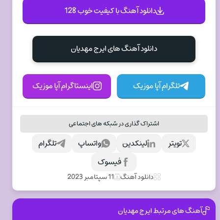
دانلود آهنگ با کیفیت خوب 128
دانلود آهنگ های ایرج مهدیان
تلگرام آپا موزیک
اینستاگرام آپا موزیک
اشتراک گذاری در شبکه های اجتماعی
تویتر
لینکدین
واتساپ
تلگرام
فیسوک
دانلود آهنگ
11 سپتامبر 2023
آهنگ های مرتبط ایرج مهدیان