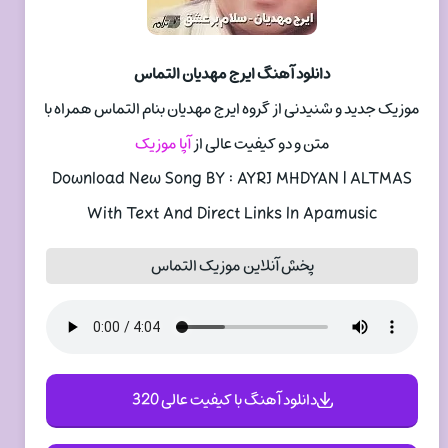
دانلود آهنگ ایرج مهدیان التماس
موزیک جدید و شنیدنی از گروه ایرج مهدیان بنام التماس همراه با
متن و دو کیفیت عالی از
آپا موزیک
Download New Song BY : AYRJ MHDYAN | ALTMAS
With Text And Direct Links In Apamusic
پخش آنلاین موزیک التماس
دانلود آهنگ با کیفیت عالی 320