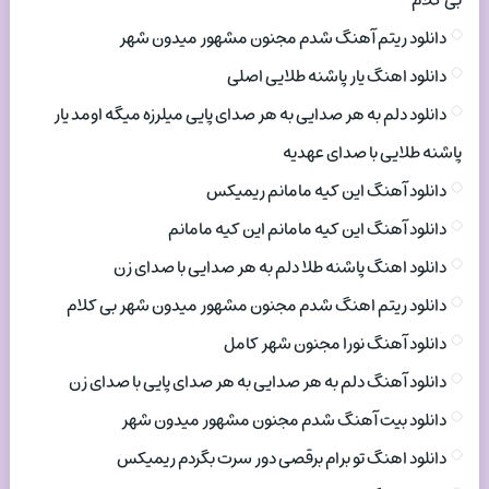
بی کلام
دانلود ریتم آهنگ شدم مجنون مشهور میدون شهر
دانلود اهنگ یار پاشنه طلایی اصلی
دانلود دلم به هر صدایی به هر صدای پایی میلرزه میگه اومد یار
پاشنه طلایی با صدای عهدیه
دانلود آهنگ این کیه مامانم ریمیکس
دانلود آهنگ این کیه مامانم این کیه مامانم
دانلود اهنگ پاشنه طلا دلم به هر صدایی با صدای زن
دانلود ریتم اهنگ شدم مجنون مشهور میدون شهر بی کلام
دانلود آهنگ نورا مجنون شهر کامل
دانلود آهنگ دلم به هر صدایی به هر صدای پایی با صدای زن
دانلود بیت آهنگ شدم مجنون مشهور میدون شهر
دانلود اهنگ تو برام برقصی دور سرت بگردم ریمیکس