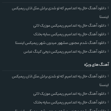
دانلود آهنگ حال یه اعدامیم که تو شدی براش مثل اذان ریمیکس
اینستا
دانلود آهنگ حال یه اعدامیم ریمیکس موزیک لاتی
دانلود آهنگ حال یه اعدامیم ریمیکس سایه بختک
دانلود آهنگ شدم مجنون مشهور میدون شهر ریمیکس اینستا
دانلود آهنگ حال یه اعدامیم ریمیکس دیجی کینگ عباس
آهنگ های ویژه
دانلود آهنگ حال یه اعدامیم که تو شدی براش مثل اذان ریمیکس
اینستا
دانلود آهنگ حال یه اعدامیم ریمیکس موزیک لاتی
دانلود آهنگ حال یه اعدامیم ریمیکس سایه بختک