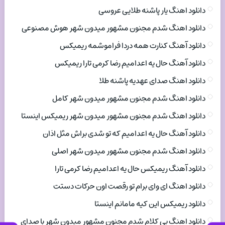
دانلود اهنگ یار پاشنه طلایی عروسی
دانلود اهنگ شدم مجنون مشهور میدون شهر هوش مصنوعی
دانلود آهنگ کنارت همه دردا فراموشمه ریمیکس
دانلود آهنگ حال یه اعدامیم رضا کرمی تارا ریمیکس
دانلود اهنگ صدای عهدیه پاشنه طلا
دانلود اهنگ شدم مجنون مشهور میدون شهر کامل
دانلود اهنگ شدم مجنون مشهور میدون شهر ریمیکس اینستا
دانلود آهنگ حال یه اعدامیم که تو شدی براش مثل اذان
دانلود اهنگ شدم مجنون مشهور میدون شهر اصلی
دانلود آهنگ ریمیکس حال یه اعدامیم رضا کرمی تارا
دانلود اهنگ ای وای برام تو رقصت اون حرکات دستت
دانلود ریمیکس این کیه مامانم اینستا
دانلود اهنگ بی کلام شدم مجنون مشهور میدون شهر با صدای