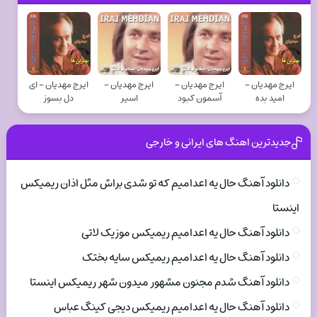
ایرج مهدیان -
ایرج مهدیان -
ایرج مهدیان -
ایرج مهدیان - ای
امید بده
آسمون کبود
اسیر
دل بسوز
جدیدترین اهنگ های ایرانی و خارجی
دانلود آهنگ حال یه اعدامیم که تو شدی براش مثل اذان ریمیکس
اینستا
دانلود آهنگ حال یه اعدامیم ریمیکس موزیک لاتی
دانلود آهنگ حال یه اعدامیم ریمیکس سایه بختک
دانلود آهنگ شدم مجنون مشهور میدون شهر ریمیکس اینستا
دانلود آهنگ حال یه اعدامیم ریمیکس دیجی کینگ عباس