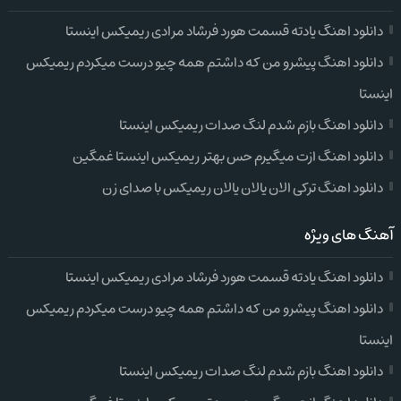
دانلود اهنگ یادته قسمت هورد فرشاد مرادی ریمیکس اینستا
دانلود اهنگ پیشرو من که داشتم همه چیو درست میکردم ریمیکس
اینستا
دانلود اهنگ بازم شدم لنگ صدات ریمیکس اینستا
دانلود اهنگ ازت میگیرم حس بهتر ریمیکس اینستا غمگین
دانلود اهنگ ترکی الان یالان یالان ریمیکس با صدای زن
آهنگ های ویژه
دانلود اهنگ یادته قسمت هورد فرشاد مرادی ریمیکس اینستا
دانلود اهنگ پیشرو من که داشتم همه چیو درست میکردم ریمیکس
اینستا
دانلود اهنگ بازم شدم لنگ صدات ریمیکس اینستا