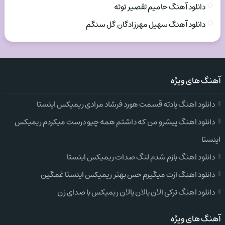
دانلود آهنگ حامیم تقصیر توئه
دانلود آهنگ سهیل مهرزادگان گل سنگم
آهنگ های ویژه
دانلود اهنگ یادته قسمت هورد فرشاد مرادی ریمیکس اینستا
دانلود اهنگ پیشرو من که داشتم همه چیو درست میکردم ریمیکس
اینستا
دانلود اهنگ بازم شدم لنگ صدات ریمیکس اینستا
دانلود اهنگ ازت میگیرم حس بهتر ریمیکس اینستا غمگین
دانلود اهنگ ترکی الان یالان یالان ریمیکس با صدای زن
آهنگ های ویژه