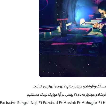
مهدیار بنام ۲۱ بهمن | بهترین کیفیت
بهمن در آپا موزیک لینک مستقیم
Exclusive Song:♫ Naji Ft Farshad Ft Maslak Ft Mahdyar Ft H