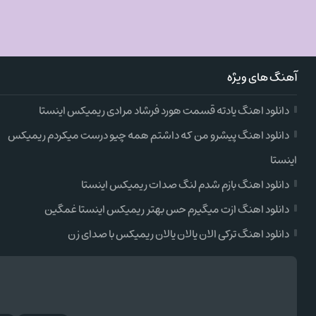
آهنگ های ویژه
دانلود اهنگ یادته قسمت هورد فرشاد مرادی ریمیکس اینستا
دانلود اهنگ پیشرو من که داشتم همه چیو درست میکردم ریمیکس
اینستا
دانلود اهنگ بازم شدم لنگ صدات ریمیکس اینستا
دانلود اهنگ ازت میگیرم حس بهتر ریمیکس اینستا غمگین
دانلود اهنگ ترکی الان یالان یالان ریمیکس با صدای زن