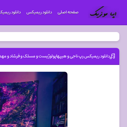
صفحه اصلی
دانلود ریمیکس
دانلود ریمی
دانلود ریمیکس رپ ناجی و هیپهاپولوژیست و مسلک و فرشاد و مهدیار بنام 