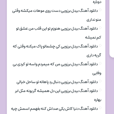
دوباره
دانلود آهنگ بیدل برزویی دست روی موهات میکشه وقتی
منو نداری
دانلود آهنگ بیدل برزویی هنوزم تو این قلب من عشق تو
کم نمیشه
دانلود آهنگ بیدل برزویی کی چشماتو پاک میکنه وقتی که
گریه داری
دانلود آهنگ بیدل برزویی من که میمردم واسه تو کردی بی
وفایی
دانلود آهنگ بیدل برزویی دنبال رد پاهاته تو ساحل خیالی
دانلود آهنگ بیدل برزویی این دل همیشه گریونه مثل ابر
بهاره
دانلود آهنگ دنیا کاش یکی صداش کنه بفهمم اسمش چیه