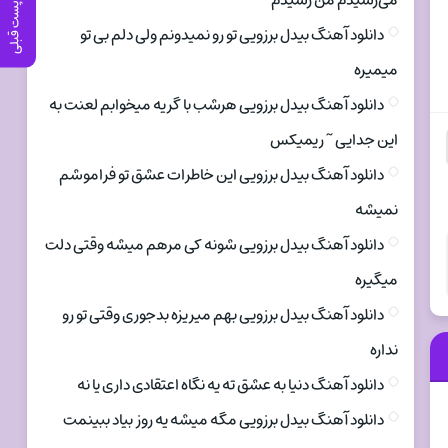
می‌رسیدم من رسیدم
پست قبلی
دانلود آهنگ بیدل برزویی تو رو نمیدونم ولی دلم بی تو
میمیره
دانلود آهنگ بیدل برزویی هرشب با گریه میخوابم لعنت به
این جدایی ~ ریمیکس
دانلود آهنگ بیدل برزویی این خاطرات عشق تو فراموشم
نمیشه
دانلود آهنگ بیدل برزویی شونه کی مرهم میشه وقتی دلت
میگیره
دانلود آهنگ بیدل برزویی بهم میریزه بدجوری وقتی تو رو
نداره
دانلود آهنگ دنیا به عشق ته یه نگاه اعتقادی داری یا نه
دانلود آهنگ بیدل برزویی مگه میشه یه روز بیاد ببینمت