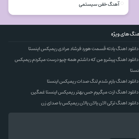
آهنگ خفن سیستمی
نگ های ویژه
دانلود اهنگ یادته قسمت هورد فرشاد مرادی ریمیکس اینستا
دانلود اهنگ پیشرو من که داشتم همه چیو درست میکردم ریمیکس
نستا
دانلود اهنگ بازم شدم لنگ صدات ریمیکس اینستا
دانلود اهنگ ازت میگیرم حس بهتر ریمیکس اینستا غمگین
دانلود اهنگ ترکی الان یالان یالان ریمیکس با صدای زن