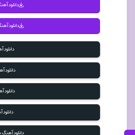
دانلود آهنگ 
دانلود آهنگ
دانلود آ
دانلود 
دانلود آ
دانلود 
دانلود آهنگ 