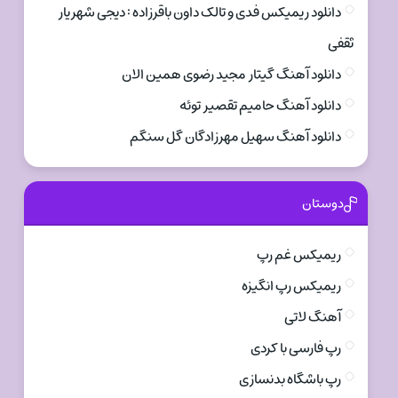
دانلود ریمیکس فدی و تالک داون باقرزاده : دیجی شهریار
ثقفی
دانلود آهنگ گیتار مجید رضوی همین الان
دانلود آهنگ حامیم تقصیر توئه
دانلود آهنگ سهیل مهرزادگان گل سنگم
دوستان
ریمیکس غم رپ
ریمیکس رپ انگیزه
آهنگ لاتی
رپ فارسی با کردی
رپ باشگاه بدنسازی