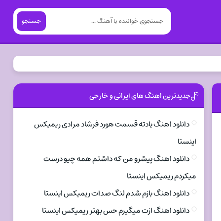
جستجو
جدیدترین اهنگ های ایرانی و خارجی
دانلود اهنگ یادته قسمت هورد فرشاد مرادی ریمیکس
اینستا
دانلود اهنگ پیشرو من که داشتم همه چیو درست
میکردم ریمیکس اینستا
دانلود اهنگ بازم شدم لنگ صدات ریمیکس اینستا
دانلود اهنگ ازت میگیرم حس بهتر ریمیکس اینستا