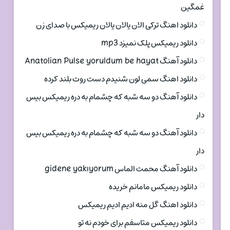
غمگین
دانلود اهنگ ترکی الان یالان یالان ریمیکس با صدای زن
دانلود ریمیکس پلک نمیزد mp3
دانلود آهنگ Anatolian Pulse yoruldum be hayat
دانلود اهنگ سمی لون شنیدم دست روت بلند کرده
دانلود آهنگ دو سه شبه که چشمام به دره ریمیکس بیس
دار
دانلود آهنگ دو سه شبه که چشمام به دره ریمیکس بیس
دار
دانلود آهنگ محمت الماس gidene yakıyorum
دانلود ریمیکس مامانم خریده
دانلود اهنگ گل منه ادیم ادیم ریمیکس
دانلود ریمیکس متاسفم برای خودم نه تو