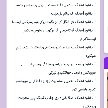
دانلود اهنگ ماشین فقط سمند سورن ریمیکس اینستا
دانلود آهنگ اگ ببازم دل بهت
دانلود اهنگ خوشگل کی تو بگو مال کی تو ریمیکس اینستا
دانلود آهنگ گفته بودم اگه برگردی دوباره ریمیکس
اینستاگرام
دانلود اهنگ محمد ملایی نمیدونی بهونتو هر شب دلم
میگیره
دانلود ریمیکس ترکیبی رامین تجنگی و پیام عباسی و
هیچکس و فرهاد جهانگیری تیرگی
دانلود آهنگ معین ز تمام بودنیها تو فقط از آن من باشو
کنارم عاشقی کن
دانلود اهنگ اصلا خبر داری چقدر دلتنگتم بی معرفت
ریمیکس