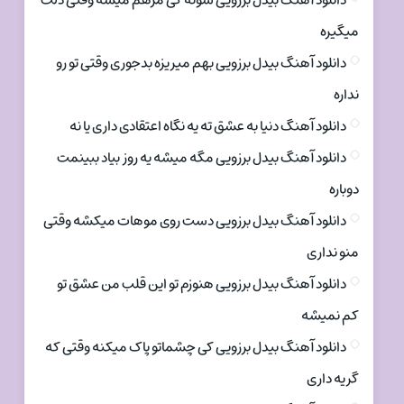
دانلود آهنگ بیدل برزویی شونه کی مرهم میشه وقتی دلت
میگیره
دانلود آهنگ بیدل برزویی بهم میریزه بدجوری وقتی تو رو
نداره
دانلود آهنگ دنیا به عشق ته یه نگاه اعتقادی داری یا نه
دانلود آهنگ بیدل برزویی مگه میشه یه روز بیاد ببینمت
دوباره
دانلود آهنگ بیدل برزویی دست روی موهات میکشه وقتی
منو نداری
دانلود آهنگ بیدل برزویی هنوزم تو این قلب من عشق تو
کم نمیشه
دانلود آهنگ بیدل برزویی کی چشماتو پاک میکنه وقتی که
گریه داری