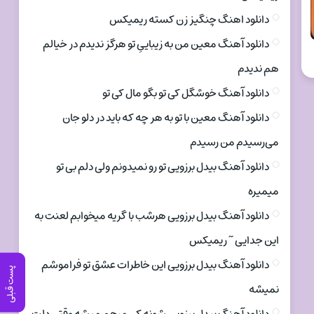
دانلود اهنگ چنگیز زن کسته ریمیکس
دانلود آهنگ معین من به زیباییِ تو هرگز ندیدم در خیالم
هم ندیدم
دانلود آهنگ خوشگل کی تو بگو مال کی تو
دانلود آهنگ معین با تو به هر چه که باید در دلو جان
می‌رسیدم من رسیدم
دانلود آهنگ بیدل برزویی تو رو نمیدونم ولی دلم بی تو
میمیره
دانلود آهنگ بیدل برزویی هرشب با گریه میخوابم لعنت به
این جدایی ~ ریمیکس
دانلود آهنگ بیدل برزویی این خاطرات عشق تو فراموشم
پست قبلی
نمیشه