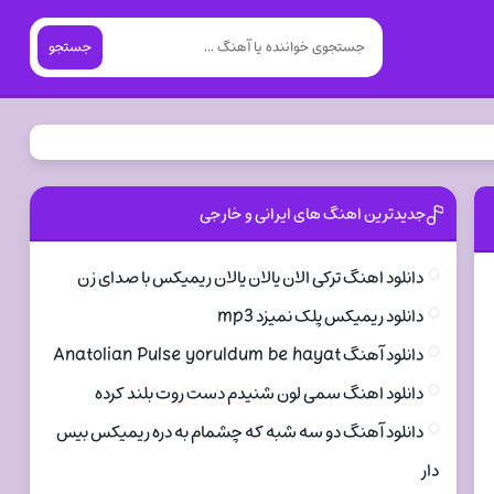
جستجو
جدیدترین اهنگ های ایرانی و خارجی
دانلود اهنگ ترکی الان یالان یالان ریمیکس با صدای زن
دانلود ریمیکس پلک نمیزد mp3
دانلود آهنگ Anatolian Pulse yoruldum be hayat
دانلود اهنگ سمی لون شنیدم دست روت بلند کرده
دانلود آهنگ دو سه شبه که چشمام به دره ریمیکس بیس
دار