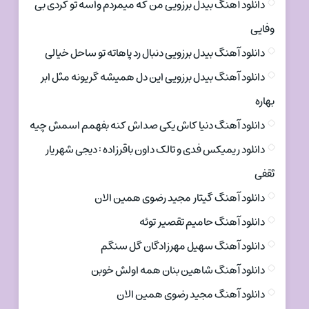
دانلود آهنگ بیدل برزویی من که میمردم واسه تو کردی بی
وفایی
دانلود آهنگ بیدل برزویی دنبال رد پاهاته تو ساحل خیالی
دانلود آهنگ بیدل برزویی این دل همیشه گریونه مثل ابر
بهاره
دانلود آهنگ دنیا کاش یکی صداش کنه بفهمم اسمش چیه
دانلود ریمیکس فدی و تالک داون باقرزاده : دیجی شهریار
ثقفی
دانلود آهنگ گیتار مجید رضوی همین الان
دانلود آهنگ حامیم تقصیر توئه
دانلود آهنگ سهیل مهرزادگان گل سنگم
دانلود آهنگ شاهین بنان همه اولش خوبن
دانلود آهنگ مجید رضوی همین الان