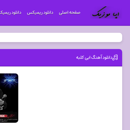
صفحه اصلی
دانلود ریمیکس
دانلود ریمی
دانلود آهنگ ابی کلبه