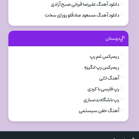
دانلود آهنگ علیرضا قربانی صبح آزادی
دانلود آهنگ مسعود صادقلو روزای سخت
دوستان
ریمیکس غم رپ
ریمیکس رپ انگیزه
آهنگ لاتی
رپ فارسی با کردی
رپ باشگاه بدنسازی
آهنگ خفن سیستمی