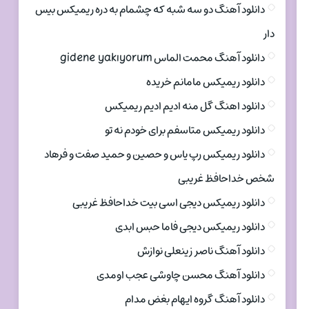
دانلود آهنگ دو سه شبه که چشمام به دره ریمیکس بیس
دار
دانلود آهنگ محمت الماس gidene yakıyorum
دانلود ریمیکس مامانم خریده
دانلود اهنگ گل منه ادیم ادیم ریمیکس
دانلود ریمیکس متاسفم برای خودم نه تو
دانلود ریمیکس رپ یاس و حصین و حمید صفت و فرهاد
شخص خداحافظ غریبی
دانلود ریمیکس دیجی اسی بیت خداحافظ غریبی
دانلود ریمیکس دیجی فاما حبس ابدی
دانلود آهنگ ناصر زینعلی نوازش
دانلود آهنگ محسن چاوشی عجب اومدی
دانلود آهنگ گروه ایهام بغض مدام