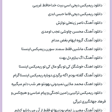
دانلود ریمیکس دیجی اسی بیت خداحافظ غریبی
دانلود ریمیکس دیجی فاما حبس ابدی
دانلود آهنگ ناصر زینعلی نوازش
دانلود آهنگ محسن چاوشی عجب اومدی
دانلود آهنگ گروه ایهام بغض مدام
دانلود اهنگ ماشین فقط سمند سورن ریمیکس اینستا
دانلود آهنگ اگ ببازم دل بهت
دانلود اهنگ خوشگل کی تو بگو مال کی تو ریمیکس اینستا
دانلود آهنگ گفته بودم اگه برگردی دوباره ریمیکس اینستاگرام
دانلود اهنگ محمد ملایی نمیدونی بهونتو هر شب دلم میگیره
دانلود ریمیکس ترکیبی رامین تجنگی و پیام عباسی و هیچکس و
فرهاد جهانگیری تیرگی
دانلود آهنگ معین ز تمام بودنیها تو فقط از آن من باشو کنارم